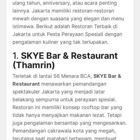
ulang tahun, anniversary, atau acara penting
lainnya. Jakarta memiliki restoran-restoran
mewah dengan suasana yang elegan dan menu
istimewa. Berikut adalah Restoran Terbaik di
Jakarta untuk Pesta Perayaan Spesiall dengan
pengalaman kuliner yang tak terlupakan.
1.
SKYE Bar & Restaurant
(Thamrin)
Terletak di lantai 56 Menara BCA,
SKYE Bar &
Restaurant
menawarkan pemandangan
spektakuler Jakarta yang menjadi latar
belakang sempurna untuk perayaan spesial.
Restoran ini memiliki konsep rooftop bar yang
tidak hanya menyajikan makanan lezat. Tetapi
juga pengalaman bersantap yang mengesankan.
Pemandangan cakrawala kota yang megah,
terutama saat matahari terbenam, membuat