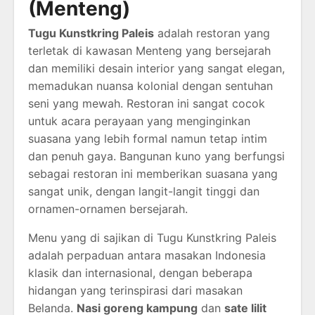
(Menteng)
Tugu Kunstkring Paleis
adalah restoran yang
terletak di kawasan Menteng yang bersejarah
dan memiliki desain interior yang sangat elegan,
memadukan nuansa kolonial dengan sentuhan
seni yang mewah. Restoran ini sangat cocok
untuk acara perayaan yang menginginkan
suasana yang lebih formal namun tetap intim
dan penuh gaya. Bangunan kuno yang berfungsi
sebagai restoran ini memberikan suasana yang
sangat unik, dengan langit-langit tinggi dan
ornamen-ornamen bersejarah.
Menu yang di sajikan di Tugu Kunstkring Paleis
adalah perpaduan antara masakan Indonesia
klasik dan internasional, dengan beberapa
hidangan yang terinspirasi dari masakan
Belanda.
Nasi goreng kampung
dan
sate lilit