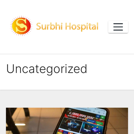
Skip
to
content
Uncategorized