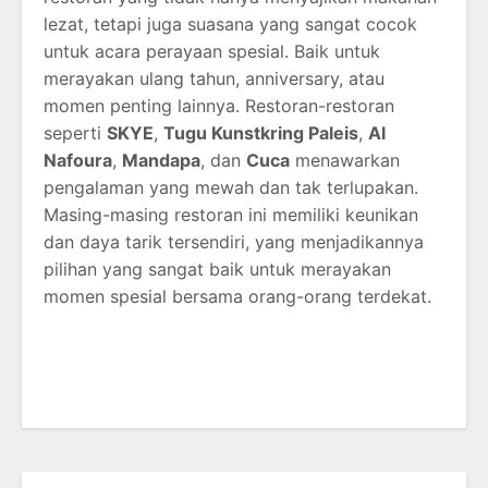
lezat, tetapi juga suasana yang sangat cocok
untuk acara perayaan spesial. Baik untuk
merayakan ulang tahun, anniversary, atau
momen penting lainnya. Restoran-restoran
seperti
SKYE
,
Tugu Kunstkring Paleis
,
Al
Nafoura
,
Mandapa
, dan
Cuca
menawarkan
pengalaman yang mewah dan tak terlupakan.
Masing-masing restoran ini memiliki keunikan
dan daya tarik tersendiri, yang menjadikannya
pilihan yang sangat baik untuk merayakan
momen spesial bersama orang-orang terdekat.