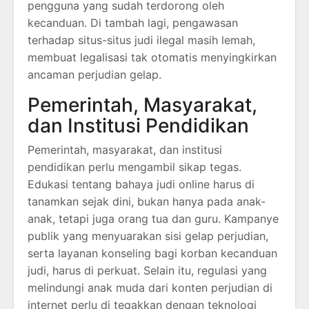
pengguna yang sudah terdorong oleh
kecanduan. Di tambah lagi, pengawasan
terhadap situs-situs judi ilegal masih lemah,
membuat legalisasi tak otomatis menyingkirkan
ancaman perjudian gelap.
Pemerintah, Masyarakat,
dan Institusi Pendidikan
Pemerintah, masyarakat, dan institusi
pendidikan perlu mengambil sikap tegas.
Edukasi tentang bahaya judi online harus di
tanamkan sejak dini, bukan hanya pada anak-
anak, tetapi juga orang tua dan guru. Kampanye
publik yang menyuarakan sisi gelap perjudian,
serta layanan konseling bagi korban kecanduan
judi, harus di perkuat. Selain itu, regulasi yang
melindungi anak muda dari konten perjudian di
internet perlu di tegakkan dengan teknologi