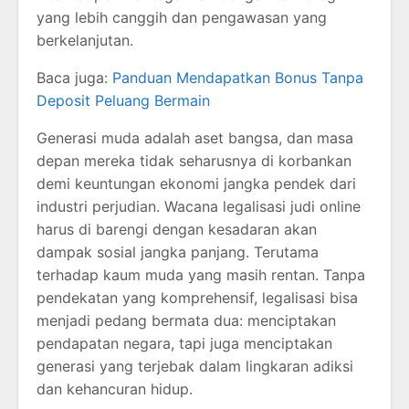
yang lebih canggih dan pengawasan yang
berkelanjutan.
Baca juga:
Panduan Mendapatkan Bonus Tanpa
Deposit Peluang Bermain
Generasi muda adalah aset bangsa, dan masa
depan mereka tidak seharusnya di korbankan
demi keuntungan ekonomi jangka pendek dari
industri perjudian. Wacana legalisasi judi online
harus di barengi dengan kesadaran akan
dampak sosial jangka panjang. Terutama
terhadap kaum muda yang masih rentan. Tanpa
pendekatan yang komprehensif, legalisasi bisa
menjadi pedang bermata dua: menciptakan
pendapatan negara, tapi juga menciptakan
generasi yang terjebak dalam lingkaran adiksi
dan kehancuran hidup.