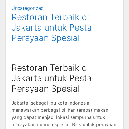
Uncategorized
Restoran Terbaik di
Jakarta untuk Pesta
Perayaan Spesial
Restoran Terbaik di
Jakarta untuk Pesta
Perayaan Spesial
Jakarta, sebagai ibu kota Indonesia,
menawarkan berbagai pilihan tempat makan
yang dapat menjadi lokasi sempurna untuk
merayakan momen spesial. Baik untuk perayaan