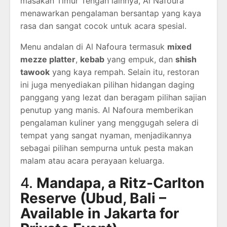
masakan Timur Tengah lainnya, Al Nafoura
menawarkan pengalaman bersantap yang kaya
rasa dan sangat cocok untuk acara spesial.
Menu andalan di Al Nafoura termasuk
mixed
mezze platter
,
kebab
yang empuk, dan
shish
tawook
yang kaya rempah. Selain itu, restoran
ini juga menyediakan pilihan hidangan daging
panggang yang lezat dan beragam pilihan sajian
penutup yang manis. Al Nafoura memberikan
pengalaman kuliner yang menggugah selera di
tempat yang sangat nyaman, menjadikannya
sebagai pilihan sempurna untuk pesta makan
malam atau acara perayaan keluarga.
4.
Mandapa, a Ritz-Carlton
Reserve (Ubud, Bali –
Available in Jakarta for