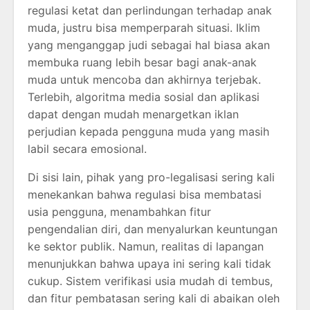
regulasi ketat dan perlindungan terhadap anak
muda, justru bisa memperparah situasi. Iklim
yang menganggap judi sebagai hal biasa akan
membuka ruang lebih besar bagi anak-anak
muda untuk mencoba dan akhirnya terjebak.
Terlebih, algoritma media sosial dan aplikasi
dapat dengan mudah menargetkan iklan
perjudian kepada pengguna muda yang masih
labil secara emosional.
Di sisi lain, pihak yang pro-legalisasi sering kali
menekankan bahwa regulasi bisa membatasi
usia pengguna, menambahkan fitur
pengendalian diri, dan menyalurkan keuntungan
ke sektor publik. Namun, realitas di lapangan
menunjukkan bahwa upaya ini sering kali tidak
cukup. Sistem verifikasi usia mudah di tembus,
dan fitur pembatasan sering kali di abaikan oleh