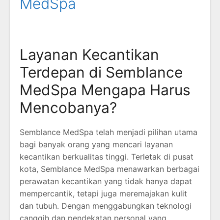
MedSpa
Layanan Kecantikan
Terdepan di Semblance
MedSpa Mengapa Harus
Mencobanya?
Semblance MedSpa telah menjadi pilihan utama
bagi banyak orang yang mencari layanan
kecantikan berkualitas tinggi. Terletak di pusat
kota, Semblance MedSpa menawarkan berbagai
perawatan kecantikan yang tidak hanya dapat
mempercantik, tetapi juga meremajakan kulit
dan tubuh. Dengan menggabungkan teknologi
canggih dan pendekatan personal yang