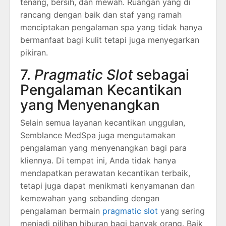
tenang, bersih, dan mewah. Ruangan yang di
rancang dengan baik dan staf yang ramah
menciptakan pengalaman spa yang tidak hanya
bermanfaat bagi kulit tetapi juga menyegarkan
pikiran.
7.
Pragmatic Slot
sebagai
Pengalaman Kecantikan
yang Menyenangkan
Selain semua layanan kecantikan unggulan,
Semblance MedSpa juga mengutamakan
pengalaman yang menyenangkan bagi para
kliennya. Di tempat ini, Anda tidak hanya
mendapatkan perawatan kecantikan terbaik,
tetapi juga dapat menikmati kenyamanan dan
kemewahan yang sebanding dengan
pengalaman bermain
pragmatic slot
yang sering
menjadi pilihan hiburan bagi banyak orang. Baik