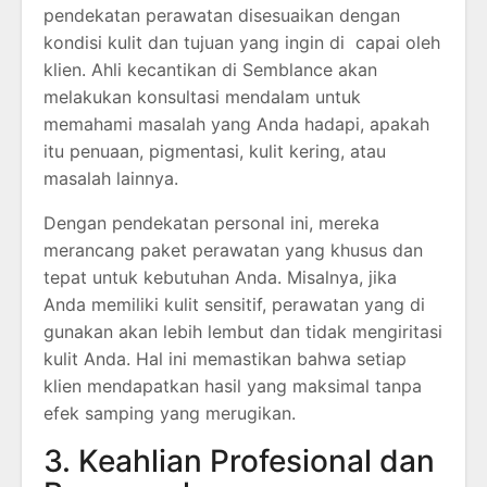
pendekatan perawatan disesuaikan dengan
kondisi kulit dan tujuan yang ingin di capai oleh
klien. Ahli kecantikan di Semblance akan
melakukan konsultasi mendalam untuk
memahami masalah yang Anda hadapi, apakah
itu penuaan, pigmentasi, kulit kering, atau
masalah lainnya.
Dengan pendekatan personal ini, mereka
merancang paket perawatan yang khusus dan
tepat untuk kebutuhan Anda. Misalnya, jika
Anda memiliki kulit sensitif, perawatan yang di
gunakan akan lebih lembut dan tidak mengiritasi
kulit Anda. Hal ini memastikan bahwa setiap
klien mendapatkan hasil yang maksimal tanpa
efek samping yang merugikan.
3. Keahlian Profesional dan