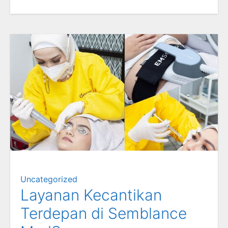
Uncategorized
Layanan Kecantikan
Terdepan di Semblance