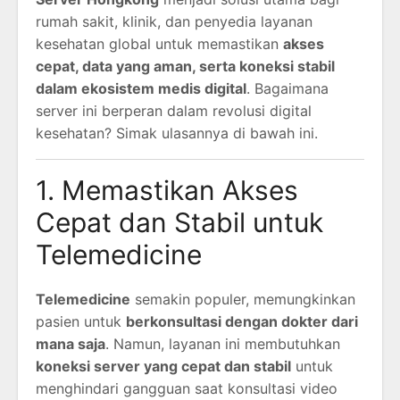
rumah sakit, klinik, dan penyedia layanan
kesehatan global untuk memastikan
akses
cepat, data yang aman, serta koneksi stabil
dalam ekosistem medis digital
. Bagaimana
server ini berperan dalam revolusi digital
kesehatan? Simak ulasannya di bawah ini.
1. Memastikan Akses
Cepat dan Stabil untuk
Telemedicine
Telemedicine
semakin populer, memungkinkan
pasien untuk
berkonsultasi dengan dokter dari
mana saja
. Namun, layanan ini membutuhkan
koneksi server yang cepat dan stabil
untuk
menghindari gangguan saat konsultasi video