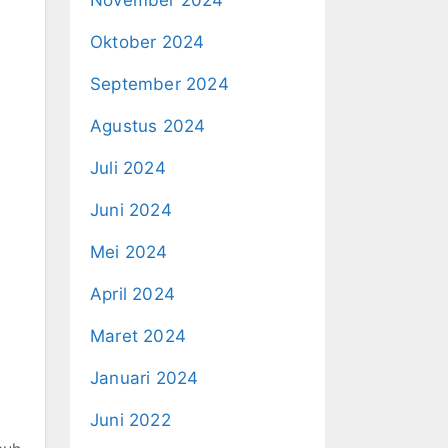
Oktober 2024
September 2024
Agustus 2024
Juli 2024
Juni 2024
Mei 2024
April 2024
Maret 2024
Januari 2024
Juni 2022