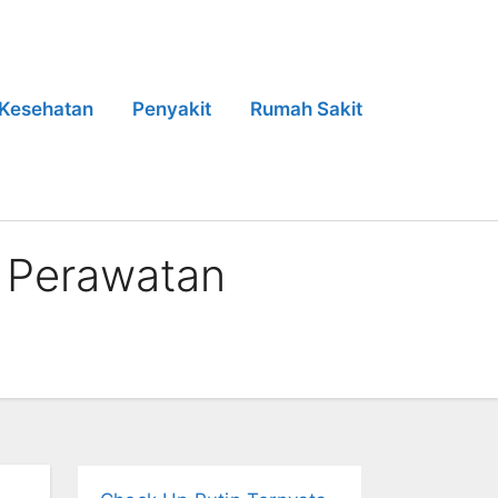
Kesehatan
Penyakit
Rumah Sakit
k Perawatan