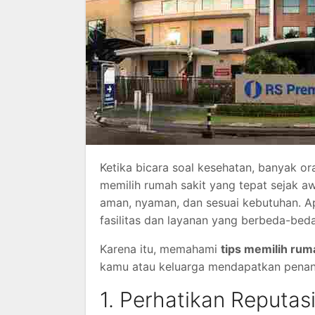
Ketika bicara soal kesehatan, banyak or
memilih rumah sakit yang tepat sejak aw
aman, nyaman, dan sesuai kebutuhan. Ap
fasilitas dan layanan yang berbeda-bed
Karena itu, memahami
tips memilih rum
kamu atau keluarga mendapatkan penanga
1. Perhatikan Reputas