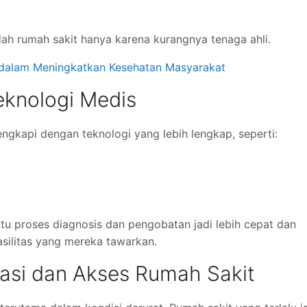
dah rumah sakit hanya karena kurangnya tenaga ahli.
dalam Meningkatkan Kesehatan Masyarakat
Teknologi Medis
ngkapi dengan teknologi yang lebih lengkap, seperti:
tu proses diagnosis dan pengobatan jadi lebih cepat dan
asilitas yang mereka tawarkan.
asi dan Akses Rumah Sakit