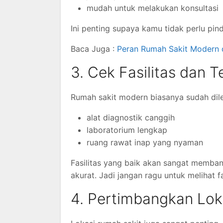
mudah untuk melakukan konsultasi
Ini penting supaya kamu tidak perlu pin
Baca Juga :
Peran Rumah Sakit Modern 
3. Cek Fasilitas dan 
Rumah sakit modern biasanya sudah dile
alat diagnostik canggih
laboratorium lengkap
ruang rawat inap yang nyaman
Fasilitas yang baik akan sangat memban
akurat. Jadi jangan ragu untuk melihat f
4. Pertimbangkan Lok