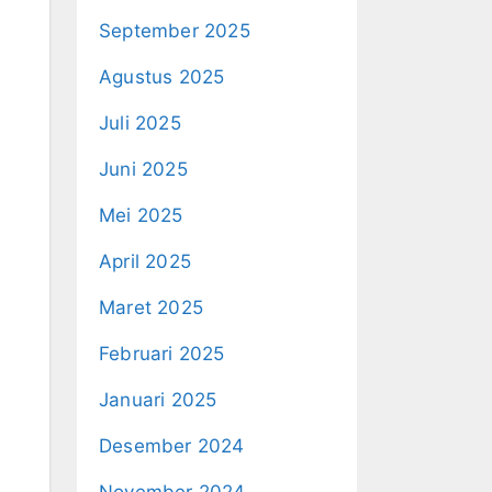
September 2025
Agustus 2025
Juli 2025
Juni 2025
Mei 2025
April 2025
Maret 2025
Februari 2025
Januari 2025
Desember 2024
November 2024