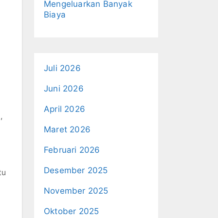
Mengeluarkan Banyak
Biaya
Juli 2026
Juni 2026
April 2026
,
Maret 2026
Februari 2026
Desember 2025
tu
November 2025
Oktober 2025