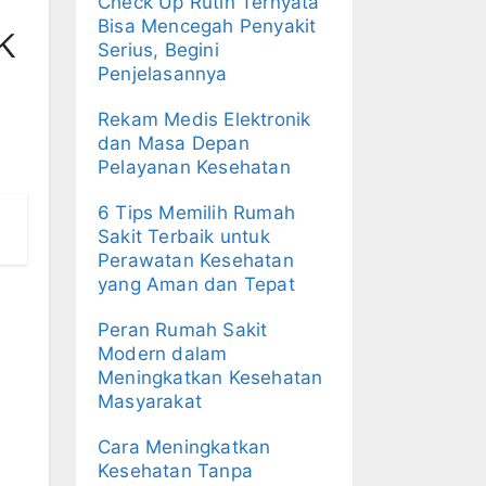
Check Up Rutin Ternyata
k
Bisa Mencegah Penyakit
Serius, Begini
Penjelasannya
Rekam Medis Elektronik
dan Masa Depan
Pelayanan Kesehatan
6 Tips Memilih Rumah
Sakit Terbaik untuk
Perawatan Kesehatan
yang Aman dan Tepat
Peran Rumah Sakit
Modern dalam
Meningkatkan Kesehatan
Masyarakat
Cara Meningkatkan
Kesehatan Tanpa