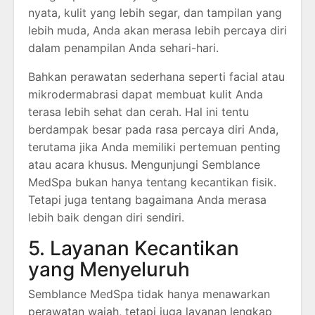
nyata, kulit yang lebih segar, dan tampilan yang
lebih muda, Anda akan merasa lebih percaya diri
dalam penampilan Anda sehari-hari.
Bahkan perawatan sederhana seperti facial atau
mikrodermabrasi dapat membuat kulit Anda
terasa lebih sehat dan cerah. Hal ini tentu
berdampak besar pada rasa percaya diri Anda,
terutama jika Anda memiliki pertemuan penting
atau acara khusus. Mengunjungi Semblance
MedSpa bukan hanya tentang kecantikan fisik.
Tetapi juga tentang bagaimana Anda merasa
lebih baik dengan diri sendiri.
5. Layanan Kecantikan
yang Menyeluruh
Semblance MedSpa tidak hanya menawarkan
perawatan wajah, tetapi juga layanan lengkap