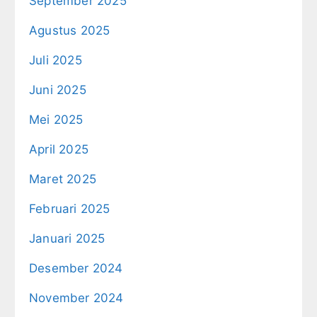
September 2025
Agustus 2025
Juli 2025
Juni 2025
Mei 2025
April 2025
Maret 2025
Februari 2025
Januari 2025
Desember 2024
November 2024