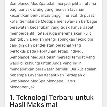
Semblance MedSpa telah menjadi pilihan utama
bagi banyak orang yang mencari layanan
kecantikan berkualitas tinggi. Terletak di pusat
kota, Semblance MedSpa menawarkan berbagai
perawatan kecantikan yang tidak hanya dapat
mempercantik, tetapi juga meremajakan kulit
dan tubuh. Dengan menggabungkan teknologi
canggih dan pendekatan personal yang
berfokus pada kebutuhan setiap individu.
Semblance MedSpa telah menjadi tempat yang
wajib di kunjungi untuk Anda yang ingin
mendapatkan perawatan terbaik. Berikut adalah
beberapa Layanan Kecantikan Terdepan di
Semblance MedSpa Mengapa Harus
Mencobanya?
1. Teknologi Terbaru untuk
Hasil Maksimal