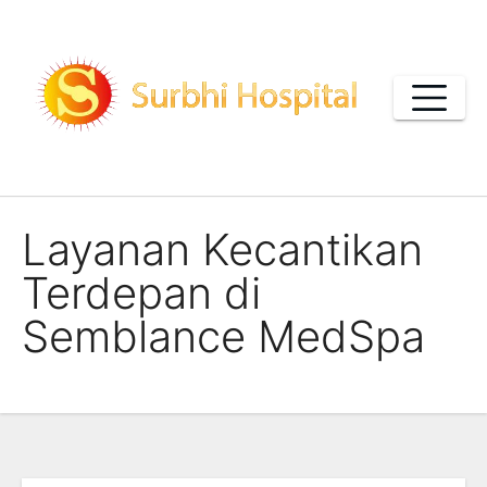
Skip
to
content
Layanan Kecantikan
Terdepan di
Semblance MedSpa