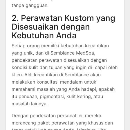
tanpa gangguan.
2. Perawatan Kustom yang
Disesuaikan dengan
Kebutuhan Anda
Setiap orang memiliki kebutuhan kecantikan
yang unik, dan di Semblance MedSpa,
pendekatan perawatan disesuaikan dengan
kondisi kulit dan tujuan yang ingin di capai oleh
klien. Ahli kecantikan di Semblance akan
melakukan konsultasi mendalam untuk
memahami masalah yang Anda hadapi, apakah
itu penuaan, pigmentasi, kulit kering, atau
masalah lainnya.
Dengan pendekatan personal ini, mereka
merancang paket perawatan yang khusus dan