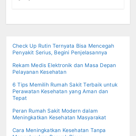
Check Up Rutin Ternyata Bisa Mencegah
Penyakit Serius, Begini Penjelasannya
Rekam Medis Elektronik dan Masa Depan
Pelayanan Kesehatan
6 Tips Memilih Rumah Sakit Terbaik untuk
Perawatan Kesehatan yang Aman dan
Tepat
Peran Rumah Sakit Modern dalam
Meningkatkan Kesehatan Masyarakat
Cara Meningkatkan Kesehatan Tanpa