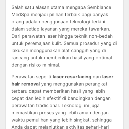
Salah satu alasan utama mengapa Semblance
MedSpa menjadi pilihan terbaik bagi banyak
orang adalah penggunaan teknologi terkini
dalam setiap layanan yang mereka tawarkan.
Dari perawatan laser hingga teknik non-bedah
untuk peremajaan kulit. Semua prosedur yang di
lakukan menggunakan alat canggih yang di
rancang untuk memberikan hasil yang optimal
dengan risiko minimal.
Perawatan seperti
laser resurfacing
dan
laser
hair removal
yang menggunakan perangkat
terbaru dapat memberikan hasil yang lebih
cepat dan lebih efektif di bandingkan dengan
perawatan tradisional. Teknologi ini juga
memastikan proses yang lebih aman dengan
waktu pemulihan yang lebih singkat, sehingga
Anda dapat melanjutkan aktivitas sehari-hari