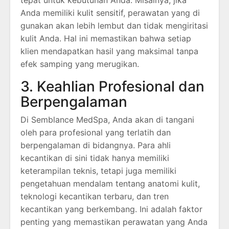
tepat untuk kebutuhan Anda. Misalnya, jika
Anda memiliki kulit sensitif, perawatan yang di
gunakan akan lebih lembut dan tidak mengiritasi
kulit Anda. Hal ini memastikan bahwa setiap
klien mendapatkan hasil yang maksimal tanpa
efek samping yang merugikan.
3. Keahlian Profesional dan
Berpengalaman
Di Semblance MedSpa, Anda akan di tangani
oleh para profesional yang terlatih dan
berpengalaman di bidangnya. Para ahli
kecantikan di sini tidak hanya memiliki
keterampilan teknis, tetapi juga memiliki
pengetahuan mendalam tentang anatomi kulit,
teknologi kecantikan terbaru, dan tren
kecantikan yang berkembang. Ini adalah faktor
penting yang memastikan perawatan yang Anda