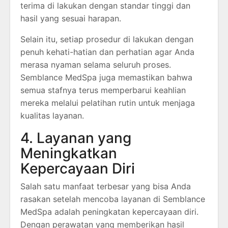
terima di lakukan dengan standar tinggi dan
hasil yang sesuai harapan.
Selain itu, setiap prosedur di lakukan dengan
penuh kehati-hatian dan perhatian agar Anda
merasa nyaman selama seluruh proses.
Semblance MedSpa juga memastikan bahwa
semua stafnya terus memperbarui keahlian
mereka melalui pelatihan rutin untuk menjaga
kualitas layanan.
4. Layanan yang
Meningkatkan
Kepercayaan Diri
Salah satu manfaat terbesar yang bisa Anda
rasakan setelah mencoba layanan di Semblance
MedSpa adalah peningkatan kepercayaan diri.
Dengan perawatan yang memberikan hasil