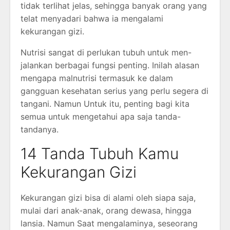
tidak terlihat jelas, sehingga banyak orang yang
telat menyadari bahwa ia mengalami
kekurangan gizi.
Nutrisi sangat di perlukan tubuh untuk men-
jalankan berbagai fungsi penting. Inilah alasan
mengapa malnutrisi termasuk ke dalam
gangguan kesehatan serius yang perlu segera di
tangani. Namun Untuk itu, penting bagi kita
semua untuk mengetahui apa saja tanda-
tandanya.
14 Tanda Tubuh Kamu
Kekurangan Gizi
Kekurangan gizi bisa di alami oleh siapa saja,
mulai dari anak-anak, orang dewasa, hingga
lansia. Namun Saat mengalaminya, seseorang