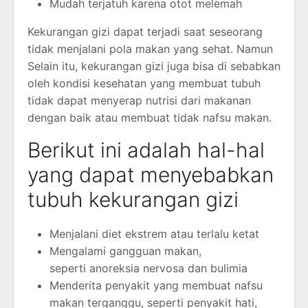
Mudah terjatuh karena otot melemah
Kekurangan gizi dapat terjadi saat seseorang
tidak menjalani pola makan yang sehat. Namun
Selain itu, kekurangan gizi juga bisa di sebabkan
oleh kondisi kesehatan yang membuat tubuh
tidak dapat menyerap nutrisi dari makanan
dengan baik atau membuat tidak nafsu makan.
Berikut ini adalah hal-hal
yang dapat menyebabkan
tubuh kekurangan gizi
Menjalani diet ekstrem atau terlalu ketat
Mengalami gangguan makan,
seperti anoreksia nervosa dan bulimia
Menderita penyakit yang membuat nafsu
makan terganggu, seperti penyakit hati,