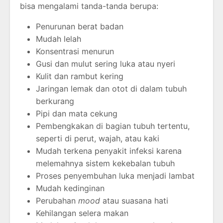
bisa mengalami tanda-tanda berupa:
Penurunan berat badan
Mudah lelah
Konsentrasi menurun
Gusi dan mulut sering luka atau nyeri
Kulit dan rambut kering
Jaringan lemak dan otot di dalam tubuh
berkurang
Pipi dan mata cekung
Pembengkakan di bagian tubuh tertentu,
seperti di perut, wajah, atau kaki
Mudah terkena penyakit infeksi karena
melemahnya sistem kekebalan tubuh
Proses penyembuhan luka menjadi lambat
Mudah kedinginan
Perubahan
mood
atau suasana hati
Kehilangan selera makan