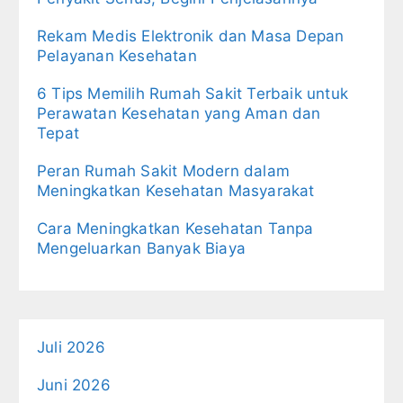
Rekam Medis Elektronik dan Masa Depan
Pelayanan Kesehatan
6 Tips Memilih Rumah Sakit Terbaik untuk
Perawatan Kesehatan yang Aman dan
Tepat
Peran Rumah Sakit Modern dalam
Meningkatkan Kesehatan Masyarakat
Cara Meningkatkan Kesehatan Tanpa
Mengeluarkan Banyak Biaya
Juli 2026
Juni 2026