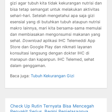
gizi agar tubuh kita tidak kekurangan nutrisi dan
bisa tetap semangat untuk melakukan aktivitas
sehari-hari. Setelah mengetahui apa saja gizi
esensial yang di butuhkan tubuh ataupun nutrisi
makro lainnya, mari kita bersama-sama memulai
dan membiasakan mengonsumsi makanan yang
sehat.
Download
aplikasi IHC Telemeddi App
Store dan Google Play dan nikmati layanan
konsultasi langsung dengan dokter IHC di
manapun dan kapanpun. IHC Telemed, sehat
dalam genggaman.
Baca juga:
Tubuh Kekurangan Gizi
Check Up Rutin Ternyata Bisa Mencegah
Penyakit Serius, Begini Penjelasannya