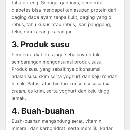
tahu goreng. Sebagai gantinya, penderita
diabetes bisa mendapatkan asupan protein dari
daging dada ayam tanpa kulit, daging yang di
rebus, tahu kukus atau rebus, ikan panggang,
telur, dan kacang-kacangan.
3. Produk susu
Penderita diabetes juga sebaiknya tidak
sembarangan mengonsumsi produk susu.
Produk susu yang sebaiknya dikonsumsi
adalah susu skim serta yoghurt dan keju rendah
lemak. Batasi atau hindari konsumsi susu
full
cream,
es krim, serta yoghurt dan keju tinggi
lemak.
4. Buah-buahan
Buah-buahan mengandung serat, vitamin,
mineral, dan karbohidrat, serta memiliki kadar