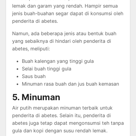
lemak dan garam yang rendah. Hampir semua
jenis buah-buahan segar dapat di konsumsi oleh
penderita di abetes.
Namun, ada beberapa jenis atau bentuk buah
yang sebaiknya di hindari oleh penderita di
abetes, meliputi:
Buah kalengan yang tinggi gula
Selai buah tinggi gula
Saus buah
Minuman rasa buah dan jus buah kemasan
5. Minuman
Air putih merupakan minuman terbaik untuk
penderita di abetes. Selain itu, penderita di
abetes juga tetap dapat mengonsumsi teh tanpa
gula dan kopi dengan susu rendah lemak.