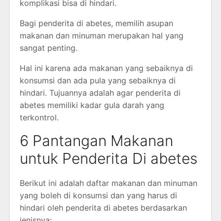
komplikasi bisa di hindari.
Bagi penderita di abetes, memilih asupan
makanan dan minuman merupakan hal yang
sangat penting.
Hal ini karena ada makanan yang sebaiknya di
konsumsi dan ada pula yang sebaiknya di
hindari. Tujuannya adalah agar penderita di
abetes memiliki kadar gula darah yang
terkontrol.
6 Pantangan Makanan
untuk Penderita Di abetes
Berikut ini adalah daftar makanan dan minuman
yang boleh di konsumsi dan yang harus di
hindari oleh penderita di abetes berdasarkan
jenisnya: