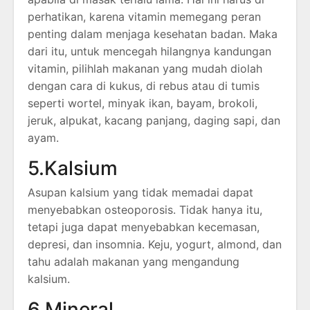
perhatikan, karena vitamin memegang peran
penting dalam menjaga kesehatan badan. Maka
dari itu, untuk mencegah hilangnya kandungan
vitamin, pilihlah makanan yang mudah diolah
dengan cara di kukus, di rebus atau di tumis
seperti wortel, minyak ikan, bayam, brokoli,
jeruk, alpukat, kacang panjang, daging sapi, dan
ayam.
5.Kalsium
Asupan kalsium yang tidak memadai dapat
menyebabkan osteoporosis. Tidak hanya itu,
tetapi juga dapat menyebabkan kecemasan,
depresi, dan insomnia. Keju, yogurt, almond, dan
tahu adalah makanan yang mengandung
kalsium.
6.Mineral