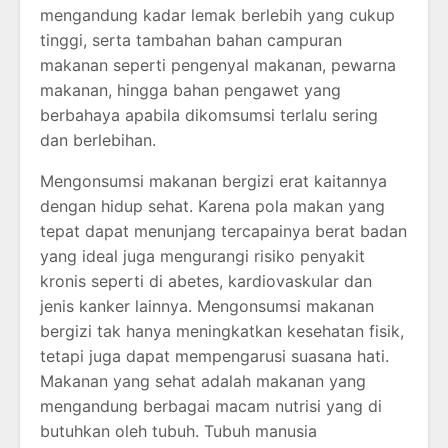
mengandung kadar lemak berlebih yang cukup
tinggi, serta tambahan bahan campuran
makanan seperti pengenyal makanan, pewarna
makanan, hingga bahan pengawet yang
berbahaya apabila dikomsumsi terlalu sering
dan berlebihan.
Mengonsumsi makanan bergizi erat kaitannya
dengan hidup sehat. Karena pola makan yang
tepat dapat menunjang tercapainya berat badan
yang ideal juga mengurangi risiko penyakit
kronis seperti di abetes, kardiovaskular dan
jenis kanker lainnya. Mengonsumsi makanan
bergizi tak hanya meningkatkan kesehatan fisik,
tetapi juga dapat mempengarusi suasana hati.
Makanan yang sehat adalah makanan yang
mengandung berbagai macam nutrisi yang di
butuhkan oleh tubuh. Tubuh manusia