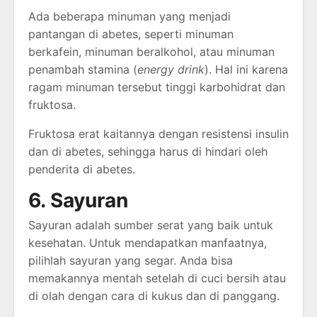
Ada beberapa minuman yang menjadi
pantangan di abetes, seperti minuman
berkafein, minuman beralkohol, atau minuman
penambah stamina (
energy drink
). Hal ini karena
ragam minuman tersebut tinggi karbohidrat dan
fruktosa.
Fruktosa erat kaitannya dengan resistensi insulin
dan di abetes, sehingga harus di hindari oleh
penderita di abetes.
6. Sayuran
Sayuran adalah sumber serat yang baik untuk
kesehatan. Untuk mendapatkan manfaatnya,
pilihlah sayuran yang segar. Anda bisa
memakannya mentah setelah di cuci bersih atau
di olah dengan cara di kukus dan di panggang.