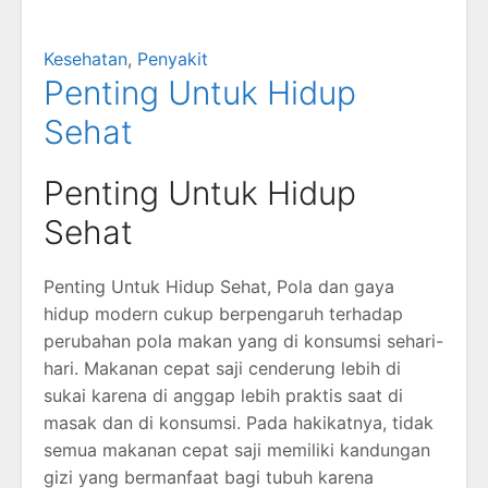
Kesehatan
,
Penyakit
Penting Untuk Hidup
Sehat
Penting Untuk Hidup
Sehat
Penting Untuk Hidup Sehat, Pola dan gaya
hidup modern cukup berpengaruh terhadap
perubahan pola makan yang di konsumsi sehari-
hari. Makanan cepat saji cenderung lebih di
sukai karena di anggap lebih praktis saat di
masak dan di konsumsi. Pada hakikatnya, tidak
semua makanan cepat saji memiliki kandungan
gizi yang bermanfaat bagi tubuh karena