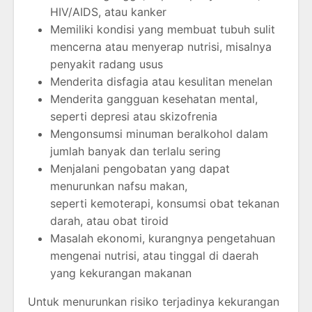
HIV/AIDS, atau kanker
Memiliki kondisi yang membuat tubuh sulit
mencerna atau menyerap nutrisi, misalnya
penyakit radang usus
Menderita disfagia atau kesulitan menelan
Menderita gangguan kesehatan mental,
seperti depresi atau skizofrenia
Mengonsumsi minuman beralkohol dalam
jumlah banyak dan terlalu sering
Menjalani pengobatan yang dapat
menurunkan nafsu makan,
seperti kemoterapi, konsumsi obat tekanan
darah, atau obat tiroid
Masalah ekonomi, kurangnya pengetahuan
mengenai nutrisi, atau tinggal di daerah
yang kekurangan makanan
Untuk menurunkan risiko terjadinya kekurangan