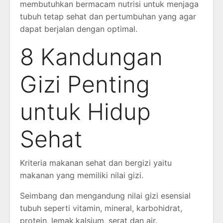
membutuhkan bermacam nutrisi untuk menjaga
tubuh tetap sehat dan pertumbuhan yang agar
dapat berjalan dengan optimal.
8 Kandungan
Gizi Penting
untuk Hidup
Sehat
Kriteria makanan sehat dan bergizi yaitu
makanan yang memiliki nilai gizi.
Seimbang dan mengandung nilai gizi esensial
tubuh seperti vitamin, mineral, karbohidrat,
protein, lemak,kalsium, serat dan air.