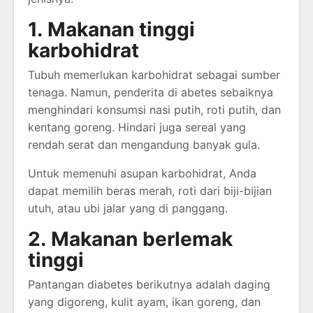
1.
Makanan tinggi
karbohidrat
Tubuh memerlukan karbohidrat sebagai sumber
tenaga. Namun, penderita di abetes sebaiknya
menghindari konsumsi nasi putih, roti putih, dan
kentang goreng. Hindari juga sereal yang
rendah serat dan mengandung banyak gula.
Untuk memenuhi asupan karbohidrat, Anda
dapat memilih beras merah, roti dari biji-bijian
utuh, atau ubi jalar yang di panggang.
2.
Makanan berlemak
tinggi
Pantangan diabetes berikutnya adalah daging
yang digoreng, kulit ayam, ikan goreng, dan