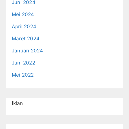
Juni 2024
Mei 2024
April 2024
Maret 2024
Januari 2024
Juni 2022
Mei 2022
Iklan