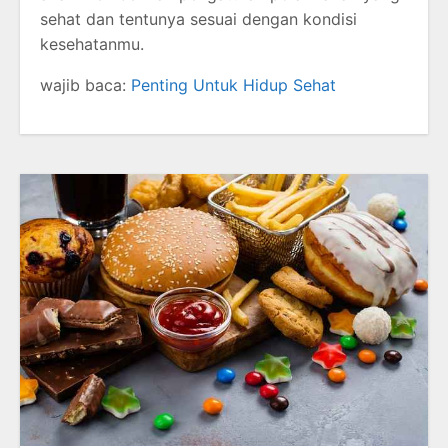
sehat dan tentunya sesuai dengan kondisi
kesehatanmu.
wajib baca:
Penting Untuk Hidup Sehat