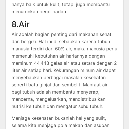
hanya baik untuk kulit, tetapi juga membantu
menurunkan berat badan.
8.Air
Air adalah bagian penting dari makanan sehat
dan bergizi. Hal ini di sebabkan karena tubuh
manusia terdiri dari 60% air, maka manusia perlu
memenuhi kebutuhan air hariannya dengan
meminum 44.448 gelas air atau setara dengan 2
liter air setiap hari. Kekurangan minum air dapat
menyebabkan berbagai masalah kesehatan
seperti batu ginjal dan sembelit. Manfaat air
bagi tubuh adalah membantu menyerap,
mencerna, mengeluarkan, mendistribusikan
nutrisi ke tubuh dan mengatur suhu tubuh.
Menjaga kesehatan bukanlah hal yang sulit,
selama kita menjaga pola makan dan asupan