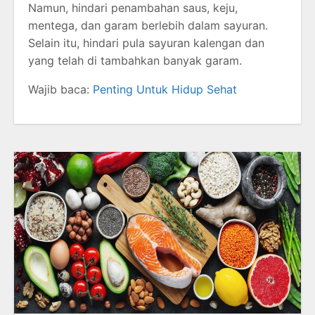
Namun, hindari penambahan saus, keju,
mentega, dan garam berlebih dalam sayuran.
Selain itu, hindari pula sayuran kalengan dan
yang telah di tambahkan banyak garam.
Wajib baca:
Penting Untuk Hidup Sehat