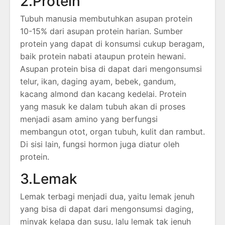
2.Protein
Tubuh manusia membutuhkan asupan protein
10-15% dari asupan protein harian. Sumber
protein yang dapat di konsumsi cukup beragam,
baik protein nabati ataupun protein hewani.
Asupan protein bisa di dapat dari mengonsumsi
telur, ikan, daging ayam, bebek, gandum,
kacang almond dan kacang kedelai. Protein
yang masuk ke dalam tubuh akan di proses
menjadi asam amino yang berfungsi
membangun otot, organ tubuh, kulit dan rambut.
Di sisi lain, fungsi hormon juga diatur oleh
protein.
3.Lemak
Lemak terbagi menjadi dua, yaitu lemak jenuh
yang bisa di dapat dari mengonsumsi daging,
minyak kelapa dan susu, lalu lemak tak jenuh