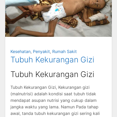
Kesehatan
,
Penyakit
,
Rumah Sakit
Tubuh Kekurangan Gizi
Tubuh Kekurangan Gizi
Tubuh Kekurangan Gizi, Kekurangan gizi
(malnutrisi) adalah kondisi saat tubuh tidak
mendapat asupan nutrisi yang cukup dalam
jangka waktu yang lama. Namun Pada tahap
awal, tanda tubuh kekurangan gizi sering kali