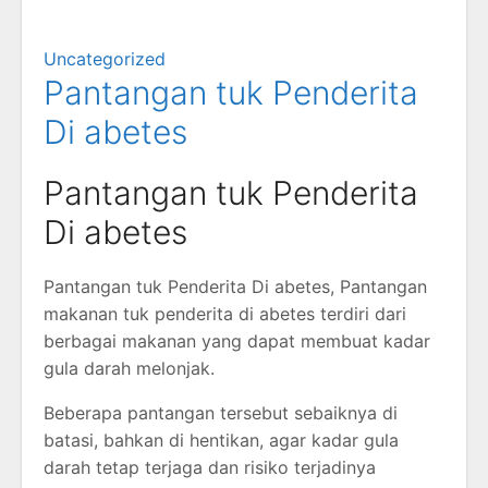
Uncategorized
Pantangan tuk Penderita
Di abetes
Pantangan tuk Penderita
Di abetes
Pantangan tuk Penderita Di abetes, Pantangan
makanan tuk penderita di abetes terdiri dari
berbagai makanan yang dapat membuat kadar
gula darah melonjak.
Beberapa pantangan tersebut sebaiknya di
batasi, bahkan di hentikan, agar kadar gula
darah tetap terjaga dan risiko terjadinya