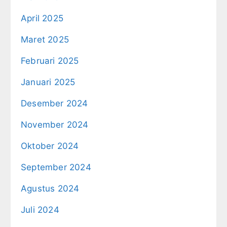
April 2025
Maret 2025
Februari 2025
Januari 2025
Desember 2024
November 2024
Oktober 2024
September 2024
Agustus 2024
Juli 2024