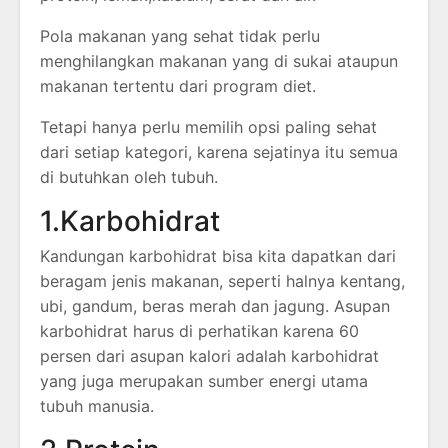
Pola makanan yang sehat tidak perlu
menghilangkan makanan yang di sukai ataupun
makanan tertentu dari program diet.
Tetapi hanya perlu memilih opsi paling sehat
dari setiap kategori, karena sejatinya itu semua
di butuhkan oleh tubuh.
1.Karbohidrat
Kandungan karbohidrat bisa kita dapatkan dari
beragam jenis makanan, seperti halnya kentang,
ubi, gandum, beras merah dan jagung. Asupan
karbohidrat harus di perhatikan karena 60
persen dari asupan kalori adalah karbohidrat
yang juga merupakan sumber energi utama
tubuh manusia.