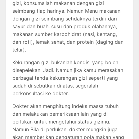
gizi, konsumsilah makanan dengan gizi
seimbang tiap harinya. Namun Menu makanan
dengan gizi seimbang setidaknya terdiri dari
sayur dan buah, susu dan produk olahannya,
makanan sumber karbohidrat (nasi, kentang,
dan roti), lemak sehat, dan protein (daging dan
telur).
Kekurangan gizi bukanlah kondisi yang boleh
disepelekan. Jadi. Namun jika kamu merasakan
berbagai tanda kekurangan gizi seperti yang
sudah di sebutkan di atas, segeralah
berkonsultasi ke dokter.
Dokter akan menghitung indeks massa tubuh
dan melakukan pemeriksaan lain yang di
perlukan untuk mengetahui status gizimu.
Namun Bila di perlukan, dokter mungkin juga
akan memberikan pengaturan pola makan yang