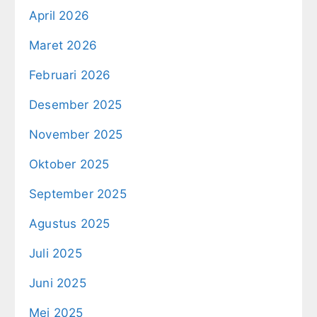
April 2026
Maret 2026
Februari 2026
Desember 2025
November 2025
Oktober 2025
September 2025
Agustus 2025
Juli 2025
Juni 2025
Mei 2025