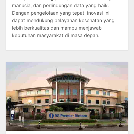
manusia, dan perlindungan data yang baik.
Dengan pengelolaan yang tepat, inovasi ini
dapat mendukung pelayanan kesehatan yang
lebih berkualitas dan mampu menjawab
kebutuhan masyarakat di masa depan.