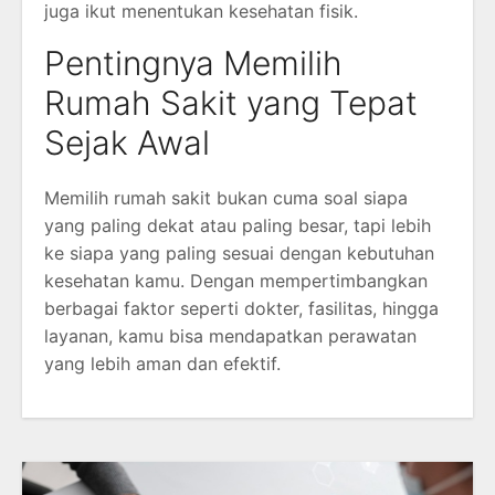
juga ikut menentukan kesehatan fisik.
Pentingnya Memilih
Rumah Sakit yang Tepat
Sejak Awal
Memilih rumah sakit bukan cuma soal siapa
yang paling dekat atau paling besar, tapi lebih
ke siapa yang paling sesuai dengan kebutuhan
kesehatan kamu. Dengan mempertimbangkan
berbagai faktor seperti dokter, fasilitas, hingga
layanan, kamu bisa mendapatkan perawatan
yang lebih aman dan efektif.