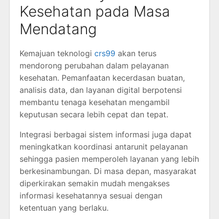
Kesehatan pada Masa
Mendatang
Kemajuan teknologi
crs99
akan terus
mendorong perubahan dalam pelayanan
kesehatan. Pemanfaatan kecerdasan buatan,
analisis data, dan layanan digital berpotensi
membantu tenaga kesehatan mengambil
keputusan secara lebih cepat dan tepat.
Integrasi berbagai sistem informasi juga dapat
meningkatkan koordinasi antarunit pelayanan
sehingga pasien memperoleh layanan yang lebih
berkesinambungan. Di masa depan, masyarakat
diperkirakan semakin mudah mengakses
informasi kesehatannya sesuai dengan
ketentuan yang berlaku.