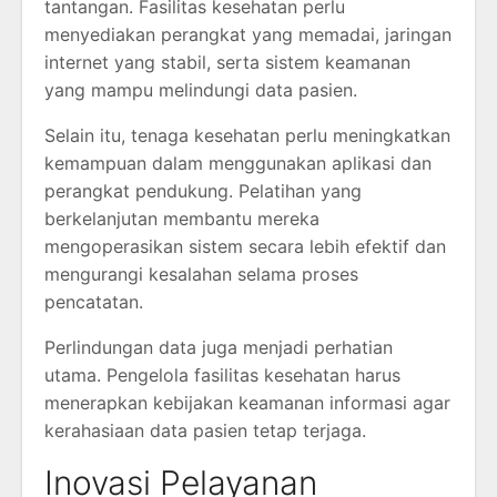
tantangan. Fasilitas kesehatan perlu
menyediakan perangkat yang memadai, jaringan
internet yang stabil, serta sistem keamanan
yang mampu melindungi data pasien.
Selain itu, tenaga kesehatan perlu meningkatkan
kemampuan dalam menggunakan aplikasi dan
perangkat pendukung. Pelatihan yang
berkelanjutan membantu mereka
mengoperasikan sistem secara lebih efektif dan
mengurangi kesalahan selama proses
pencatatan.
Perlindungan data juga menjadi perhatian
utama. Pengelola fasilitas kesehatan harus
menerapkan kebijakan keamanan informasi agar
kerahasiaan data pasien tetap terjaga.
Inovasi Pelayanan