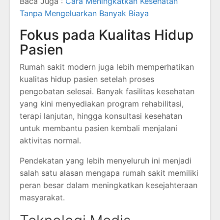
Baca Juga :
Cara Meningkatkan Kesehatan
Tanpa Mengeluarkan Banyak Biaya
Fokus pada Kualitas Hidup
Pasien
Rumah sakit modern juga lebih memperhatikan
kualitas hidup pasien setelah proses
pengobatan selesai. Banyak fasilitas kesehatan
yang kini menyediakan program rehabilitasi,
terapi lanjutan, hingga konsultasi kesehatan
untuk membantu pasien kembali menjalani
aktivitas normal.
Pendekatan yang lebih menyeluruh ini menjadi
salah satu alasan mengapa rumah sakit memiliki
peran besar dalam meningkatkan kesejahteraan
masyarakat.