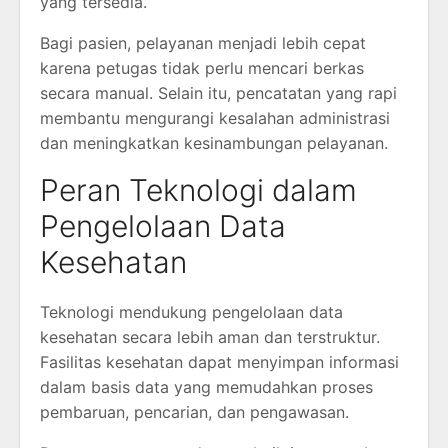
yang tersedia.
Bagi pasien, pelayanan menjadi lebih cepat
karena petugas tidak perlu mencari berkas
secara manual. Selain itu, pencatatan yang rapi
membantu mengurangi kesalahan administrasi
dan meningkatkan kesinambungan pelayanan.
Peran Teknologi dalam
Pengelolaan Data
Kesehatan
Teknologi mendukung pengelolaan data
kesehatan secara lebih aman dan terstruktur.
Fasilitas kesehatan dapat menyimpan informasi
dalam basis data yang memudahkan proses
pembaruan, pencarian, dan pengawasan.