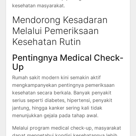
kesehatan masyarakat.
Mendorong Kesadaran
Melalui Pemeriksaan
Kesehatan Rutin
Pentingnya Medical Check-
Up
Rumah sakit modern kini semakin aktif
mengkampanyekan pentingnya pemeriksaan
kesehatan secara berkala. Banyak penyakit
serius seperti diabetes, hipertensi, penyakit
jantung, hingga kanker sering kali tidak
menunjukkan gejala pada tahap awal.
Melalui program medical check-up, masyarakat
dapat mengetahui kondisi kesehatannya lebih