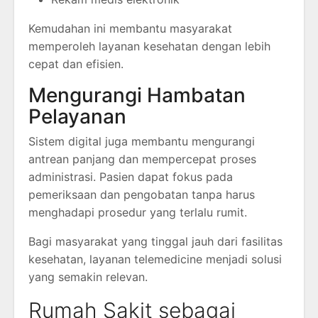
Kemudahan ini membantu masyarakat
memperoleh layanan kesehatan dengan lebih
cepat dan efisien.
Mengurangi Hambatan
Pelayanan
Sistem digital juga membantu mengurangi
antrean panjang dan mempercepat proses
administrasi. Pasien dapat fokus pada
pemeriksaan dan pengobatan tanpa harus
menghadapi prosedur yang terlalu rumit.
Bagi masyarakat yang tinggal jauh dari fasilitas
kesehatan, layanan telemedicine menjadi solusi
yang semakin relevan.
Rumah Sakit sebagai