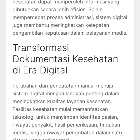
kesehatan dapat memperoleh informasi yang
dibutuhkan secara lebih efisien. Selain
mempercepat proses administrasi, sistem digital
juga membantu meningkatkan ketepatan
pengambilan keputusan dalam pelayanan medis.
Transformasi
Dokumentasi Kesehatan
di Era Digital
Perubahan dari pencatatan manual menuju
sistem digital menjadi langkah penting dalam
meningkatkan kualitas layanan kesehatan.
Fasilitas kesehatan mulai memanfaatkan
teknologi untuk menyimpan identitas pasien,
riwayat penyakit, hasil pemeriksaan, tindakan
medis, hingga riwayat pengobatan dalam satu