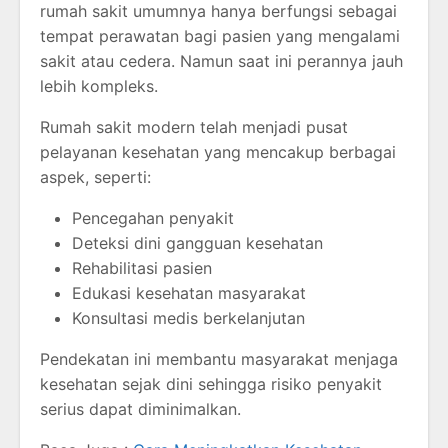
rumah sakit umumnya hanya berfungsi sebagai
tempat perawatan bagi pasien yang mengalami
sakit atau cedera. Namun saat ini perannya jauh
lebih kompleks.
Rumah sakit modern telah menjadi pusat
pelayanan kesehatan yang mencakup berbagai
aspek, seperti:
Pencegahan penyakit
Deteksi dini gangguan kesehatan
Rehabilitasi pasien
Edukasi kesehatan masyarakat
Konsultasi medis berkelanjutan
Pendekatan ini membantu masyarakat menjaga
kesehatan sejak dini sehingga risiko penyakit
serius dapat diminimalkan.