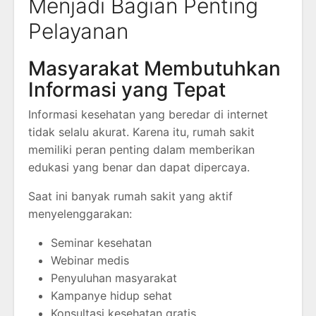
Menjadi Bagian Penting
Pelayanan
Masyarakat Membutuhkan
Informasi yang Tepat
Informasi kesehatan yang beredar di internet
tidak selalu akurat. Karena itu, rumah sakit
memiliki peran penting dalam memberikan
edukasi yang benar dan dapat dipercaya.
Saat ini banyak rumah sakit yang aktif
menyelenggarakan:
Seminar kesehatan
Webinar medis
Penyuluhan masyarakat
Kampanye hidup sehat
Konsultasi kesehatan gratis