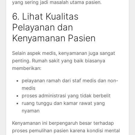
yang sering jadi masalah utama pasien.
6. Lihat Kualitas
Pelayanan dan
Kenyamanan Pasien
Selain aspek medis, kenyamanan juga sangat
penting. Rumah sakit yang baik biasanya
memberikan:
pelayanan ramah dari staf medis dan non-
medis
proses administrasi yang tidak berbelit
ruang tunggu dan kamar rawat yang
nyaman
Kenyamanan ini berpengaruh besar terhadap
proses pemulihan pasien karena kondisi mental