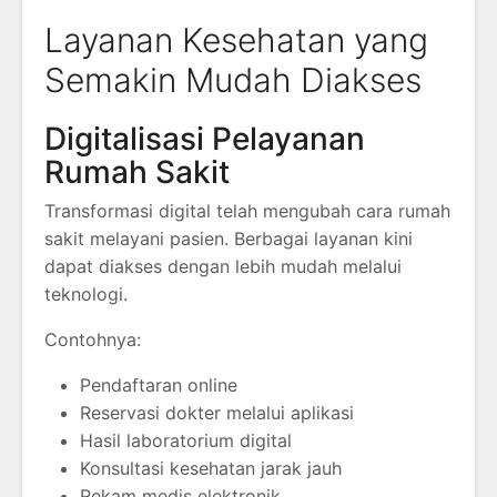
Layanan Kesehatan yang
Semakin Mudah Diakses
Digitalisasi Pelayanan
Rumah Sakit
Transformasi digital telah mengubah cara rumah
sakit melayani pasien. Berbagai layanan kini
dapat diakses dengan lebih mudah melalui
teknologi.
Contohnya:
Pendaftaran online
Reservasi dokter melalui aplikasi
Hasil laboratorium digital
Konsultasi kesehatan jarak jauh
Rekam medis elektronik