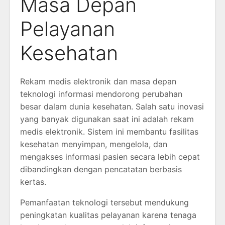
Masa Depan
Pelayanan
Kesehatan
Rekam medis elektronik dan masa depan
teknologi informasi mendorong perubahan
besar dalam dunia kesehatan. Salah satu inovasi
yang banyak digunakan saat ini adalah rekam
medis elektronik. Sistem ini membantu fasilitas
kesehatan menyimpan, mengelola, dan
mengakses informasi pasien secara lebih cepat
dibandingkan dengan pencatatan berbasis
kertas.
Pemanfaatan teknologi tersebut mendukung
peningkatan kualitas pelayanan karena tenaga