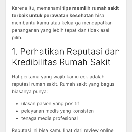
Karena itu, memahami
tips memilih rumah sakit
terbaik untuk perawatan kesehatan
bisa
membantu kamu atau keluarga mendapatkan
penanganan yang lebih tepat dan tidak asal
pilih.
1. Perhatikan Reputasi dan
Kredibilitas Rumah Sakit
Hal pertama yang wajib kamu cek adalah
reputasi rumah sakit. Rumah sakit yang bagus
biasanya punya:
ulasan pasien yang positif
pelayanan medis yang konsisten
tenaga medis profesional
Reputasi ini bisa kamu lihat dari review online