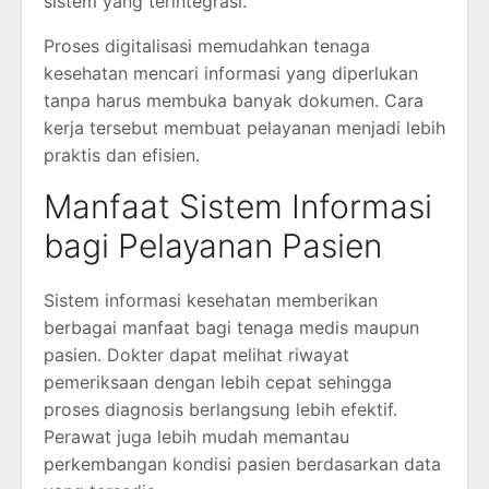
sistem yang terintegrasi.
Proses digitalisasi memudahkan tenaga
kesehatan mencari informasi yang diperlukan
tanpa harus membuka banyak dokumen. Cara
kerja tersebut membuat pelayanan menjadi lebih
praktis dan efisien.
Manfaat Sistem Informasi
bagi Pelayanan Pasien
Sistem informasi kesehatan memberikan
berbagai manfaat bagi tenaga medis maupun
pasien. Dokter dapat melihat riwayat
pemeriksaan dengan lebih cepat sehingga
proses diagnosis berlangsung lebih efektif.
Perawat juga lebih mudah memantau
perkembangan kondisi pasien berdasarkan data