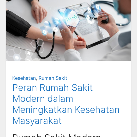
Kesehatan
,
Rumah Sakit
Peran Rumah Sakit
Modern dalam
Meningkatkan Kesehatan
Masyarakat