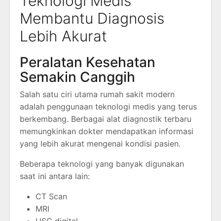
Teknologi Medis
Membantu Diagnosis
Lebih Akurat
Peralatan Kesehatan
Semakin Canggih
Salah satu ciri utama rumah sakit modern
adalah penggunaan teknologi medis yang terus
berkembang. Berbagai alat diagnostik terbaru
memungkinkan dokter mendapatkan informasi
yang lebih akurat mengenai kondisi pasien.
Beberapa teknologi yang banyak digunakan
saat ini antara lain:
CT Scan
MRI