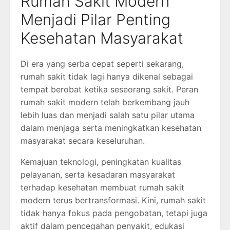
Rumah Sakit Modern
Menjadi Pilar Penting
Kesehatan Masyarakat
Di era yang serba cepat seperti sekarang,
rumah sakit tidak lagi hanya dikenal sebagai
tempat berobat ketika seseorang sakit. Peran
rumah sakit modern telah berkembang jauh
lebih luas dan menjadi salah satu pilar utama
dalam menjaga serta meningkatkan kesehatan
masyarakat secara keseluruhan.
Kemajuan teknologi, peningkatan kualitas
pelayanan, serta kesadaran masyarakat
terhadap kesehatan membuat rumah sakit
modern terus bertransformasi. Kini, rumah sakit
tidak hanya fokus pada pengobatan, tetapi juga
aktif dalam pencegahan penyakit, edukasi