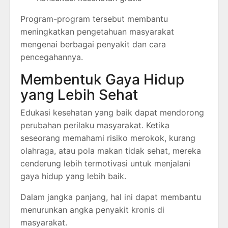
Program-program tersebut membantu
meningkatkan pengetahuan masyarakat
mengenai berbagai penyakit dan cara
pencegahannya.
Membentuk Gaya Hidup
yang Lebih Sehat
Edukasi kesehatan yang baik dapat mendorong
perubahan perilaku masyarakat. Ketika
seseorang memahami risiko merokok, kurang
olahraga, atau pola makan tidak sehat, mereka
cenderung lebih termotivasi untuk menjalani
gaya hidup yang lebih baik.
Dalam jangka panjang, hal ini dapat membantu
menurunkan angka penyakit kronis di
masyarakat.