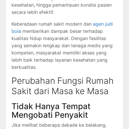
kesehatan, hingga pemantauan kondisi pasien
secara lebih efektif.
Keberadaan rumah sakit modern dan
agen judi
bola
memberikan dampak besar terhadap
kualitas hidup masyarakat. Dengan fasilitas
yang semakin lengkap dan tenaga medis yang
kompeten, masyarakat memiliki akses yang
lebih baik terhadap layanan kesehatan yang
berkualitas.
Perubahan Fungsi Rumah
Sakit dari Masa ke Masa
Tidak Hanya Tempat
Mengobati Penyakit
Jika melihat beberapa dekade ke belakang,