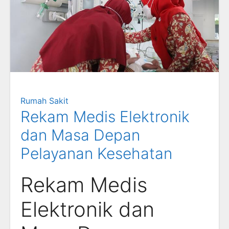
Rumah Sakit
Rekam Medis Elektronik
dan Masa Depan
Pelayanan Kesehatan
Rekam Medis
Elektronik dan