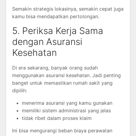
Semakin strategis lokasinya, semakin cepat juga
kamu bisa mendapatkan pertolongan.
5. Periksa Kerja Sama
dengan Asuransi
Kesehatan
Di era sekarang, banyak orang sudah
menggunakan asuransi kesehatan. Jadi penting
banget untuk memastikan rumah sakit yang
dipilih:
menerima asuransi yang kamu gunakan
memiliki sistem administrasi yang jelas
tidak ribet dalam proses klaim
Ini bisa mengurangi beban biaya perawatan