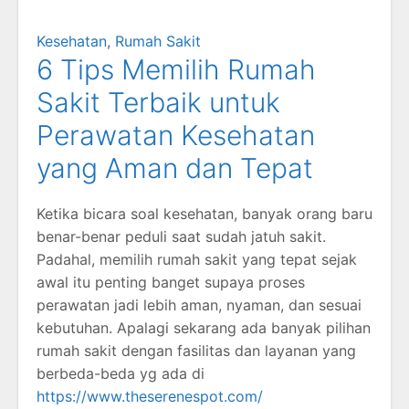
Kesehatan
,
Rumah Sakit
6 Tips Memilih Rumah
Sakit Terbaik untuk
Perawatan Kesehatan
yang Aman dan Tepat
Ketika bicara soal kesehatan, banyak orang baru
benar-benar peduli saat sudah jatuh sakit.
Padahal, memilih rumah sakit yang tepat sejak
awal itu penting banget supaya proses
perawatan jadi lebih aman, nyaman, dan sesuai
kebutuhan. Apalagi sekarang ada banyak pilihan
rumah sakit dengan fasilitas dan layanan yang
berbeda-beda yg ada di
https://www.theserenespot.com/