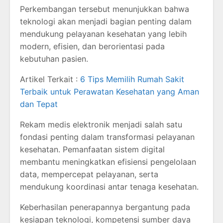
Perkembangan tersebut menunjukkan bahwa
teknologi akan menjadi bagian penting dalam
mendukung pelayanan kesehatan yang lebih
modern, efisien, dan berorientasi pada
kebutuhan pasien.
Artikel Terkait :
6 Tips Memilih Rumah Sakit
Terbaik untuk Perawatan Kesehatan yang Aman
dan Tepat
Rekam medis elektronik menjadi salah satu
fondasi penting dalam transformasi pelayanan
kesehatan. Pemanfaatan sistem digital
membantu meningkatkan efisiensi pengelolaan
data, mempercepat pelayanan, serta
mendukung koordinasi antar tenaga kesehatan.
Keberhasilan penerapannya bergantung pada
kesiapan teknologi, kompetensi sumber daya