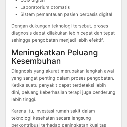
USG digital
Laboratorium otomatis
Sistem pemantauan pasien berbasis digital
Dengan dukungan teknologi tersebut, proses
diagnosis dapat dilakukan lebih cepat dan tepat
sehingga pengobatan menjadi lebih efektif.
Meningkatkan Peluang
Kesembuhan
Diagnosis yang akurat merupakan langkah awal
yang sangat penting dalam proses pengobatan.
Ketika suatu penyakit dapat terdeteksi lebih
dini, peluang keberhasilan terapi juga cenderung
lebih tinggi.
Karena itu, investasi rumah sakit dalam
teknologi kesehatan secara langsung
berkontribusi terhadap peningkatan kualitas