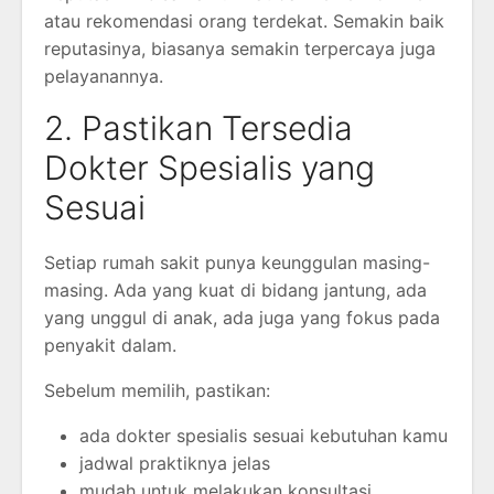
atau rekomendasi orang terdekat. Semakin baik
reputasinya, biasanya semakin terpercaya juga
pelayanannya.
2. Pastikan Tersedia
Dokter Spesialis yang
Sesuai
Setiap rumah sakit punya keunggulan masing-
masing. Ada yang kuat di bidang jantung, ada
yang unggul di anak, ada juga yang fokus pada
penyakit dalam.
Sebelum memilih, pastikan:
ada dokter spesialis sesuai kebutuhan kamu
jadwal praktiknya jelas
mudah untuk melakukan konsultasi