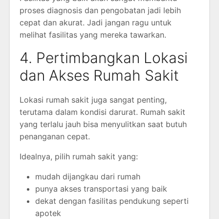
proses diagnosis dan pengobatan jadi lebih
cepat dan akurat. Jadi jangan ragu untuk
melihat fasilitas yang mereka tawarkan.
4. Pertimbangkan Lokasi
dan Akses Rumah Sakit
Lokasi rumah sakit juga sangat penting,
terutama dalam kondisi darurat. Rumah sakit
yang terlalu jauh bisa menyulitkan saat butuh
penanganan cepat.
Idealnya, pilih rumah sakit yang:
mudah dijangkau dari rumah
punya akses transportasi yang baik
dekat dengan fasilitas pendukung seperti
apotek