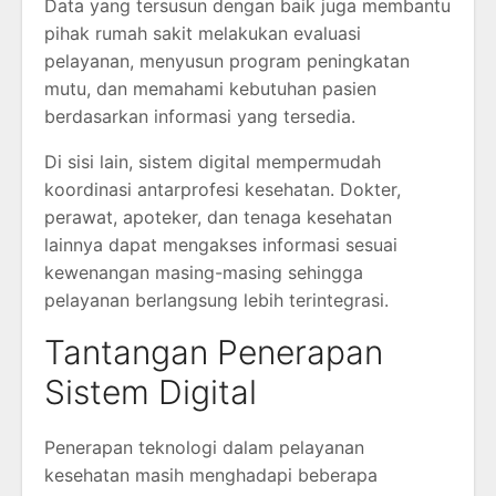
Data yang tersusun dengan baik juga membantu
pihak rumah sakit melakukan evaluasi
pelayanan, menyusun program peningkatan
mutu, dan memahami kebutuhan pasien
berdasarkan informasi yang tersedia.
Di sisi lain, sistem digital mempermudah
koordinasi antarprofesi kesehatan. Dokter,
perawat, apoteker, dan tenaga kesehatan
lainnya dapat mengakses informasi sesuai
kewenangan masing-masing sehingga
pelayanan berlangsung lebih terintegrasi.
Tantangan Penerapan
Sistem Digital
Penerapan teknologi dalam pelayanan
kesehatan masih menghadapi beberapa