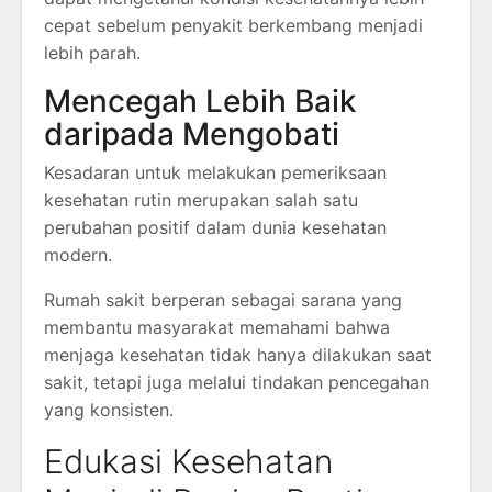
cepat sebelum penyakit berkembang menjadi
lebih parah.
Mencegah Lebih Baik
daripada Mengobati
Kesadaran untuk melakukan pemeriksaan
kesehatan rutin merupakan salah satu
perubahan positif dalam dunia kesehatan
modern.
Rumah sakit berperan sebagai sarana yang
membantu masyarakat memahami bahwa
menjaga kesehatan tidak hanya dilakukan saat
sakit, tetapi juga melalui tindakan pencegahan
yang konsisten.
Edukasi Kesehatan