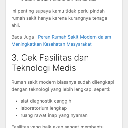
Ini penting supaya kamu tidak perlu pindah
rumah sakit hanya karena kurangnya tenaga
ahli.
Baca Juga :
Peran Rumah Sakit Modern dalam
Meningkatkan Kesehatan Masyarakat
3. Cek Fasilitas dan
Teknologi Medis
Rumah sakit modern biasanya sudah dilengkapi
dengan teknologi yang lebih lengkap, seperti:
alat diagnostik canggih
laboratorium lengkap
ruang rawat inap yang nyaman
Fasilitas yang baik akan sangat membantu