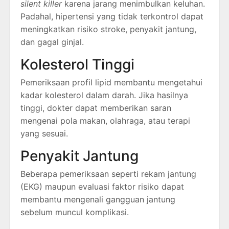
silent killer
karena jarang menimbulkan keluhan.
Padahal, hipertensi yang tidak terkontrol dapat
meningkatkan risiko stroke, penyakit jantung,
dan gagal ginjal.
Kolesterol Tinggi
Pemeriksaan profil lipid membantu mengetahui
kadar kolesterol dalam darah. Jika hasilnya
tinggi, dokter dapat memberikan saran
mengenai pola makan, olahraga, atau terapi
yang sesuai.
Penyakit Jantung
Beberapa pemeriksaan seperti rekam jantung
(EKG) maupun evaluasi faktor risiko dapat
membantu mengenali gangguan jantung
sebelum muncul komplikasi.