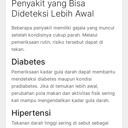
Penyakit yang Bisa
Dideteksi Lebih Awal
Beberapa penyakit memiliki gejala yang muncul
setelah kondisinya cukup parah. Melalui
pemeriksaan rutin, risiko tersebut dapat di
tekan.
Diabetes
Pemeriksaan kadar gula darah dapat membantu
mendeteksi diabetes maupun kondisi
pradiabetes. Jika di temukan lebih awal,
perubahan pola makan dan aktivitas fisik sering
kali mampu mengendalikan kadar gula darah.
Hipertensi
Tekanan darah tinggi sering di sebut sebagai