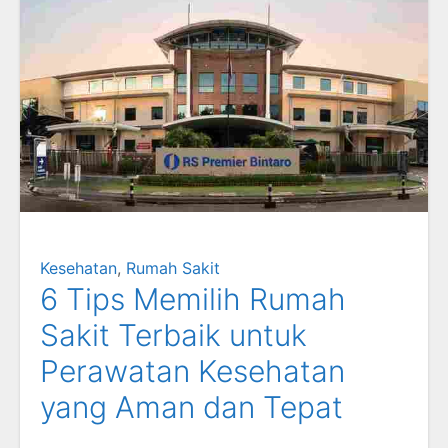
Kesehatan
,
Rumah Sakit
6 Tips Memilih Rumah
Sakit Terbaik untuk
Perawatan Kesehatan
yang Aman dan Tepat