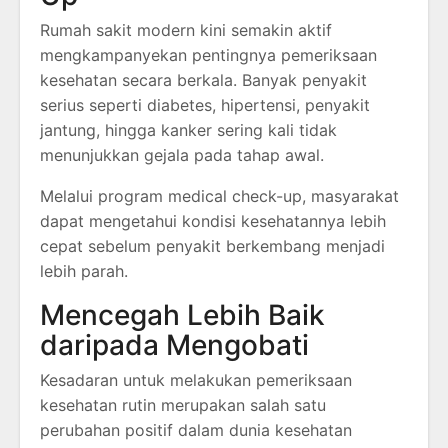
Rumah sakit modern kini semakin aktif
mengkampanyekan pentingnya pemeriksaan
kesehatan secara berkala. Banyak penyakit
serius seperti diabetes, hipertensi, penyakit
jantung, hingga kanker sering kali tidak
menunjukkan gejala pada tahap awal.
Melalui program medical check-up, masyarakat
dapat mengetahui kondisi kesehatannya lebih
cepat sebelum penyakit berkembang menjadi
lebih parah.
Mencegah Lebih Baik
daripada Mengobati
Kesadaran untuk melakukan pemeriksaan
kesehatan rutin merupakan salah satu
perubahan positif dalam dunia kesehatan