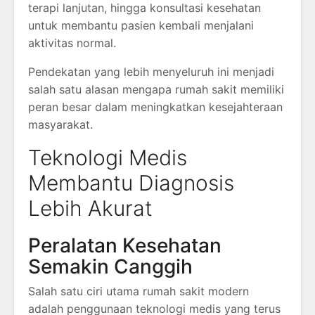
terapi lanjutan, hingga konsultasi kesehatan
untuk membantu pasien kembali menjalani
aktivitas normal.
Pendekatan yang lebih menyeluruh ini menjadi
salah satu alasan mengapa rumah sakit memiliki
peran besar dalam meningkatkan kesejahteraan
masyarakat.
Teknologi Medis
Membantu Diagnosis
Lebih Akurat
Peralatan Kesehatan
Semakin Canggih
Salah satu ciri utama rumah sakit modern
adalah penggunaan teknologi medis yang terus