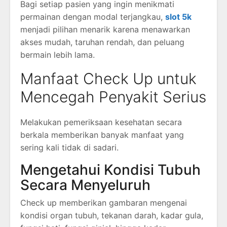
Bagi setiap pasien yang ingin menikmati
permainan dengan modal terjangkau,
slot 5k
menjadi pilihan menarik karena menawarkan
akses mudah, taruhan rendah, dan peluang
bermain lebih lama.
Manfaat Check Up untuk
Mencegah Penyakit Serius
Melakukan pemeriksaan kesehatan secara
berkala memberikan banyak manfaat yang
sering kali tidak di sadari.
Mengetahui Kondisi Tubuh
Secara Menyeluruh
Check up memberikan gambaran mengenai
kondisi organ tubuh, tekanan darah, kadar gula,