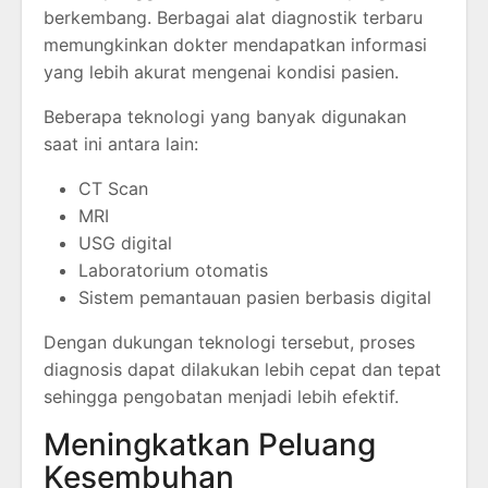
berkembang. Berbagai alat diagnostik terbaru
memungkinkan dokter mendapatkan informasi
yang lebih akurat mengenai kondisi pasien.
Beberapa teknologi yang banyak digunakan
saat ini antara lain:
CT Scan
MRI
USG digital
Laboratorium otomatis
Sistem pemantauan pasien berbasis digital
Dengan dukungan teknologi tersebut, proses
diagnosis dapat dilakukan lebih cepat dan tepat
sehingga pengobatan menjadi lebih efektif.
Meningkatkan Peluang
Kesembuhan