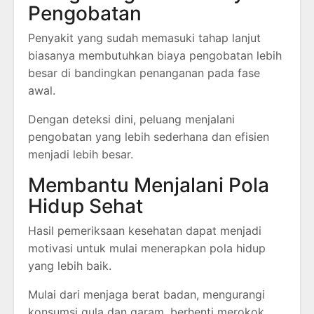
Pengobatan
Penyakit yang sudah memasuki tahap lanjut
biasanya membutuhkan biaya pengobatan lebih
besar di bandingkan penanganan pada fase
awal.
Dengan deteksi dini, peluang menjalani
pengobatan yang lebih sederhana dan efisien
menjadi lebih besar.
Membantu Menjalani Pola
Hidup Sehat
Hasil pemeriksaan kesehatan dapat menjadi
motivasi untuk mulai menerapkan pola hidup
yang lebih baik.
Mulai dari menjaga berat badan, mengurangi
konsumsi gula dan garam, berhenti merokok,