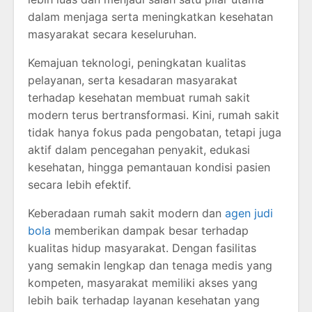
dalam menjaga serta meningkatkan kesehatan
masyarakat secara keseluruhan.
Kemajuan teknologi, peningkatan kualitas
pelayanan, serta kesadaran masyarakat
terhadap kesehatan membuat rumah sakit
modern terus bertransformasi. Kini, rumah sakit
tidak hanya fokus pada pengobatan, tetapi juga
aktif dalam pencegahan penyakit, edukasi
kesehatan, hingga pemantauan kondisi pasien
secara lebih efektif.
Keberadaan rumah sakit modern dan
agen judi
bola
memberikan dampak besar terhadap
kualitas hidup masyarakat. Dengan fasilitas
yang semakin lengkap dan tenaga medis yang
kompeten, masyarakat memiliki akses yang
lebih baik terhadap layanan kesehatan yang