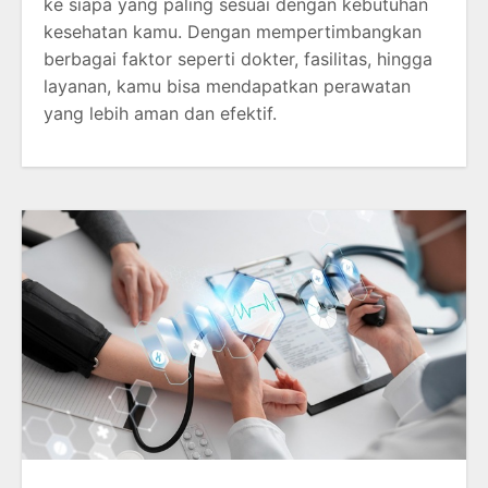
ke siapa yang paling sesuai dengan kebutuhan
kesehatan kamu. Dengan mempertimbangkan
berbagai faktor seperti dokter, fasilitas, hingga
layanan, kamu bisa mendapatkan perawatan
yang lebih aman dan efektif.