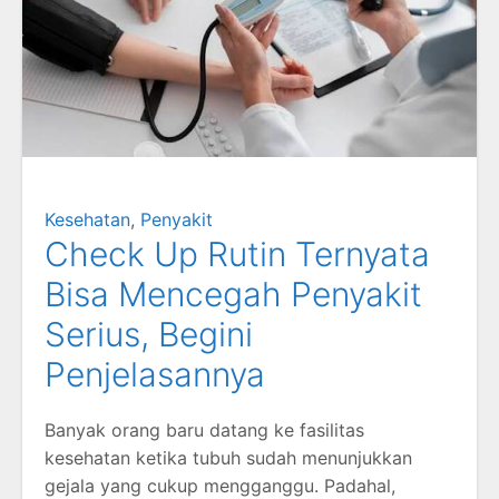
Kesehatan
,
Penyakit
Check Up Rutin Ternyata
Bisa Mencegah Penyakit
Serius, Begini
Penjelasannya
Banyak orang baru datang ke fasilitas
kesehatan ketika tubuh sudah menunjukkan
gejala yang cukup mengganggu. Padahal,