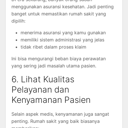
menggunakan asuransi kesehatan. Jadi penting
banget untuk memastikan rumah sakit yang
dipilih:
menerima asuransi yang kamu gunakan
memiliki sistem administrasi yang jelas
tidak ribet dalam proses klaim
Ini bisa mengurangi beban biaya perawatan
yang sering jadi masalah utama pasien.
6. Lihat Kualitas
Pelayanan dan
Kenyamanan Pasien
Selain aspek medis, kenyamanan juga sangat
penting. Rumah sakit yang baik biasanya