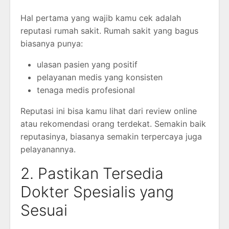
Hal pertama yang wajib kamu cek adalah
reputasi rumah sakit. Rumah sakit yang bagus
biasanya punya:
ulasan pasien yang positif
pelayanan medis yang konsisten
tenaga medis profesional
Reputasi ini bisa kamu lihat dari review online
atau rekomendasi orang terdekat. Semakin baik
reputasinya, biasanya semakin terpercaya juga
pelayanannya.
2. Pastikan Tersedia
Dokter Spesialis yang
Sesuai