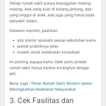
Setiap rumah sakit punya keunggulan masing-
masing. Ada yang kuat di bidang jantung, ada
yang unggul di anak, ada juga yang fokus pada
penyakit dalam.
Sebelum memilih, pastikan:
ada dokter spesialis sesuai kebutuhan kamu
jadwal praktiknya jelas
mudah untuk melakukan konsultasi
Ini penting supaya kamu tidak perlu pindah
rumah sakit hanya karena kurangnya tenaga
ahli.
Baca Juga :
Peran Rumah Sakit Modern dalam
Meningkatkan Kesehatan Masyarakat
3. Cek Fasilitas dan