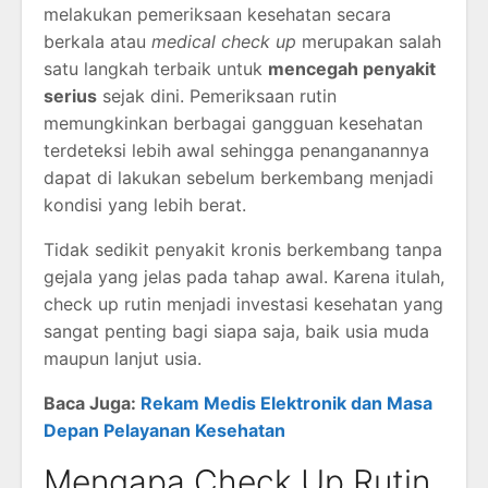
melakukan pemeriksaan kesehatan secara
berkala atau
medical check up
merupakan salah
satu langkah terbaik untuk
mencegah penyakit
serius
sejak dini. Pemeriksaan rutin
memungkinkan berbagai gangguan kesehatan
terdeteksi lebih awal sehingga penanganannya
dapat di lakukan sebelum berkembang menjadi
kondisi yang lebih berat.
Tidak sedikit penyakit kronis berkembang tanpa
gejala yang jelas pada tahap awal. Karena itulah,
check up rutin menjadi investasi kesehatan yang
sangat penting bagi siapa saja, baik usia muda
maupun lanjut usia.
Baca Juga:
Rekam Medis Elektronik dan Masa
Depan Pelayanan Kesehatan
Mengapa Check Up Rutin