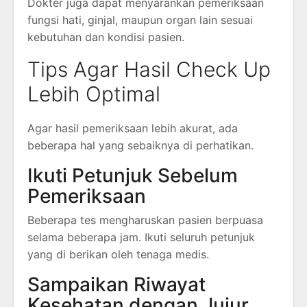
Dokter juga dapat menyarankan pemeriksaan
fungsi hati, ginjal, maupun organ lain sesuai
kebutuhan dan kondisi pasien.
Tips Agar Hasil Check Up
Lebih Optimal
Agar hasil pemeriksaan lebih akurat, ada
beberapa hal yang sebaiknya di perhatikan.
Ikuti Petunjuk Sebelum
Pemeriksaan
Beberapa tes mengharuskan pasien berpuasa
selama beberapa jam. Ikuti seluruh petunjuk
yang di berikan oleh tenaga medis.
Sampaikan Riwayat
Kesehatan dengan Jujur