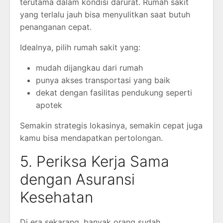
terutama dalam kondisi darurat. Rumah sakit
yang terlalu jauh bisa menyulitkan saat butuh
penanganan cepat.
Idealnya, pilih rumah sakit yang:
mudah dijangkau dari rumah
punya akses transportasi yang baik
dekat dengan fasilitas pendukung seperti
apotek
Semakin strategis lokasinya, semakin cepat juga
kamu bisa mendapatkan pertolongan.
5. Periksa Kerja Sama
dengan Asuransi
Kesehatan
Di era sekarang, banyak orang sudah