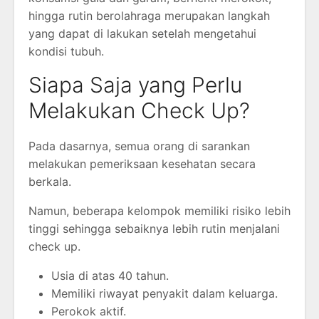
hingga rutin berolahraga merupakan langkah
yang dapat di lakukan setelah mengetahui
kondisi tubuh.
Siapa Saja yang Perlu
Melakukan Check Up?
Pada dasarnya, semua orang di sarankan
melakukan pemeriksaan kesehatan secara
berkala.
Namun, beberapa kelompok memiliki risiko lebih
tinggi sehingga sebaiknya lebih rutin menjalani
check up.
Usia di atas 40 tahun.
Memiliki riwayat penyakit dalam keluarga.
Perokok aktif.