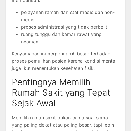
memberikan:
pelayanan ramah dari staf medis dan non-
medis
proses administrasi yang tidak berbelit
ruang tunggu dan kamar rawat yang
nyaman
Kenyamanan ini berpengaruh besar terhadap
proses pemulihan pasien karena kondisi mental
juga ikut menentukan kesehatan fisik.
Pentingnya Memilih
Rumah Sakit yang Tepat
Sejak Awal
Memilih rumah sakit bukan cuma soal siapa
yang paling dekat atau paling besar, tapi lebih