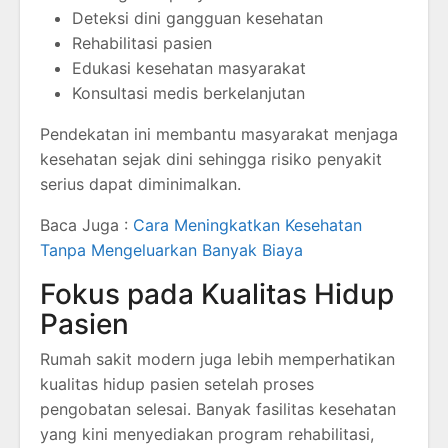
Deteksi dini gangguan kesehatan
Rehabilitasi pasien
Edukasi kesehatan masyarakat
Konsultasi medis berkelanjutan
Pendekatan ini membantu masyarakat menjaga
kesehatan sejak dini sehingga risiko penyakit
serius dapat diminimalkan.
Baca Juga :
Cara Meningkatkan Kesehatan
Tanpa Mengeluarkan Banyak Biaya
Fokus pada Kualitas Hidup
Pasien
Rumah sakit modern juga lebih memperhatikan
kualitas hidup pasien setelah proses
pengobatan selesai. Banyak fasilitas kesehatan
yang kini menyediakan program rehabilitasi,