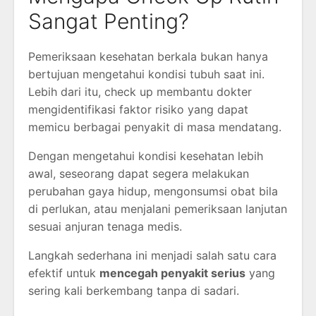
Sangat Penting?
Pemeriksaan kesehatan berkala bukan hanya
bertujuan mengetahui kondisi tubuh saat ini.
Lebih dari itu, check up membantu dokter
mengidentifikasi faktor risiko yang dapat
memicu berbagai penyakit di masa mendatang.
Dengan mengetahui kondisi kesehatan lebih
awal, seseorang dapat segera melakukan
perubahan gaya hidup, mengonsumsi obat bila
di perlukan, atau menjalani pemeriksaan lanjutan
sesuai anjuran tenaga medis.
Langkah sederhana ini menjadi salah satu cara
efektif untuk
mencegah penyakit serius
yang
sering kali berkembang tanpa di sadari.