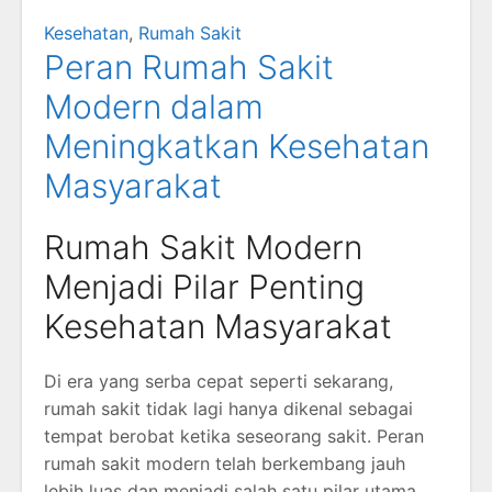
Kesehatan
,
Rumah Sakit
Peran Rumah Sakit
Modern dalam
Meningkatkan Kesehatan
Masyarakat
Rumah Sakit Modern
Menjadi Pilar Penting
Kesehatan Masyarakat
Di era yang serba cepat seperti sekarang,
rumah sakit tidak lagi hanya dikenal sebagai
tempat berobat ketika seseorang sakit. Peran
rumah sakit modern telah berkembang jauh
lebih luas dan menjadi salah satu pilar utama