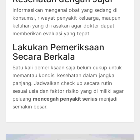
Informasikan mengenai obat yang sedang di
konsumsi, riwayat penyakit keluarga, maupun
keluhan yang di rasakan agar dokter dapat
memberikan evaluasi yang tepat.
Lakukan Pemeriksaan
Secara Berkala
Satu kali pemeriksaan saja belum cukup untuk
memantau kondisi kesehatan dalam jangka
panjang. Jadwalkan check up secara rutin
sesuai usia dan faktor risiko yang di miliki agar
peluang
mencegah penyakit serius
menjadi
semakin besar.