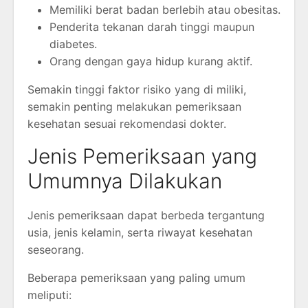
Memiliki berat badan berlebih atau obesitas.
Penderita tekanan darah tinggi maupun
diabetes.
Orang dengan gaya hidup kurang aktif.
Semakin tinggi faktor risiko yang di miliki,
semakin penting melakukan pemeriksaan
kesehatan sesuai rekomendasi dokter.
Jenis Pemeriksaan yang
Umumnya Dilakukan
Jenis pemeriksaan dapat berbeda tergantung
usia, jenis kelamin, serta riwayat kesehatan
seseorang.
Beberapa pemeriksaan yang paling umum
meliputi: