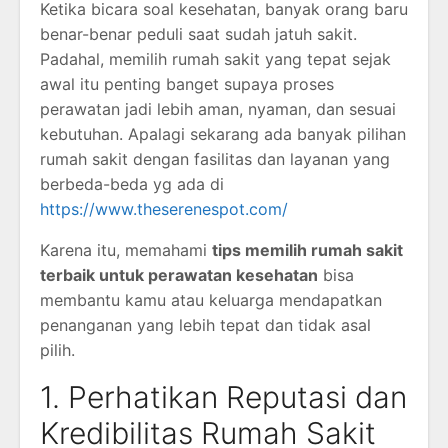
Ketika bicara soal kesehatan, banyak orang baru
benar-benar peduli saat sudah jatuh sakit.
Padahal, memilih rumah sakit yang tepat sejak
awal itu penting banget supaya proses
perawatan jadi lebih aman, nyaman, dan sesuai
kebutuhan. Apalagi sekarang ada banyak pilihan
rumah sakit dengan fasilitas dan layanan yang
berbeda-beda yg ada di
https://www.theserenespot.com/
Karena itu, memahami
tips memilih rumah sakit
terbaik untuk perawatan kesehatan
bisa
membantu kamu atau keluarga mendapatkan
penanganan yang lebih tepat dan tidak asal
pilih.
1. Perhatikan Reputasi dan
Kredibilitas Rumah Sakit