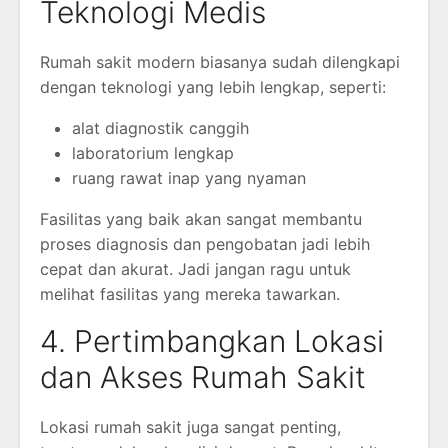
Teknologi Medis
Rumah sakit modern biasanya sudah dilengkapi
dengan teknologi yang lebih lengkap, seperti:
alat diagnostik canggih
laboratorium lengkap
ruang rawat inap yang nyaman
Fasilitas yang baik akan sangat membantu
proses diagnosis dan pengobatan jadi lebih
cepat dan akurat. Jadi jangan ragu untuk
melihat fasilitas yang mereka tawarkan.
4. Pertimbangkan Lokasi
dan Akses Rumah Sakit
Lokasi rumah sakit juga sangat penting,