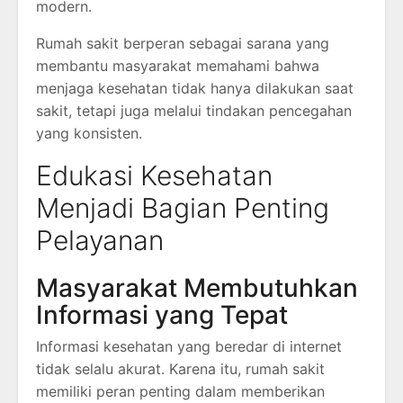
modern.
Rumah sakit berperan sebagai sarana yang
membantu masyarakat memahami bahwa
menjaga kesehatan tidak hanya dilakukan saat
sakit, tetapi juga melalui tindakan pencegahan
yang konsisten.
Edukasi Kesehatan
Menjadi Bagian Penting
Pelayanan
Masyarakat Membutuhkan
Informasi yang Tepat
Informasi kesehatan yang beredar di internet
tidak selalu akurat. Karena itu, rumah sakit
memiliki peran penting dalam memberikan