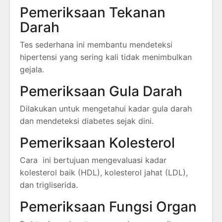
Pemeriksaan Tekanan
Darah
Tes sederhana ini membantu mendeteksi
hipertensi yang sering kali tidak menimbulkan
gejala.
Pemeriksaan Gula Darah
Dilakukan untuk mengetahui kadar gula darah
dan mendeteksi diabetes sejak dini.
Pemeriksaan Kolesterol
Cara ini bertujuan mengevaluasi kadar
kolesterol baik (HDL), kolesterol jahat (LDL),
dan trigliserida.
Pemeriksaan Fungsi Organ