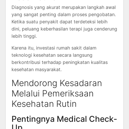
Diagnosis yang akurat merupakan langkah awal
yang sangat penting dalam proses pengobatan.
Ketika suatu penyakit dapat terdeteksi lebih
dini, peluang keberhasilan terapi juga cenderung
lebih tinggi.
Karena itu, investasi rumah sakit dalam
teknologi kesehatan secara langsung
berkontribusi terhadap peningkatan kualitas
kesehatan masyarakat.
Mendorong Kesadaran
Melalui Pemeriksaan
Kesehatan Rutin
Pentingnya Medical Check-
Up