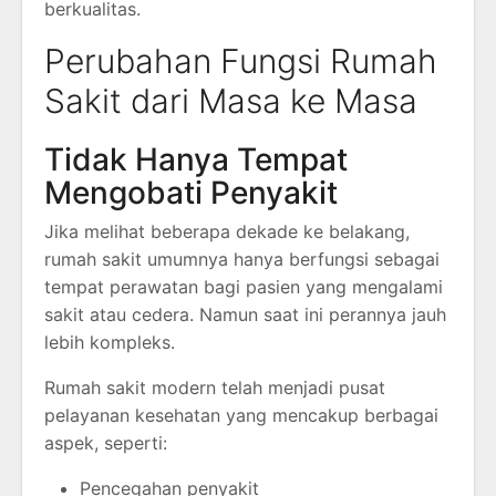
berkualitas.
Perubahan Fungsi Rumah
Sakit dari Masa ke Masa
Tidak Hanya Tempat
Mengobati Penyakit
Jika melihat beberapa dekade ke belakang,
rumah sakit umumnya hanya berfungsi sebagai
tempat perawatan bagi pasien yang mengalami
sakit atau cedera. Namun saat ini perannya jauh
lebih kompleks.
Rumah sakit modern telah menjadi pusat
pelayanan kesehatan yang mencakup berbagai
aspek, seperti:
Pencegahan penyakit