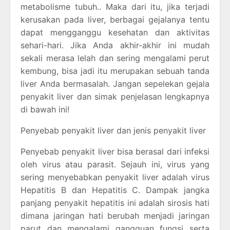
metabolisme tubuh.. Maka dari itu, jika terjadi
kerusakan pada liver, berbagai gejalanya tentu
dapat mengganggu kesehatan dan aktivitas
sehari-hari. Jika Anda akhir-akhir ini mudah
sekali merasa lelah dan sering mengalami perut
kembung, bisa jadi itu merupakan sebuah tanda
liver Anda bermasalah. Jangan sepelekan gejala
penyakit liver dan simak penjelasan lengkapnya
di bawah ini!
Penyebab penyakit liver dan jenis penyakit liver
Penyebab penyakit liver bisa berasal dari infeksi
oleh virus atau parasit. Sejauh ini, virus yang
sering menyebabkan penyakit liver adalah virus
Hepatitis B dan Hepatitis C. Dampak jangka
panjang penyakit hepatitis ini adalah sirosis hati
dimana jaringan hati berubah menjadi jaringan
parut dan mengalami gangguan fungsi serta