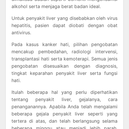
alkohol serta menjaga berat badan ideal.
Untuk penyakit liver yang disebabkan oleh virus
hepatitis, pasien dapat diobati dengan obat
antivirus.
Pada kasus kanker hati, pilihan pengobatan
mencakup pembedahan, radiologi intervensi,
transplantasi hati serta kemoterapi. Semua jenis
pengobatan disesuaikan dengan diagnosis,
tingkat keparahan penyakit liver serta fungsi
hati.
Itulah beberapa hal yang perlu diperhatikan
tentang penyakit liver, gejalanya, cara
penanganannya. Apabila Anda telah mengalami
beberapa gejala penyakit liver seperti yang
tertera di atas, dan telah berlangsung selama
beberapa minggu atau menjadi lebih parah,