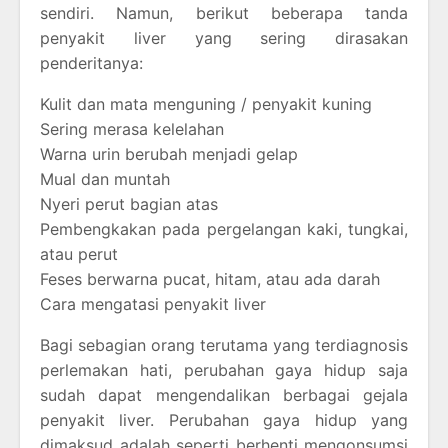
sendiri. Namun, berikut beberapa tanda
penyakit liver yang sering dirasakan
penderitanya:
Kulit dan mata menguning / penyakit kuning
Sering merasa kelelahan
Warna urin berubah menjadi gelap
Mual dan muntah
Nyeri perut bagian atas
Pembengkakan pada pergelangan kaki, tungkai,
atau perut
Feses berwarna pucat, hitam, atau ada darah
Cara mengatasi penyakit liver
Bagi sebagian orang terutama yang terdiagnosis
perlemakan hati, perubahan gaya hidup saja
sudah dapat mengendalikan berbagai gejala
penyakit liver. Perubahan gaya hidup yang
dimaksud adalah seperti berhenti mengonsumsi