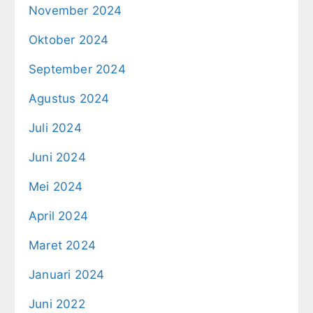
November 2024
Oktober 2024
September 2024
Agustus 2024
Juli 2024
Juni 2024
Mei 2024
April 2024
Maret 2024
Januari 2024
Juni 2022