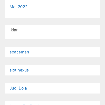
Mei 2022
Iklan
spaceman
slot nexus
Judi Bola