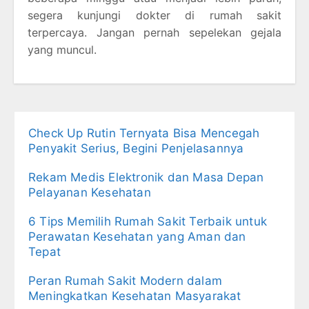
segera kunjungi dokter di rumah sakit
terpercaya. Jangan pernah sepelekan gejala
yang muncul.
Check Up Rutin Ternyata Bisa Mencegah
Penyakit Serius, Begini Penjelasannya
Rekam Medis Elektronik dan Masa Depan
Pelayanan Kesehatan
6 Tips Memilih Rumah Sakit Terbaik untuk
Perawatan Kesehatan yang Aman dan
Tepat
Peran Rumah Sakit Modern dalam
Meningkatkan Kesehatan Masyarakat