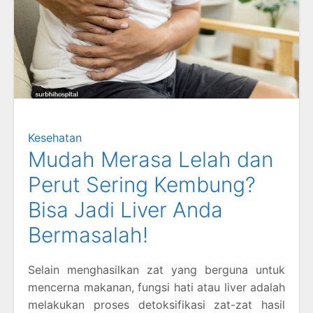
Kesehatan
Mudah Merasa Lelah dan
Perut Sering Kembung?
Bisa Jadi Liver Anda
Bermasalah!
Selain menghasilkan zat yang berguna untuk
mencerna makanan, fungsi hati atau liver adalah
melakukan proses detoksifikasi zat-zat hasil