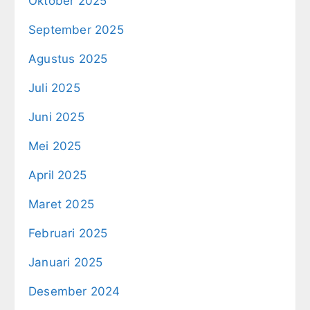
Oktober 2025
September 2025
Agustus 2025
Juli 2025
Juni 2025
Mei 2025
April 2025
Maret 2025
Februari 2025
Januari 2025
Desember 2024