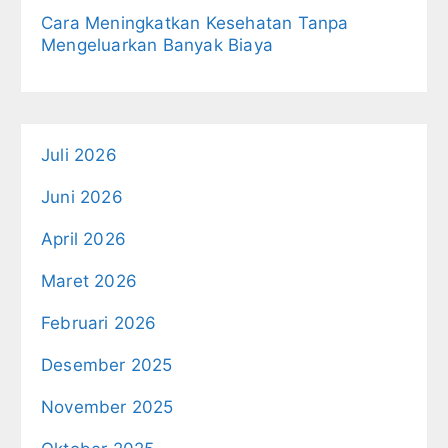
Cara Meningkatkan Kesehatan Tanpa
Mengeluarkan Banyak Biaya
Juli 2026
Juni 2026
April 2026
Maret 2026
Februari 2026
Desember 2025
November 2025