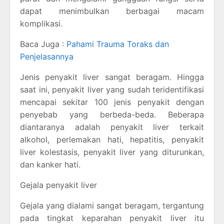
dapat menimbulkan berbagai macam
komplikasi.
Baca Juga :
Pahami Trauma Toraks dan
Penjelasannya
Jenis penyakit liver sangat beragam. Hingga
saat ini, penyakit liver yang sudah teridentifikasi
mencapai sekitar 100 jenis penyakit dengan
penyebab yang berbeda-beda. Beberapa
diantaranya adalah penyakit liver terkait
alkohol, perlemakan hati, hepatitis, penyakit
liver kolestasis, penyakit liver yang diturunkan,
dan kanker hati.
Gejala penyakit liver
Gejala yang dialami sangat beragam, tergantung
pada tingkat keparahan penyakit liver itu