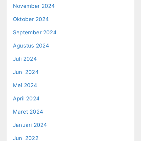
November 2024
Oktober 2024
September 2024
Agustus 2024
Juli 2024
Juni 2024
Mei 2024
April 2024
Maret 2024
Januari 2024
Juni 2022