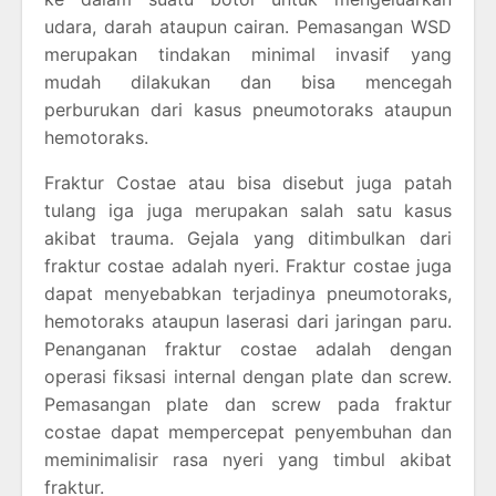
udara, darah ataupun cairan. Pemasangan WSD
merupakan tindakan minimal invasif yang
mudah dilakukan dan bisa mencegah
perburukan dari kasus pneumotoraks ataupun
hemotoraks.
Fraktur Costae atau bisa disebut juga patah
tulang iga juga merupakan salah satu kasus
akibat trauma. Gejala yang ditimbulkan dari
fraktur costae adalah nyeri. Fraktur costae juga
dapat menyebabkan terjadinya pneumotoraks,
hemotoraks ataupun laserasi dari jaringan paru.
Penanganan fraktur costae adalah dengan
operasi fiksasi internal dengan plate dan screw.
Pemasangan plate dan screw pada fraktur
costae dapat mempercepat penyembuhan dan
meminimalisir rasa nyeri yang timbul akibat
fraktur.