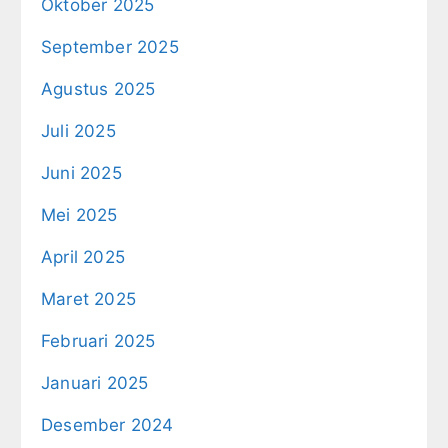
Oktober 2025
September 2025
Agustus 2025
Juli 2025
Juni 2025
Mei 2025
April 2025
Maret 2025
Februari 2025
Januari 2025
Desember 2024