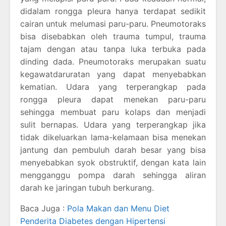
didalam rongga pleura hanya terdapat sedikit
cairan untuk melumasi paru-paru. Pneumotoraks
bisa disebabkan oleh trauma tumpul, trauma
tajam dengan atau tanpa luka terbuka pada
dinding dada. Pneumotoraks merupakan suatu
kegawatdaruratan yang dapat menyebabkan
kematian. Udara yang terperangkap pada
rongga pleura dapat menekan paru-paru
sehingga membuat paru kolaps dan menjadi
sulit bernapas. Udara yang terperangkap jika
tidak dikeluarkan lama-kelamaan bisa menekan
jantung dan pembuluh darah besar yang bisa
menyebabkan syok obstruktif, dengan kata lain
mengganggu pompa darah sehingga aliran
darah ke jaringan tubuh berkurang.
Baca Juga :
Pola Makan dan Menu Diet
Penderita Diabetes dengan Hipertensi