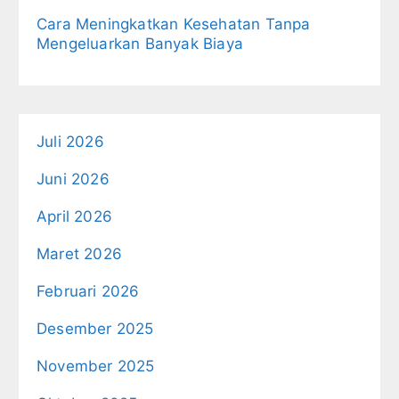
Cara Meningkatkan Kesehatan Tanpa
Mengeluarkan Banyak Biaya
Juli 2026
Juni 2026
April 2026
Maret 2026
Februari 2026
Desember 2025
November 2025