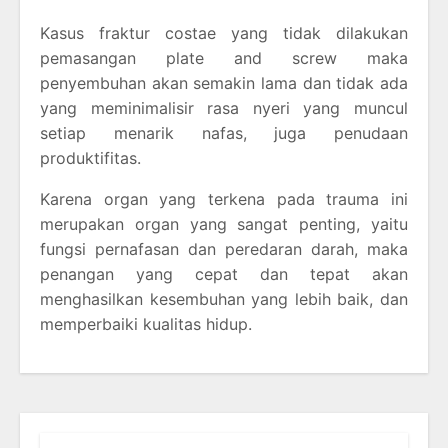
Kasus fraktur costae yang tidak dilakukan
pemasangan plate and screw maka
penyembuhan akan semakin lama dan tidak ada
yang meminimalisir rasa nyeri yang muncul
setiap menarik nafas, juga penudaan
produktifitas.
Karena organ yang terkena pada trauma ini
merupakan organ yang sangat penting, yaitu
fungsi pernafasan dan peredaran darah, maka
penangan yang cepat dan tepat akan
menghasilkan kesembuhan yang lebih baik, dan
memperbaiki kualitas hidup.