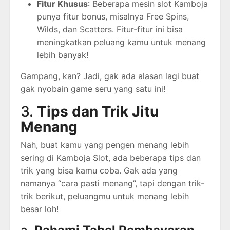
Fitur Khusus
: Beberapa mesin slot Kamboja
punya fitur bonus, misalnya Free Spins,
Wilds, dan Scatters. Fitur-fitur ini bisa
meningkatkan peluang kamu untuk menang
lebih banyak!
Gampang, kan? Jadi, gak ada alasan lagi buat
gak nyobain game seru yang satu ini!
3.
Tips dan Trik Jitu
Menang
Nah, buat kamu yang pengen menang lebih
sering di Kamboja Slot, ada beberapa tips dan
trik yang bisa kamu coba. Gak ada yang
namanya “cara pasti menang”, tapi dengan trik-
trik berikut, peluangmu untuk menang lebih
besar loh!