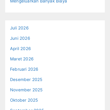
Mengeluarkan Banyak Biaya
Juli 2026
Juni 2026
April 2026
Maret 2026
Februari 2026
Desember 2025
November 2025
Oktober 2025