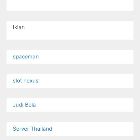
Iklan
spaceman
slot nexus
Judi Bola
Server Thailand