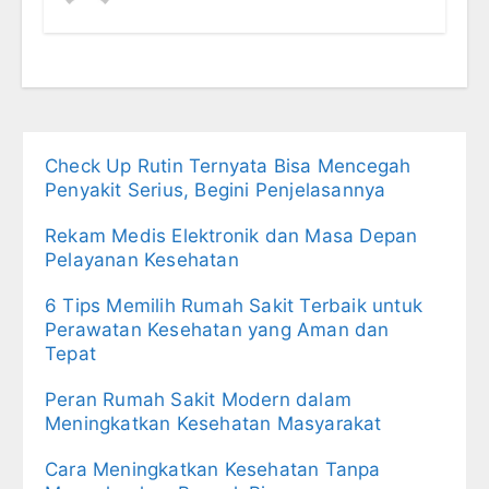
Check Up Rutin Ternyata Bisa Mencegah
Penyakit Serius, Begini Penjelasannya
Rekam Medis Elektronik dan Masa Depan
Pelayanan Kesehatan
6 Tips Memilih Rumah Sakit Terbaik untuk
Perawatan Kesehatan yang Aman dan
Tepat
Peran Rumah Sakit Modern dalam
Meningkatkan Kesehatan Masyarakat
Cara Meningkatkan Kesehatan Tanpa