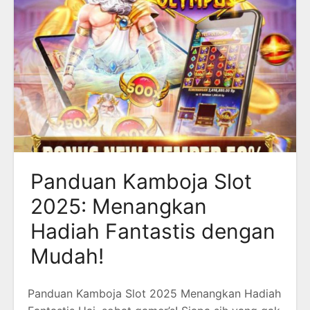
Panduan Kamboja Slot
2025: Menangkan
Hadiah Fantastis dengan
Mudah!
Panduan Kamboja Slot 2025 Menangkan Hadiah