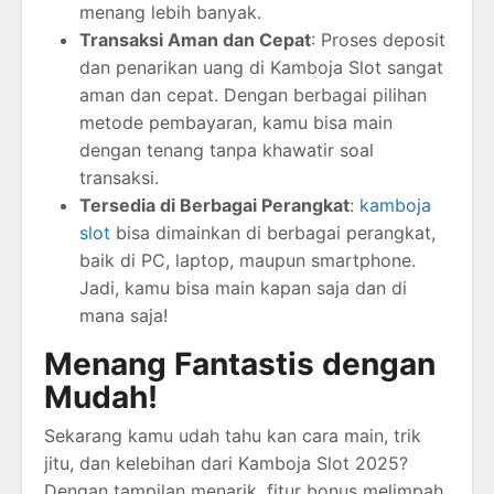
menang lebih banyak.
Transaksi Aman dan Cepat
: Proses deposit
dan penarikan uang di Kamboja Slot sangat
aman dan cepat. Dengan berbagai pilihan
metode pembayaran, kamu bisa main
dengan tenang tanpa khawatir soal
transaksi.
Tersedia di Berbagai Perangkat
:
kamboja
slot
bisa dimainkan di berbagai perangkat,
baik di PC, laptop, maupun smartphone.
Jadi, kamu bisa main kapan saja dan di
mana saja!
Menang Fantastis dengan
Mudah!
Sekarang kamu udah tahu kan cara main, trik
jitu, dan kelebihan dari Kamboja Slot 2025?
Dengan tampilan menarik, fitur bonus melimpah,