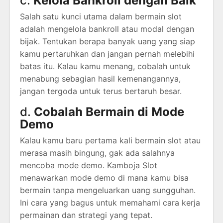
c.
Kelola Bankroll dengan Baik
Salah satu kunci utama dalam bermain slot
adalah mengelola bankroll atau modal dengan
bijak. Tentukan berapa banyak uang yang siap
kamu pertaruhkan dan jangan pernah melebihi
batas itu. Kalau kamu menang, cobalah untuk
menabung sebagian hasil kemenangannya,
jangan tergoda untuk terus bertaruh besar.
d.
Cobalah Bermain di Mode
Demo
Kalau kamu baru pertama kali bermain slot atau
merasa masih bingung, gak ada salahnya
mencoba mode demo. Kamboja Slot
menawarkan mode demo di mana kamu bisa
bermain tanpa mengeluarkan uang sungguhan.
Ini cara yang bagus untuk memahami cara kerja
permainan dan strategi yang tepat.