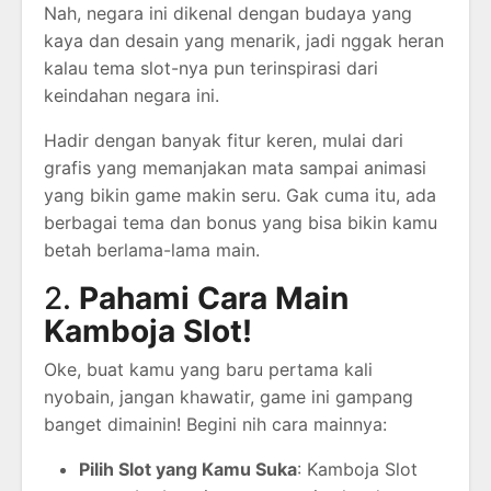
Nah, negara ini dikenal dengan budaya yang
kaya dan desain yang menarik, jadi nggak heran
kalau tema slot-nya pun terinspirasi dari
keindahan negara ini.
Hadir dengan banyak fitur keren, mulai dari
grafis yang memanjakan mata sampai animasi
yang bikin game makin seru. Gak cuma itu, ada
berbagai tema dan bonus yang bisa bikin kamu
betah berlama-lama main.
2.
Pahami Cara Main
Kamboja Slot!
Oke, buat kamu yang baru pertama kali
nyobain, jangan khawatir, game ini gampang
banget dimainin! Begini nih cara mainnya:
Pilih Slot yang Kamu Suka
: Kamboja Slot