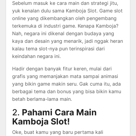
Sebelum masuk ke cara main dan strategi jitu,
yuk kenalan dulu sama Kamboja Slot. Game slot
online yang dikembangkan oleh pengembang
terkemuka di industri game. Kenapa Kamboja?
Nah, negara ini dikenal dengan budaya yang
kaya dan desain yang menarik, jadi nggak heran
kalau tema slot-nya pun terinspirasi dari
keindahan negara ini.
Hadir dengan banyak fitur keren, mulai dari
grafis yang memanjakan mata sampai animasi
yang bikin game makin seru. Gak cuma itu, ada
berbagai tema dan bonus yang bisa bikin kamu
betah berlama-lama main.
2.
Pahami Cara Main
Kamboja Slot!
Oke, buat kamu yang baru pertama kali