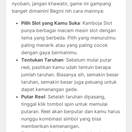
nyobain, jangan khawatir, game ini gampang
banget dimainin! Begini nih cara mainnya:
Pilih Slot yang Kamu Suka
: Kamboja Slot
punya berbagai macam mesin slot dengan
tema yang berbeda. Pilih yang menurutmu
paling menarik atau yang paling cocok
dengan gaya bermainmu.
Tentukan Taruhan
: Sebelum mulai putar
reel, pastikan kamu udah tentuin berapa
jumlah taruhan. Biasanya sih, semakin besar
taruhan, semakin besar juga peluang untuk
dapet kemenangan gede.
Putar Reel
: Setelah taruhan dipasang,
tinggal klik tombol spin untuk memulai
putaran. Reel akan berputar dan kamu harus
nunggu kombinasi simbol yang bisa
memberikan kemenangan.