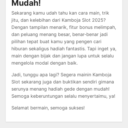
Mudah!
Sekarang kamu udah tahu kan cara main, trik
jitu, dan kelebihan dari Kamboja Slot 2025?
Dengan tampilan menarik, fitur bonus melimpah,
dan peluang menang besar, benar-benar jadi
pilihan tepat buat kamu yang pengen cari
hiburan sekaligus hadiah fantastis. Tapi inget ya,
main dengan bijak dan jangan lupa untuk selalu
mengelola modal dengan baik.
Jadi, tunggu apa lagi? Segera mainin Kamboja
Slot sekarang juga dan buktikan sendiri gimana
serunya menang hadiah gede dengan mudah!
Semoga keberuntungan selalu menyertaimu, ya!
Selamat bermain, semoga sukses!