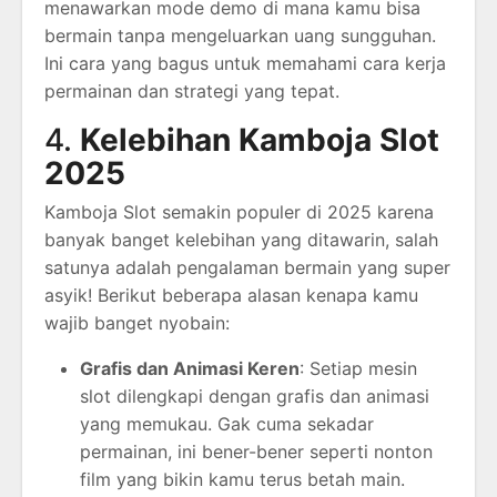
menawarkan mode demo di mana kamu bisa
bermain tanpa mengeluarkan uang sungguhan.
Ini cara yang bagus untuk memahami cara kerja
permainan dan strategi yang tepat.
4.
Kelebihan Kamboja Slot
2025
Kamboja Slot semakin populer di 2025 karena
banyak banget kelebihan yang ditawarin, salah
satunya adalah pengalaman bermain yang super
asyik! Berikut beberapa alasan kenapa kamu
wajib banget nyobain:
Grafis dan Animasi Keren
: Setiap mesin
slot dilengkapi dengan grafis dan animasi
yang memukau. Gak cuma sekadar
permainan, ini bener-bener seperti nonton
film yang bikin kamu terus betah main.