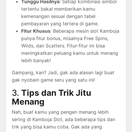
Tunggu Hasilnya
: Setiap kombinasi simbol
tertentu bakal memberikan kamu
kemenangan sesuai dengan tabel
pembayaran yang tertera di game.
Fitur Khusus
: Beberapa mesin slot Kamboja
punya fitur bonus, misalnya Free Spins,
Wilds, dan Scatters. Fitur-fitur ini bisa
meningkatkan peluang kamu untuk menang
lebih banyak!
Gampang, kan? Jadi, gak ada alasan lagi buat
gak nyobain game seru yang satu ini!
3.
Tips dan Trik Jitu
Menang
Nah, buat kamu yang pengen menang lebih
sering di Kamboja Slot, ada beberapa tips dan
trik yang bisa kamu coba. Gak ada yang