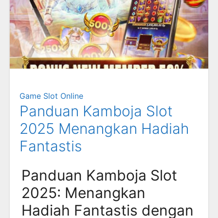
Game Slot Online
Panduan Kamboja Slot
2025 Menangkan Hadiah
Fantastis
Panduan Kamboja Slot
2025: Menangkan
Hadiah Fantastis dengan