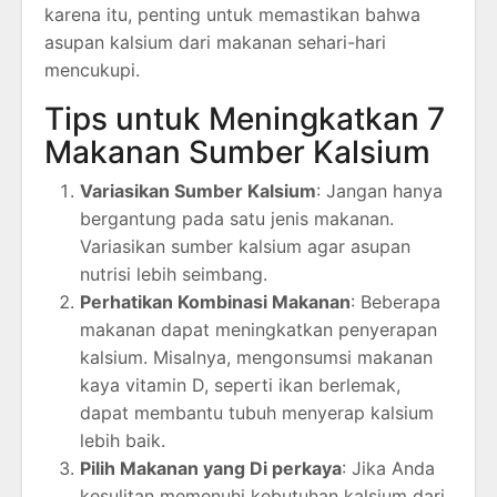
karena itu, penting untuk memastikan bahwa
asupan kalsium dari makanan sehari-hari
mencukupi.
Tips untuk Meningkatkan 7
Makanan Sumber Kalsium
Variasikan Sumber Kalsium
: Jangan hanya
bergantung pada satu jenis makanan.
Variasikan sumber kalsium agar asupan
nutrisi lebih seimbang.
Perhatikan Kombinasi Makanan
: Beberapa
makanan dapat meningkatkan penyerapan
kalsium. Misalnya, mengonsumsi makanan
kaya vitamin D, seperti ikan berlemak,
dapat membantu tubuh menyerap kalsium
lebih baik.
Pilih Makanan yang Di perkaya
: Jika Anda
kesulitan memenuhi kebutuhan kalsium dari