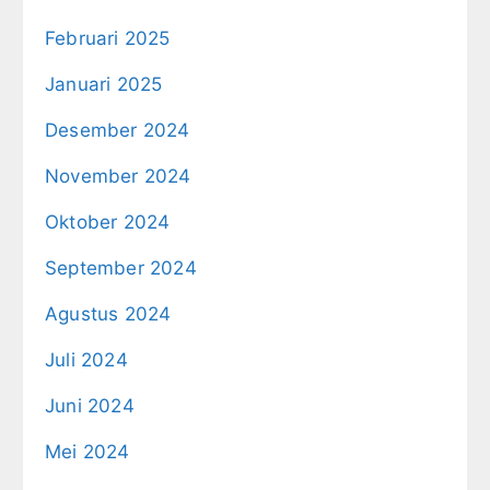
Februari 2025
Januari 2025
Desember 2024
November 2024
Oktober 2024
September 2024
Agustus 2024
Juli 2024
Juni 2024
Mei 2024