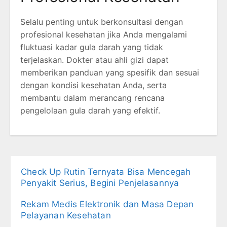
Selalu penting untuk berkonsultasi dengan
profesional kesehatan jika Anda mengalami
fluktuasi kadar gula darah yang tidak
terjelaskan. Dokter atau ahli gizi dapat
memberikan panduan yang spesifik dan sesuai
dengan kondisi kesehatan Anda, serta
membantu dalam merancang rencana
pengelolaan gula darah yang efektif.
Check Up Rutin Ternyata Bisa Mencegah
Penyakit Serius, Begini Penjelasannya
Rekam Medis Elektronik dan Masa Depan
Pelayanan Kesehatan