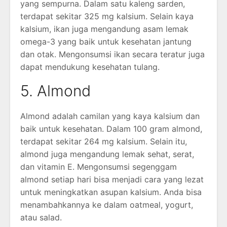
yang sempurna. Dalam satu kaleng sarden,
terdapat sekitar 325 mg kalsium. Selain kaya
kalsium, ikan juga mengandung asam lemak
omega-3 yang baik untuk kesehatan jantung
dan otak. Mengonsumsi ikan secara teratur juga
dapat mendukung kesehatan tulang.
5. Almond
Almond adalah camilan yang kaya kalsium dan
baik untuk kesehatan. Dalam 100 gram almond,
terdapat sekitar 264 mg kalsium. Selain itu,
almond juga mengandung lemak sehat, serat,
dan vitamin E. Mengonsumsi segenggam
almond setiap hari bisa menjadi cara yang lezat
untuk meningkatkan asupan kalsium. Anda bisa
menambahkannya ke dalam oatmeal, yogurt,
atau salad.