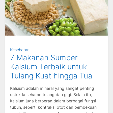
Kesehatan
7 Makanan Sumber
Kalsium Terbaik untuk
Tulang Kuat hingga Tua
Kalsium adalah mineral yang sangat penting
untuk kesehatan tulang dan gigi. Selain itu,
kalsium juga berperan dalam berbagai fungsi
tubuh, seperti kontraksi otot dan pembekuan