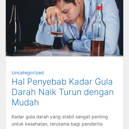
Uncategorized
Hal Penyebab Kadar Gula
Darah Naik Turun dengan
Mudah
Kadar gula darah yang stabil sangat penting
untuk kesehatan, terutama bagi penderita