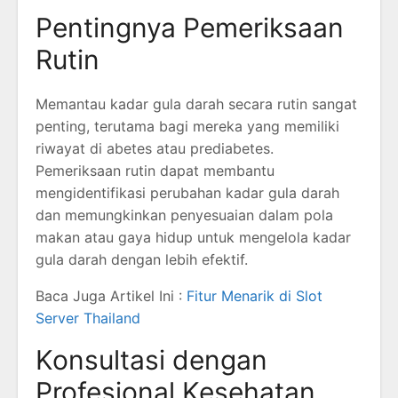
Pentingnya Pemeriksaan
Rutin
Memantau kadar gula darah secara rutin sangat
penting, terutama bagi mereka yang memiliki
riwayat di abetes atau prediabetes.
Pemeriksaan rutin dapat membantu
mengidentifikasi perubahan kadar gula darah
dan memungkinkan penyesuaian dalam pola
makan atau gaya hidup untuk mengelola kadar
gula darah dengan lebih efektif.
Baca Juga Artikel Ini :
Fitur Menarik di Slot
Server Thailand
Konsultasi dengan
Profesional Kesehatan