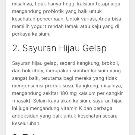
misalnya, tidak hanya tinggi kalsium tetapi juga
mengandung probiotik yang baik untuk
kesehatan pencernaan. Untuk variasi, Anda bisa
memilih yogurt rendah lemak atau keju yang di
perkaya kalsium.
2. Sayuran Hijau Gelap
Sayuran hijau gelap, seperti kangkung, brokoli,
dan bok choy, merupakan sumber kalsium yang
sangat baik, terutama bagi mereka yang tidak
mengonsumsi produk susu. Kangkung, misalnya,
mengandung sekitar 180 mg kalsium per cangkir
(masak). Selain kaya akan kalsium, sayuran hijau
ini juga mengandung vitamin K dan berbagai
antioksidan yang baik untuk kesehatan secara
keseluruhan.