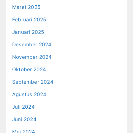
Maret 2025
Februari 2025
Januari 2025
Desember 2024
November 2024
Oktober 2024
September 2024
Agustus 2024
Juli 2024
Juni 2024
Mei 2024