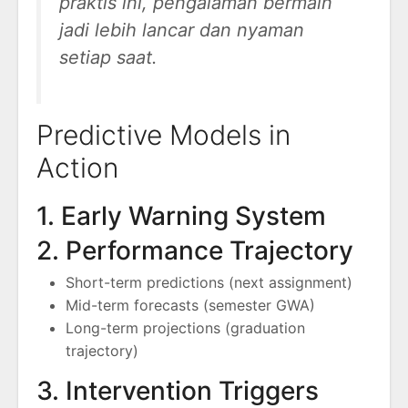
praktis ini, pengalaman bermain
jadi lebih lancar dan nyaman
setiap saat.
Predictive Models in
Action
1. Early Warning System
2. Performance Trajectory
Short-term predictions (next assignment)
Mid-term forecasts (semester GWA)
Long-term projections (graduation
trajectory)
3. Intervention Triggers