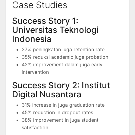
Case Studies
Success Story 1:
Universitas Teknologi
Indonesia
27% peningkatan juga retention rate
35% reduksi academic juga probation
42% improvement dalam juga early
intervention
Success Story 2: Institut
Digital Nusantara
31% increase in juga graduation rate
45% reduction in dropout rates
38% improvement in juga student
satisfaction