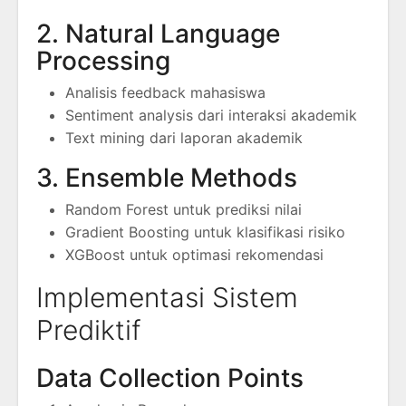
2. Natural Language
Processing
Analisis feedback mahasiswa
Sentiment analysis dari interaksi akademik
Text mining dari laporan akademik
3. Ensemble Methods
Random Forest untuk prediksi nilai
Gradient Boosting untuk klasifikasi risiko
XGBoost untuk optimasi rekomendasi
Implementasi Sistem
Prediktif
Data Collection Points