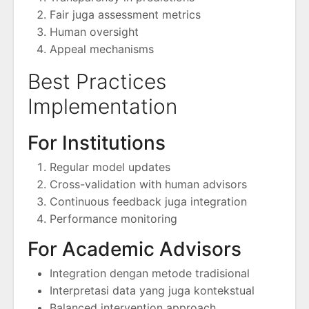
Fair juga assessment metrics
Human oversight
Appeal mechanisms
Best Practices
Implementation
For Institutions
Regular model updates
Cross-validation with human advisors
Continuous feedback juga integration
Performance monitoring
For Academic Advisors
Integration dengan metode tradisional
Interpretasi data yang juga kontekstual
Balanced intervention approach