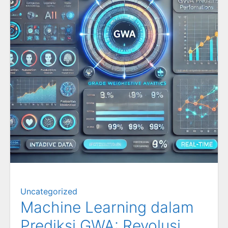
Uncategorized
Machine Learning dalam
Prediksi GWA: Revolusi