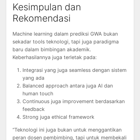
Kesimpulan dan
Rekomendasi
Machine learning dalam prediksi GWA bukan
sekadar tools teknologi, tapi juga paradigma
baru dalam bimbingan akademik.
Keberhasilannya juga terletak pada:
Integrasi yang juga seamless dengan sistem
yang ada
Balanced approach antara juga AI dan
human touch
Continuous juga improvement berdasarkan
feedback
Strong juga ethical framework
“Teknologi ini juga bukan untuk menggantikan
peran dosen pembimbing, tapi untuk membekali