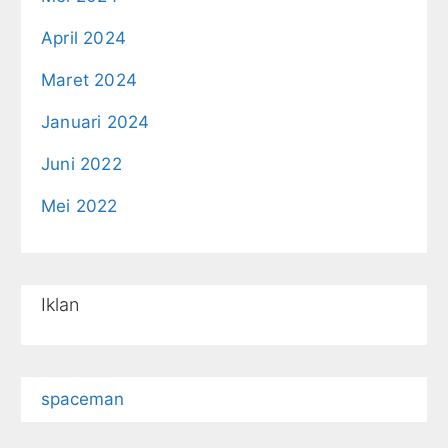
April 2024
Maret 2024
Januari 2024
Juni 2022
Mei 2022
Iklan
spaceman