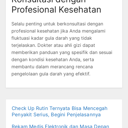
Profesional Kesehatan
Selalu penting untuk berkonsultasi dengan
profesional kesehatan jika Anda mengalami
fluktuasi kadar gula darah yang tidak
terjelaskan. Dokter atau ahli gizi dapat
memberikan panduan yang spesifik dan sesuai
dengan kondisi kesehatan Anda, serta
membantu dalam merancang rencana
pengelolaan gula darah yang efektif.
Check Up Rutin Ternyata Bisa Mencegah
Penyakit Serius, Begini Penjelasannya
Rekam Medis Elektronik dan Masa Depan