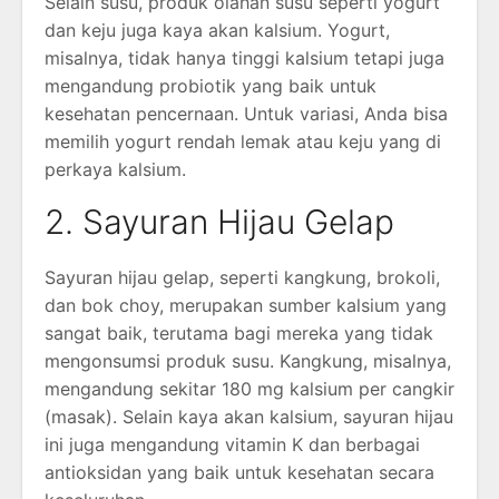
Selain susu, produk olahan susu seperti yogurt
dan keju juga kaya akan kalsium. Yogurt,
misalnya, tidak hanya tinggi kalsium tetapi juga
mengandung probiotik yang baik untuk
kesehatan pencernaan. Untuk variasi, Anda bisa
memilih yogurt rendah lemak atau keju yang di
perkaya kalsium.
2. Sayuran Hijau Gelap
Sayuran hijau gelap, seperti kangkung, brokoli,
dan bok choy, merupakan sumber kalsium yang
sangat baik, terutama bagi mereka yang tidak
mengonsumsi produk susu. Kangkung, misalnya,
mengandung sekitar 180 mg kalsium per cangkir
(masak). Selain kaya akan kalsium, sayuran hijau
ini juga mengandung vitamin K dan berbagai
antioksidan yang baik untuk kesehatan secara