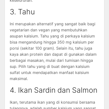
keseluruhan.
3. Tahu
Ini merupakan alternatif yang sangat baik bagi
vegetarian dan vegan yang membutuhkan
asupan kalsium. Tahu yang di perkaya kalsium
bisa mengandung hingga 350 mg kalsium per
porsi (sekitar 100 gram). Selain itu, tahu juga
kaya akan protein dan dapat di gunakan dalam
berbagai masakan, mulai dari tumisan hingga
sup. Pilih tahu yang di buat dengan kalsium
sulfat untuk mendapatkan manfaat kalsium
maksimal.
4. Ikan Sardin dan Salmon
Ikan, terutama ikan yang di konsumsi bersama
tulangnya, adalah sumber kalsium yang sangat