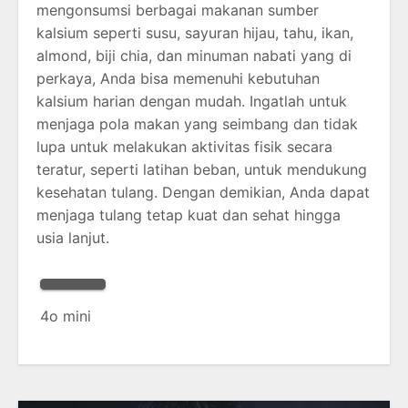
mengonsumsi berbagai makanan sumber
kalsium seperti susu, sayuran hijau, tahu, ikan,
almond, biji chia, dan minuman nabati yang di
perkaya, Anda bisa memenuhi kebutuhan
kalsium harian dengan mudah. Ingatlah untuk
menjaga pola makan yang seimbang dan tidak
lupa untuk melakukan aktivitas fisik secara
teratur, seperti latihan beban, untuk mendukung
kesehatan tulang. Dengan demikian, Anda dapat
menjaga tulang tetap kuat dan sehat hingga
usia lanjut.
4o mini