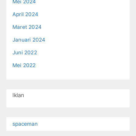
Mei 2024
April 2024
Maret 2024
Januari 2024
Juni 2022
Mei 2022
Iklan
spaceman