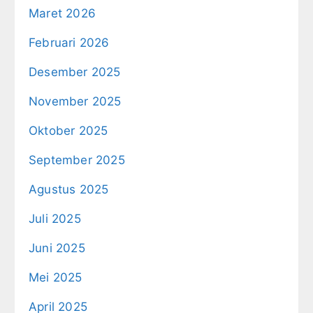
Maret 2026
Februari 2026
Desember 2025
November 2025
Oktober 2025
September 2025
Agustus 2025
Juli 2025
Juni 2025
Mei 2025
April 2025