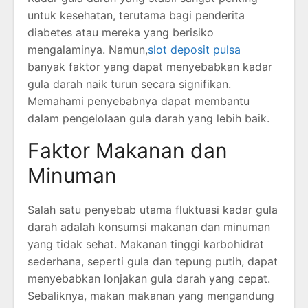
untuk kesehatan, terutama bagi penderita
diabetes atau mereka yang berisiko
mengalaminya. Namun,
slot deposit pulsa
banyak faktor yang dapat menyebabkan kadar
gula darah naik turun secara signifikan.
Memahami penyebabnya dapat membantu
dalam pengelolaan gula darah yang lebih baik.
Faktor Makanan dan
Minuman
Salah satu penyebab utama fluktuasi kadar gula
darah adalah konsumsi makanan dan minuman
yang tidak sehat. Makanan tinggi karbohidrat
sederhana, seperti gula dan tepung putih, dapat
menyebabkan lonjakan gula darah yang cepat.
Sebaliknya, makan makanan yang mengandung