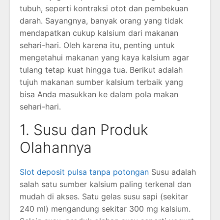
tubuh, seperti kontraksi otot dan pembekuan
darah. Sayangnya, banyak orang yang tidak
mendapatkan cukup kalsium dari makanan
sehari-hari. Oleh karena itu, penting untuk
mengetahui makanan yang kaya kalsium agar
tulang tetap kuat hingga tua. Berikut adalah
tujuh makanan sumber kalsium terbaik yang
bisa Anda masukkan ke dalam pola makan
sehari-hari.
1. Susu dan Produk
Olahannya
Slot deposit pulsa tanpa potongan
Susu adalah
salah satu sumber kalsium paling terkenal dan
mudah di akses. Satu gelas susu sapi (sekitar
240 ml) mengandung sekitar 300 mg kalsium.