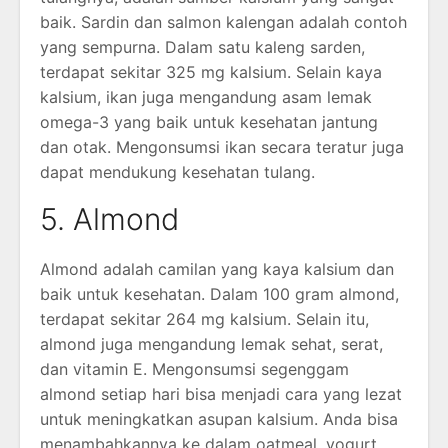
baik. Sardin dan salmon kalengan adalah contoh
yang sempurna. Dalam satu kaleng sarden,
terdapat sekitar 325 mg kalsium. Selain kaya
kalsium, ikan juga mengandung asam lemak
omega-3 yang baik untuk kesehatan jantung
dan otak. Mengonsumsi ikan secara teratur juga
dapat mendukung kesehatan tulang.
5. Almond
Almond adalah camilan yang kaya kalsium dan
baik untuk kesehatan. Dalam 100 gram almond,
terdapat sekitar 264 mg kalsium. Selain itu,
almond juga mengandung lemak sehat, serat,
dan vitamin E. Mengonsumsi segenggam
almond setiap hari bisa menjadi cara yang lezat
untuk meningkatkan asupan kalsium. Anda bisa
menambahkannya ke dalam oatmeal, yogurt,