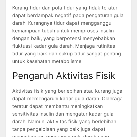
Kurang tidur dan pola tidur yang tidak teratur
dapat berdampak negatif pada pengaturan gula
darah. Kurangnya tidur dapat mengganggu
kemampuan tubuh untuk memproses insulin
dengan baik, yang berpotensi menyebabkan
fluktuasi kadar gula darah. Menjaga rutinitas
tidur yang baik dan cukup tidur sangat penting
untuk kesehatan metabolisme.
Pengaruh Aktivitas Fisik
Aktivitas fisik yang berlebihan atau kurang juga
dapat memengaruhi kadar gula darah. Olahraga
teratur dapat membantu meningkatkan
sensitivitas insulin dan mengatur kadar gula
darah. Namun, aktivitas fisik yang berlebihan
tanpa pengelolaan yang baik juga dapat
menyebabkan penurunan gula darah yang