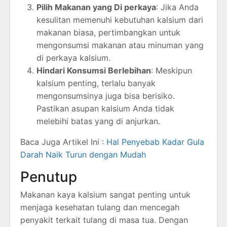
Pilih Makanan yang Di perkaya
: Jika Anda
kesulitan memenuhi kebutuhan kalsium dari
makanan biasa, pertimbangkan untuk
mengonsumsi makanan atau minuman yang
di perkaya kalsium.
Hindari Konsumsi Berlebihan
: Meskipun
kalsium penting, terlalu banyak
mengonsumsinya juga bisa berisiko.
Pastikan asupan kalsium Anda tidak
melebihi batas yang di anjurkan.
Baca Juga Artikel Ini :
Hal Penyebab Kadar Gula
Darah Naik Turun dengan Mudah
Penutup
Makanan kaya kalsium sangat penting untuk
menjaga kesehatan tulang dan mencegah
penyakit terkait tulang di masa tua. Dengan