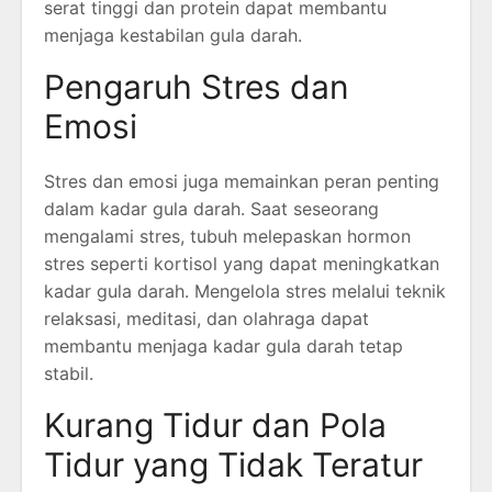
serat tinggi dan protein dapat membantu
menjaga kestabilan gula darah.
Pengaruh Stres dan
Emosi
Stres dan emosi juga memainkan peran penting
dalam kadar gula darah. Saat seseorang
mengalami stres, tubuh melepaskan hormon
stres seperti kortisol yang dapat meningkatkan
kadar gula darah. Mengelola stres melalui teknik
relaksasi, meditasi, dan olahraga dapat
membantu menjaga kadar gula darah tetap
stabil.
Kurang Tidur dan Pola
Tidur yang Tidak Teratur