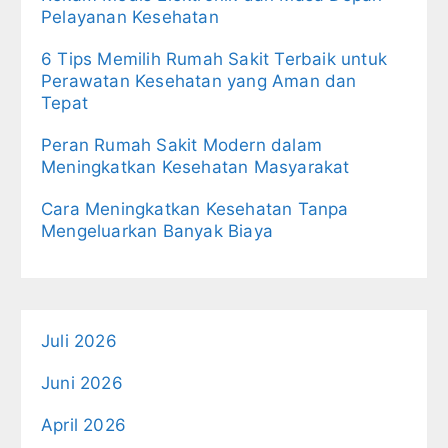
Pelayanan Kesehatan
6 Tips Memilih Rumah Sakit Terbaik untuk
Perawatan Kesehatan yang Aman dan
Tepat
Peran Rumah Sakit Modern dalam
Meningkatkan Kesehatan Masyarakat
Cara Meningkatkan Kesehatan Tanpa
Mengeluarkan Banyak Biaya
Juli 2026
Juni 2026
April 2026