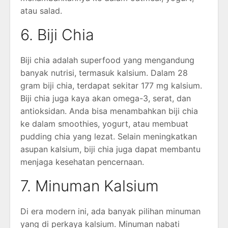
atau salad.
6. Biji Chia
Biji chia adalah superfood yang mengandung
banyak nutrisi, termasuk kalsium. Dalam 28
gram biji chia, terdapat sekitar 177 mg kalsium.
Biji chia juga kaya akan omega-3, serat, dan
antioksidan. Anda bisa menambahkan biji chia
ke dalam smoothies, yogurt, atau membuat
pudding chia yang lezat. Selain meningkatkan
asupan kalsium, biji chia juga dapat membantu
menjaga kesehatan pencernaan.
7. Minuman Kalsium
Di era modern ini, ada banyak pilihan minuman
yang di perkaya kalsium. Minuman nabati