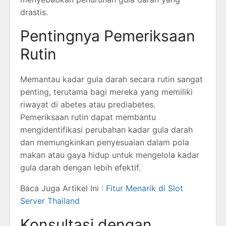
drastis.
Pentingnya Pemeriksaan
Rutin
Memantau kadar gula darah secara rutin sangat
penting, terutama bagi mereka yang memiliki
riwayat di abetes atau prediabetes.
Pemeriksaan rutin dapat membantu
mengidentifikasi perubahan kadar gula darah
dan memungkinkan penyesuaian dalam pola
makan atau gaya hidup untuk mengelola kadar
gula darah dengan lebih efektif.
Baca Juga Artikel Ini :
Fitur Menarik di Slot
Server Thailand
Konsultasi dengan