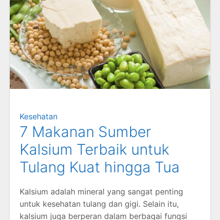
Kesehatan
7 Makanan Sumber
Kalsium Terbaik untuk
Tulang Kuat hingga Tua
Kalsium adalah mineral yang sangat penting
untuk kesehatan tulang dan gigi. Selain itu,
kalsium juga berperan dalam berbagai fungsi