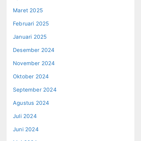
Maret 2025
Februari 2025
Januari 2025
Desember 2024
November 2024
Oktober 2024
September 2024
Agustus 2024
Juli 2024
Juni 2024