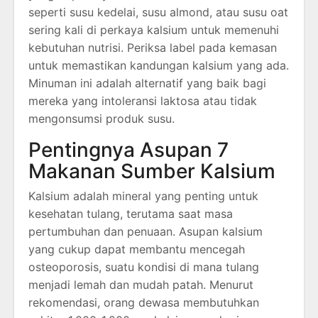
seperti susu kedelai, susu almond, atau susu oat
sering kali di perkaya kalsium untuk memenuhi
kebutuhan nutrisi. Periksa label pada kemasan
untuk memastikan kandungan kalsium yang ada.
Minuman ini adalah alternatif yang baik bagi
mereka yang intoleransi laktosa atau tidak
mengonsumsi produk susu.
Pentingnya Asupan 7
Makanan Sumber Kalsium
Kalsium adalah mineral yang penting untuk
kesehatan tulang, terutama saat masa
pertumbuhan dan penuaan. Asupan kalsium
yang cukup dapat membantu mencegah
osteoporosis, suatu kondisi di mana tulang
menjadi lemah dan mudah patah. Menurut
rekomendasi, orang dewasa membutuhkan