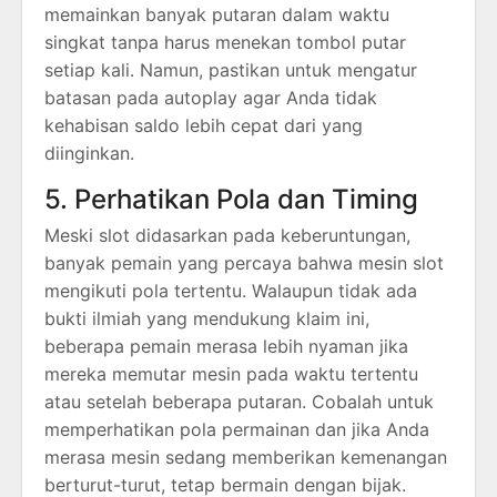
memainkan banyak putaran dalam waktu
singkat tanpa harus menekan tombol putar
setiap kali. Namun, pastikan untuk mengatur
batasan pada autoplay agar Anda tidak
kehabisan saldo lebih cepat dari yang
diinginkan.
5. Perhatikan Pola dan Timing
Meski slot didasarkan pada keberuntungan,
banyak pemain yang percaya bahwa mesin slot
mengikuti pola tertentu. Walaupun tidak ada
bukti ilmiah yang mendukung klaim ini,
beberapa pemain merasa lebih nyaman jika
mereka memutar mesin pada waktu tertentu
atau setelah beberapa putaran. Cobalah untuk
memperhatikan pola permainan dan jika Anda
merasa mesin sedang memberikan kemenangan
berturut-turut, tetap bermain dengan bijak.