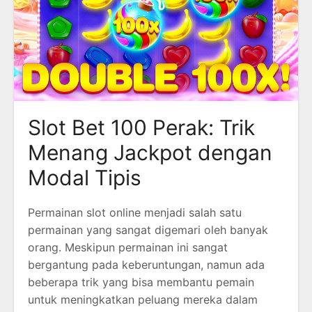
Slot Bet 100 Perak: Trik
Menang Jackpot dengan
Modal Tipis
Permainan slot online menjadi salah satu
permainan yang sangat digemari oleh banyak
orang. Meskipun permainan ini sangat
bergantung pada keberuntungan, namun ada
beberapa trik yang bisa membantu pemain
untuk meningkatkan peluang mereka dalam