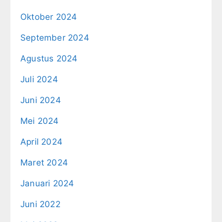
Oktober 2024
September 2024
Agustus 2024
Juli 2024
Juni 2024
Mei 2024
April 2024
Maret 2024
Januari 2024
Juni 2022