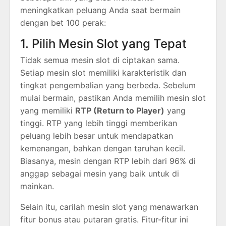
meningkatkan peluang Anda saat bermain
dengan bet 100 perak:
1. Pilih Mesin Slot yang Tepat
Tidak semua mesin slot di ciptakan sama.
Setiap mesin slot memiliki karakteristik dan
tingkat pengembalian yang berbeda. Sebelum
mulai bermain, pastikan Anda memilih mesin slot
yang memiliki
RTP (Return to Player)
yang
tinggi. RTP yang lebih tinggi memberikan
peluang lebih besar untuk mendapatkan
kemenangan, bahkan dengan taruhan kecil.
Biasanya, mesin dengan RTP lebih dari 96% di
anggap sebagai mesin yang baik untuk di
mainkan.
Selain itu, carilah mesin slot yang menawarkan
fitur bonus atau putaran gratis. Fitur-fitur ini