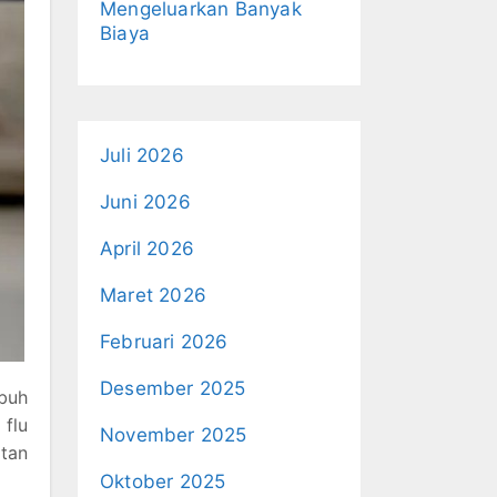
Mengeluarkan Banyak
Biaya
Juli 2026
Juni 2026
April 2026
Maret 2026
Februari 2026
Desember 2025
buh
 flu
November 2025
tan
Oktober 2025