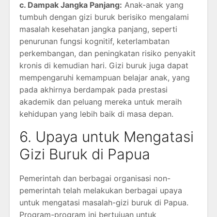
c. Dampak Jangka Panjang:
Anak-anak yang
tumbuh dengan gizi buruk berisiko mengalami
masalah kesehatan jangka panjang, seperti
penurunan fungsi kognitif, keterlambatan
perkembangan, dan peningkatan risiko penyakit
kronis di kemudian hari. Gizi buruk juga dapat
mempengaruhi kemampuan belajar anak, yang
pada akhirnya berdampak pada prestasi
akademik dan peluang mereka untuk meraih
kehidupan yang lebih baik di masa depan.
6. Upaya untuk Mengatasi
Gizi Buruk di Papua
Pemerintah dan berbagai organisasi non-
pemerintah telah melakukan berbagai upaya
untuk mengatasi masalah-gizi buruk di Papua.
Program-program ini bertujuan untuk