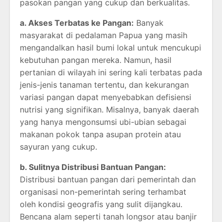
pasokan pangan yang cukup dan berkualitas.
a. Akses Terbatas ke Pangan:
Banyak
masyarakat di pedalaman Papua yang masih
mengandalkan hasil bumi lokal untuk mencukupi
kebutuhan pangan mereka. Namun, hasil
pertanian di wilayah ini sering kali terbatas pada
jenis-jenis tanaman tertentu, dan kekurangan
variasi pangan dapat menyebabkan defisiensi
nutrisi yang signifikan. Misalnya, banyak daerah
yang hanya mengonsumsi ubi-ubian sebagai
makanan pokok tanpa asupan protein atau
sayuran yang cukup.
b. Sulitnya Distribusi Bantuan Pangan:
Distribusi bantuan pangan dari pemerintah dan
organisasi non-pemerintah sering terhambat
oleh kondisi geografis yang sulit dijangkau.
Bencana alam seperti tanah longsor atau banjir