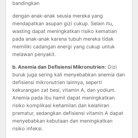
bandingkan
dengan anak-anak seusia mereka yang
mendapatkan asupan gizi cukup. Selain itu,
wasting dapat meningkatkan risiko kematian
pada anak-anak karena tubuh mereka tidak
memiliki cadangan energi yang cukup untuk
melawan penyakit.
b. Anemia dan Defisiensi Mikronutrien:
Gizi
buruk juga sering kali menyebabkan anemia dan
defisiensi mikronutrien lainnya, seperti
kekurangan zat besi, vitamin A, dan yodium.
Anemia pada ibu hamil dapat meningkatkan
risiko komplikasi kehamilan dan kelahiran
prematur, sedangkan defisiensi vitamin A dapat
menyebabkan kebutaan dan meningkatkan
risiko infeksi.