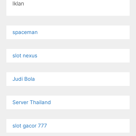
Iklan
spaceman
slot nexus
Judi Bola
Server Thailand
slot gacor 777