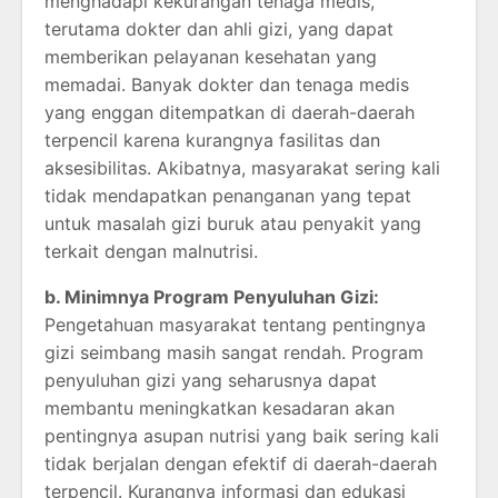
menghadapi kekurangan tenaga medis,
terutama dokter dan ahli gizi, yang dapat
memberikan pelayanan kesehatan yang
memadai. Banyak dokter dan tenaga medis
yang enggan ditempatkan di daerah-daerah
terpencil karena kurangnya fasilitas dan
aksesibilitas. Akibatnya, masyarakat sering kali
tidak mendapatkan penanganan yang tepat
untuk masalah gizi buruk atau penyakit yang
terkait dengan malnutrisi.
b. Minimnya Program Penyuluhan Gizi:
Pengetahuan masyarakat tentang pentingnya
gizi seimbang masih sangat rendah. Program
penyuluhan gizi yang seharusnya dapat
membantu meningkatkan kesadaran akan
pentingnya asupan nutrisi yang baik sering kali
tidak berjalan dengan efektif di daerah-daerah
terpencil. Kurangnya informasi dan edukasi