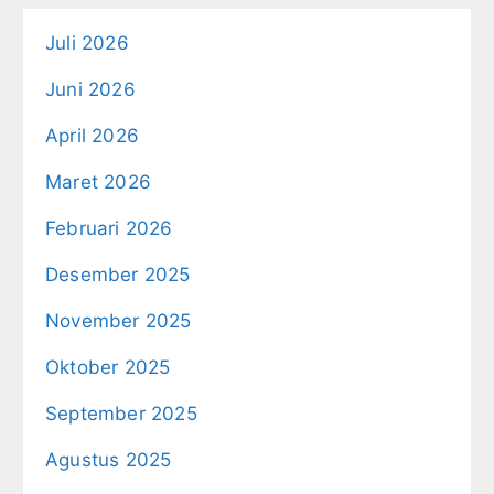
Juli 2026
Juni 2026
April 2026
Maret 2026
Februari 2026
Desember 2025
November 2025
Oktober 2025
September 2025
Agustus 2025