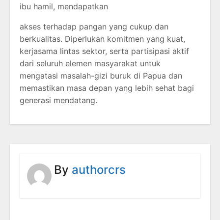
ibu hamil, mendapatkan
akses terhadap pangan yang cukup dan
berkualitas. Diperlukan komitmen yang kuat,
kerjasama lintas sektor, serta partisipasi aktif
dari seluruh elemen masyarakat untuk
mengatasi masalah-gizi buruk di Papua dan
memastikan masa depan yang lebih sehat bagi
generasi mendatang.
By
authorcrs