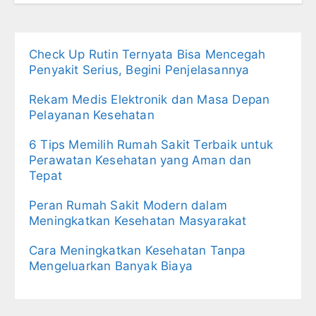
Check Up Rutin Ternyata Bisa Mencegah
Penyakit Serius, Begini Penjelasannya
Rekam Medis Elektronik dan Masa Depan
Pelayanan Kesehatan
6 Tips Memilih Rumah Sakit Terbaik untuk
Perawatan Kesehatan yang Aman dan
Tepat
Peran Rumah Sakit Modern dalam
Meningkatkan Kesehatan Masyarakat
Cara Meningkatkan Kesehatan Tanpa
Mengeluarkan Banyak Biaya