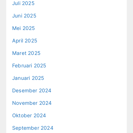
Juli 2025
Juni 2025
Mei 2025
April 2025
Maret 2025
Februari 2025
Januari 2025
Desember 2024
November 2024
Oktober 2024
September 2024