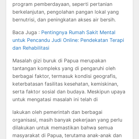
program pemberdayaan, seperti pertanian
berkelanjutan, pengolahan pangan lokal yang
bernutrisi, dan peningkatan akses air bersih.
Baca Juga :
Pentingnya Rumah Sakit Mental
untuk Pencandu Judi Online: Pendekatan Terapi
dan Rehabilitasi
Masalah gizi buruk di Papua merupakan
tantangan kompleks yang di pengaruhi oleh
berbagai faktor, termasuk kondisi geografis,
keterbatasan fasilitas kesehatan, kemiskinan,
serta faktor sosial dan budaya. Meskipun upaya
untuk mengatasi masalah ini telah di
lakukan oleh pemerintah dan berbagai
organisasi, masih banyak pekerjaan yang perlu
dilakukan untuk memastikan bahwa semua
masyarakat di Papua, terutama anak-anak dan