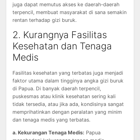
juga dapat memutus akses ke daerah-daerah
terpencil, membuat masyarakat di sana semakin
rentan terhadap gizi buruk.
2. Kurangnya Fasilitas
Kesehatan dan Tenaga
Medis
Fasilitas kesehatan yang terbatas juga menjadi
faktor utama dalam tingginya angka gizi buruk
di Papua. Di banyak daerah terpencil,
puskesmas atau klinik kesehatan sering kali
tidak tersedia, atau jika ada, kondisinya sangat
memprihatinkan dengan peralatan yang minim
dan tenaga medis yang terbatas.
a. Kekurangan Tenaga Medis:
Papua