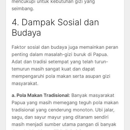
mencukupi untuk kebutuhan gizi yang
seimbang.
4. Dampak Sosial dan
Budaya
Faktor sosial dan budaya juga memainkan peran
penting dalam masalah-gizi buruk di Papua.
Adat dan tradisi setempat yang telah turun-
temurun masih sangat kuat dan dapat
mempengaruhi pola makan serta asupan gizi
masyarakat.
a. Pola Makan Tradisional:
Banyak masyarakat
Papua yang masih memegang teguh pola makan
tradisional yang cenderung monoton. Ubi jalar,
sagu, dan sayur mayur yang ditanam sendiri
masih menjadi sumber utama pangan di banyak