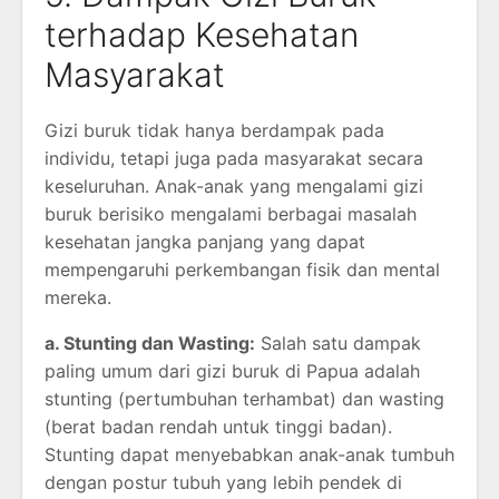
terhadap Kesehatan
Masyarakat
Gizi buruk tidak hanya berdampak pada
individu, tetapi juga pada masyarakat secara
keseluruhan. Anak-anak yang mengalami gizi
buruk berisiko mengalami berbagai masalah
kesehatan jangka panjang yang dapat
mempengaruhi perkembangan fisik dan mental
mereka.
a. Stunting dan Wasting:
Salah satu dampak
paling umum dari gizi buruk di Papua adalah
stunting (pertumbuhan terhambat) dan wasting
(berat badan rendah untuk tinggi badan).
Stunting dapat menyebabkan anak-anak tumbuh
dengan postur tubuh yang lebih pendek di