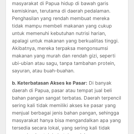
masyarakat di Papua hidup di bawah garis
kemiskinan, terutama di daerah pedalaman.
Penghasilan yang rendah membuat mereka
tidak mampu membeli makanan yang cukup
untuk memenuhi kebutuhan nutrisi harian,
apalagi untuk makanan yang berkualitas tinggi.
Akibatnya, mereka terpaksa mengonsumsi
makanan yang murah dan rendah gizi, seperti
ubi-ubian atau sagu, tanpa tambahan protein,
sayuran, atau buah-buahan.
b. Keterbatasan Akses ke Pasar:
Di banyak
daerah di Papua, pasar atau tempat jual beli
bahan pangan sangat terbatas. Daerah terpencil
sering kali tidak memiliki akses ke pasar yang
menjual berbagai jenis bahan pangan, sehingga
masyarakat hanya bisa mengandalkan apa yang
tersedia secara lokal, yang sering kali tidak