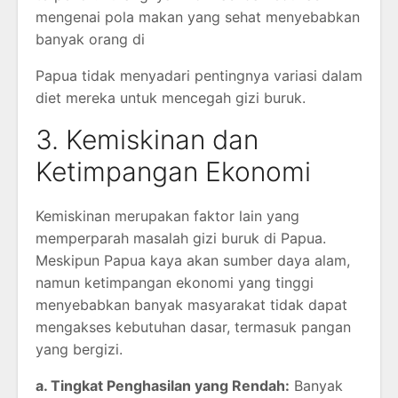
mengenai pola makan yang sehat menyebabkan
banyak orang di
Papua tidak menyadari pentingnya variasi dalam
diet mereka untuk mencegah gizi buruk.
3. Kemiskinan dan
Ketimpangan Ekonomi
Kemiskinan merupakan faktor lain yang
memperparah masalah gizi buruk di Papua.
Meskipun Papua kaya akan sumber daya alam,
namun ketimpangan ekonomi yang tinggi
menyebabkan banyak masyarakat tidak dapat
mengakses kebutuhan dasar, termasuk pangan
yang bergizi.
a. Tingkat Penghasilan yang Rendah:
Banyak