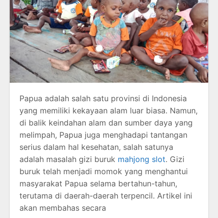
Papua adalah salah satu provinsi di Indonesia
yang memiliki kekayaan alam luar biasa. Namun,
di balik keindahan alam dan sumber daya yang
melimpah, Papua juga menghadapi tantangan
serius dalam hal kesehatan, salah satunya
adalah masalah gizi buruk
mahjong slot
. Gizi
buruk telah menjadi momok yang menghantui
masyarakat Papua selama bertahun-tahun,
terutama di daerah-daerah terpencil. Artikel ini
akan membahas secara