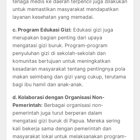
tenaga medis ke daerah terpencil juga dilakukan
untuk memastikan masyarakat mendapatkan
layanan kesehatan yang memadai.
c. Program Edukasi Gizi:
Edukasi gizi juga
merupakan bagian penting dari upaya
mengatasi gizi buruk. Program-program
penyuluhan gizi di sekolah-sekolah dan
komunitas bertujuan untuk meningkatkan
kesadaran masyarakat tentang pentingnya pola
makan seimbang dan gizi yang cukup, terutama
bagi ibu hamil dan anak-anak.
d. Kolaborasi dengan Organisasi Non-
Pemerintah:
Berbagai organisasi non-
pemerintah juga turut berperan dalam
mengatasi gizi buruk di Papua. Mereka sering
kali bekerja sama dengan pemerintah dan
masyarakat lokal untuk melaksanakan program-