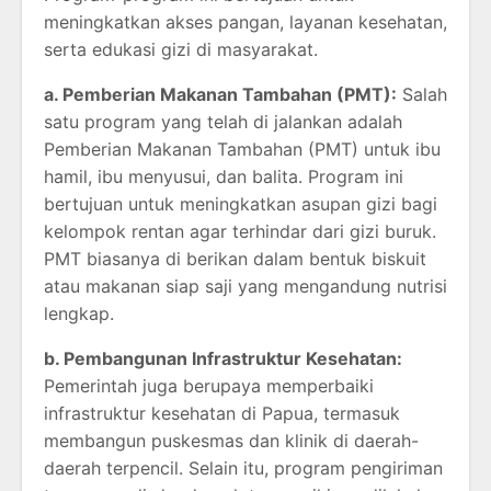
meningkatkan akses pangan, layanan kesehatan,
serta edukasi gizi di masyarakat.
a. Pemberian Makanan Tambahan (PMT):
Salah
satu program yang telah di jalankan adalah
Pemberian Makanan Tambahan (PMT) untuk ibu
hamil, ibu menyusui, dan balita. Program ini
bertujuan untuk meningkatkan asupan gizi bagi
kelompok rentan agar terhindar dari gizi buruk.
PMT biasanya di berikan dalam bentuk biskuit
atau makanan siap saji yang mengandung nutrisi
lengkap.
b. Pembangunan Infrastruktur Kesehatan:
Pemerintah juga berupaya memperbaiki
infrastruktur kesehatan di Papua, termasuk
membangun puskesmas dan klinik di daerah-
daerah terpencil. Selain itu, program pengiriman