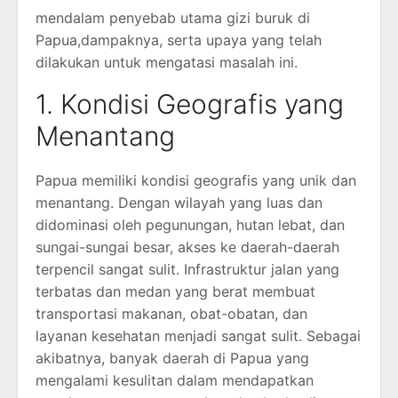
mendalam penyebab utama gizi buruk di
Papua,dampaknya, serta upaya yang telah
dilakukan untuk mengatasi masalah ini.
1. Kondisi Geografis yang
Menantang
Papua memiliki kondisi geografis yang unik dan
menantang. Dengan wilayah yang luas dan
didominasi oleh pegunungan, hutan lebat, dan
sungai-sungai besar, akses ke daerah-daerah
terpencil sangat sulit. Infrastruktur jalan yang
terbatas dan medan yang berat membuat
transportasi makanan, obat-obatan, dan
layanan kesehatan menjadi sangat sulit. Sebagai
akibatnya, banyak daerah di Papua yang
mengalami kesulitan dalam mendapatkan