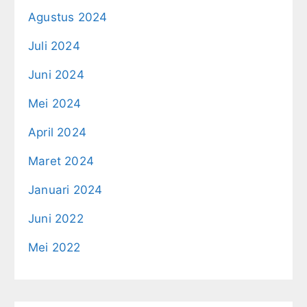
Agustus 2024
Juli 2024
Juni 2024
Mei 2024
April 2024
Maret 2024
Januari 2024
Juni 2022
Mei 2022