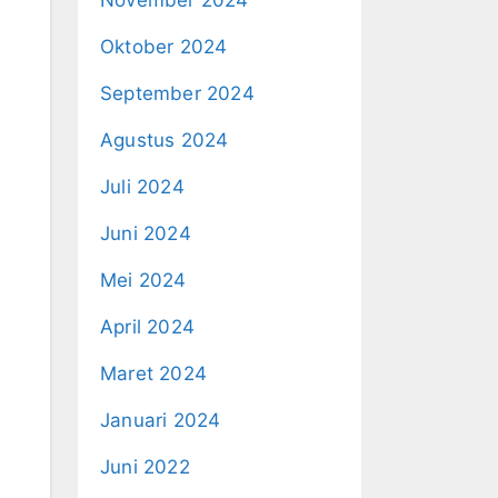
Oktober 2024
September 2024
Agustus 2024
Juli 2024
Juni 2024
Mei 2024
April 2024
Maret 2024
Januari 2024
Juni 2022