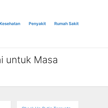
Kesehatan
Penyakit
Rumah Sakit
ni untuk Masa