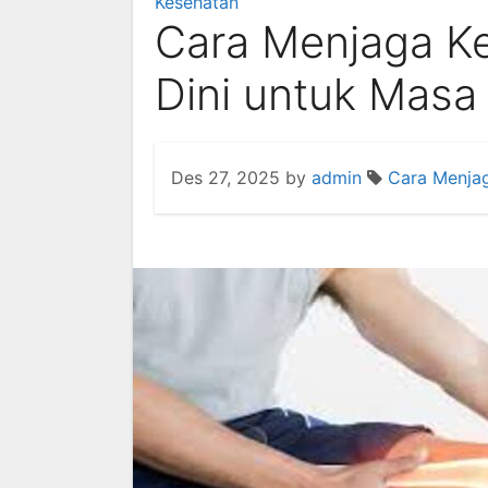
Kesehatan
Cara Menjaga Ke
Dini untuk Masa
Des 27, 2025
by
admin
Cara Menjag