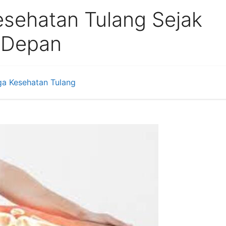
sehatan Tulang Sejak
 Depan
a Kesehatan Tulang