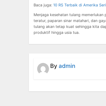
Baca juga:
10 RS Terbaik di Amerika Ser
Menjaga kesehatan tulang memerlukan pe
teratur, paparan sinar matahari, dan ga
tulang akan tetap kuat sehingga kita da
produktif hingga usia tua.
By
admin