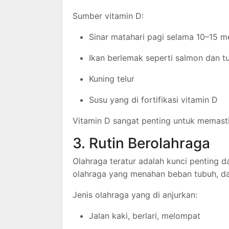
Sumber vitamin D:
Sinar matahari pagi selama 10–15 m
Ikan berlemak seperti salmon dan t
Kuning telur
Susu yang di fortifikasi vitamin D
Vitamin D sangat penting untuk memasti
3. Rutin Berolahraga
Olahraga teratur adalah kunci penting d
olahraga yang menahan beban tubuh, d
Jenis olahraga yang di anjurkan:
Jalan kaki, berlari, melompat