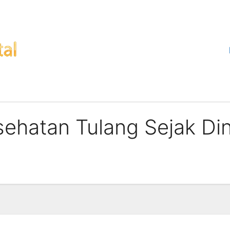
ehatan Tulang Sejak Di