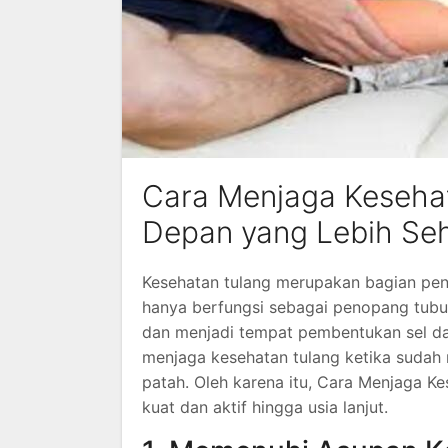
Cara Menjaga Kesehat
Depan yang Lebih Se
Kesehatan tulang merupakan bagian pent
hanya berfungsi sebagai penopang tubuh
dan menjadi tempat pembentukan sel da
menjaga kesehatan tulang ketika sudah 
patah. Oleh karena itu, Cara Menjaga Ke
kuat dan aktif hingga usia lanjut.