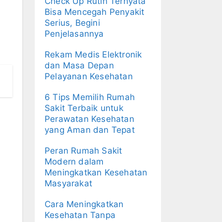
Check Up Rutin Ternyata
Bisa Mencegah Penyakit
Serius, Begini
Penjelasannya
Rekam Medis Elektronik
dan Masa Depan
Pelayanan Kesehatan
6 Tips Memilih Rumah
Sakit Terbaik untuk
Perawatan Kesehatan
yang Aman dan Tepat
Peran Rumah Sakit
Modern dalam
Meningkatkan Kesehatan
Masyarakat
Cara Meningkatkan
Kesehatan Tanpa