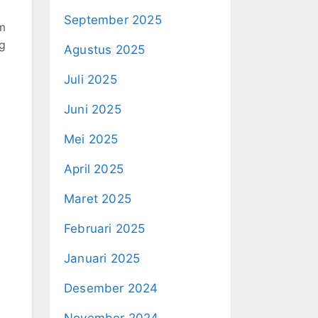
September 2025
m
g
Agustus 2025
Juli 2025
Juni 2025
Mei 2025
April 2025
Maret 2025
Februari 2025
Januari 2025
Desember 2024
November 2024