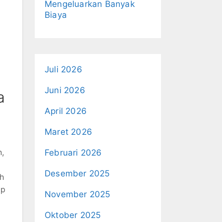
Mengeluarkan Banyak
Biaya
Juli 2026
Juni 2026
a
April 2026
Maret 2026
n,
Februari 2026
Desember 2025
ah
ap
November 2025
Oktober 2025