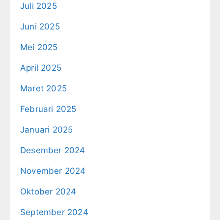
Juli 2025
Juni 2025
Mei 2025
April 2025
Maret 2025
Februari 2025
Januari 2025
Desember 2024
November 2024
Oktober 2024
September 2024