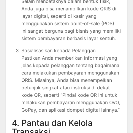
Selain mencetaknya dalam bentuk fisik,
Anda juga bisa menampilkan kode QRIS di
layar digital, seperti di kasir yang
menggunakan sistem point-of-sale (POS).
Ini sangat berguna bagi bisnis yang memiliki
sistem pembayaran berbasis layar sentuh.
Sosialisasikan kepada Pelanggan
Pastikan Anda memberikan informasi yang
jelas kepada pelanggan tentang bagaimana
cara melakukan pembayaran menggunakan
QRIS. Misalnya, Anda bisa menempelkan
petunjuk singkat atau instruksi di dekat
kode QR, seperti “Pindai kode QR ini untuk
melakukan pembayaran menggunakan OVO,
GoPay, dan aplikasi dompet digital lainnya.”
4. Pantau dan Kelola
Transaksi