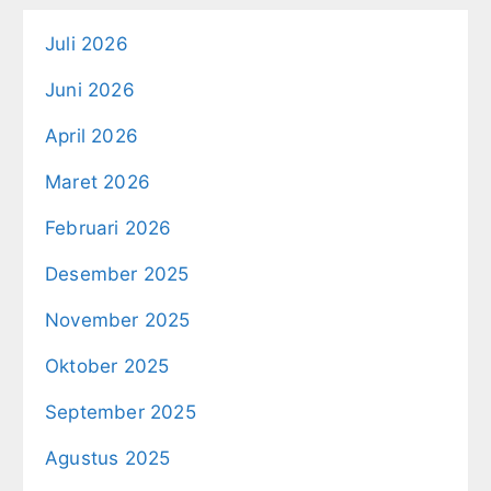
Juli 2026
Juni 2026
April 2026
Maret 2026
Februari 2026
Desember 2025
November 2025
Oktober 2025
September 2025
Agustus 2025