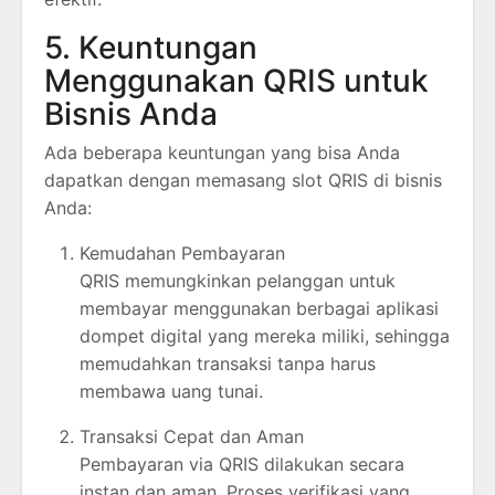
5. Keuntungan
Menggunakan QRIS untuk
Bisnis Anda
Ada beberapa keuntungan yang bisa Anda
dapatkan dengan memasang slot QRIS di bisnis
Anda:
Kemudahan Pembayaran
QRIS memungkinkan pelanggan untuk
membayar menggunakan berbagai aplikasi
dompet digital yang mereka miliki, sehingga
memudahkan transaksi tanpa harus
membawa uang tunai.
Transaksi Cepat dan Aman
Pembayaran via QRIS dilakukan secara
instan dan aman. Proses verifikasi yang