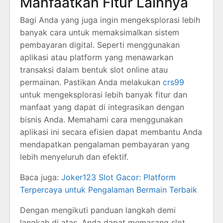
Manfaatkan Fitur Lainnya
Bagi Anda yang juga ingin mengeksplorasi lebih
banyak cara untuk memaksimalkan sistem
pembayaran digital. Seperti menggunakan
aplikasi atau platform yang menawarkan
transaksi dalam bentuk slot online atau
permainan. Pastikan Anda melakukan
crs99
untuk mengeksplorasi lebih banyak fitur dan
manfaat yang dapat di integrasikan dengan
bisnis Anda. Memahami cara menggunakan
aplikasi ini secara efisien dapat membantu Anda
mendapatkan pengalaman pembayaran yang
lebih menyeluruh dan efektif.
Baca juga:
Joker123 Slot Gacor: Platform
Terpercaya untuk Pengalaman Bermain Terbaik
Dengan mengikuti panduan langkah demi
langkah di atas, Anda dapat memasang slot