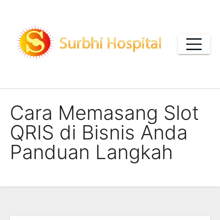
Skip
to
content
Cara Memasang Slot
QRIS di Bisnis Anda
Panduan Langkah