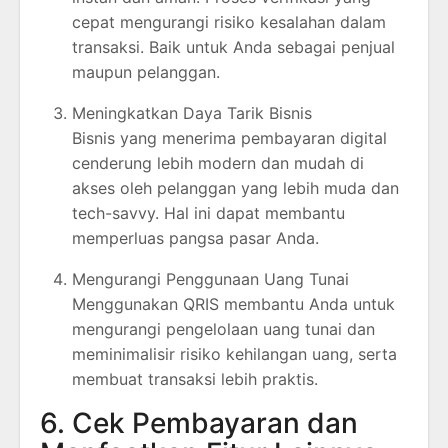
cepat mengurangi risiko kesalahan dalam
transaksi. Baik untuk Anda sebagai penjual
maupun pelanggan.
Meningkatkan Daya Tarik Bisnis
Bisnis yang menerima pembayaran digital
cenderung lebih modern dan mudah di
akses oleh pelanggan yang lebih muda dan
tech-savvy. Hal ini dapat membantu
memperluas pangsa pasar Anda.
Mengurangi Penggunaan Uang Tunai
Menggunakan QRIS membantu Anda untuk
mengurangi pengelolaan uang tunai dan
meminimalisir risiko kehilangan uang, serta
membuat transaksi lebih praktis.
6. Cek Pembayaran dan