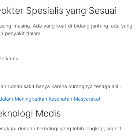
Dokter Spesialis yang Sesuai
sing-masing. Ada yang kuat di bidang jantung, ada yang
da penyakit dalam.
han kamu
dah rumah sakit hanya karena kurangnya tenaga ahli.
dalam Meningkatkan Kesehatan Masyarakat
Teknologi Medis
ngkapi dengan teknologi yang lebih lengkap, seperti: