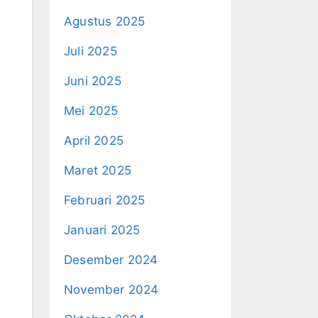
Agustus 2025
Juli 2025
Juni 2025
Mei 2025
April 2025
Maret 2025
Februari 2025
Januari 2025
Desember 2024
November 2024