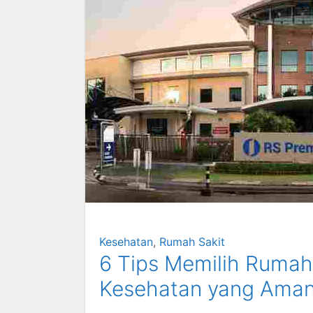
Kesehatan
,
Rumah Sakit
6 Tips Memilih Rumah
Kesehatan yang Aman