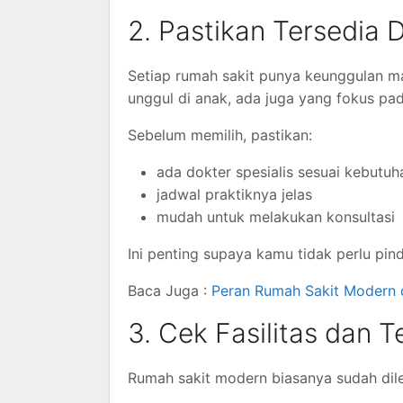
2. Pastikan Tersedia 
Setiap rumah sakit punya keunggulan ma
unggul di anak, ada juga yang fokus pa
Sebelum memilih, pastikan:
ada dokter spesialis sesuai kebutu
jadwal praktiknya jelas
mudah untuk melakukan konsultasi
Ini penting supaya kamu tidak perlu pin
Baca Juga :
Peran Rumah Sakit Modern 
3. Cek Fasilitas dan 
Rumah sakit modern biasanya sudah dile