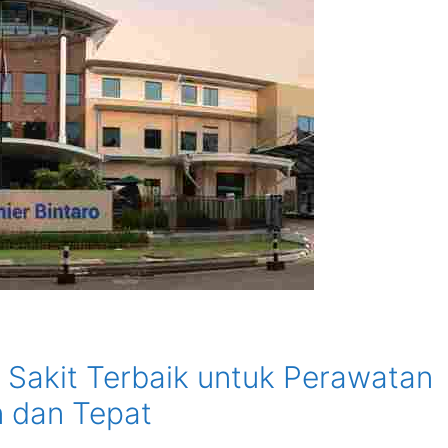
 Sakit Terbaik untuk Perawatan
 dan Tepat