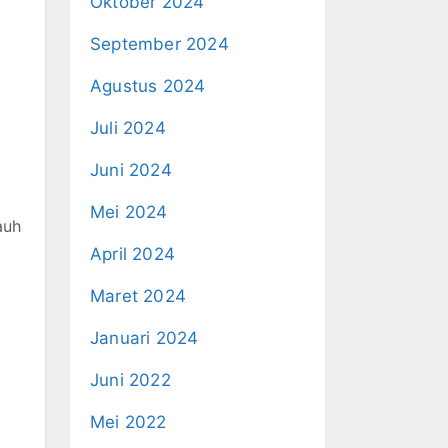
Oktober 2024
September 2024
Agustus 2024
Juli 2024
Juni 2024
Mei 2024
auh
April 2024
Maret 2024
Januari 2024
Juni 2022
Mei 2022