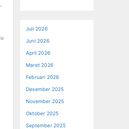
,
Juli 2026
tu
Juni 2026
April 2026
Maret 2026
Februari 2026
Desember 2025
November 2025
Oktober 2025
September 2025