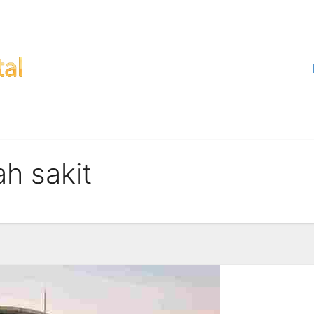
h sakit