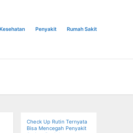
Kesehatan
Penyakit
Rumah Sakit
Check Up Rutin Ternyata
Bisa Mencegah Penyakit