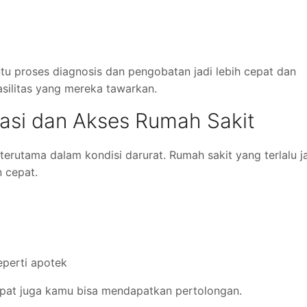
tu proses diagnosis dan pengobatan jadi lebih cepat dan
asilitas yang mereka tawarkan.
asi dan Akses Rumah Sakit
 terutama dalam kondisi darurat. Rumah sakit yang terlalu j
 cepat.
eperti apotek
epat juga kamu bisa mendapatkan pertolongan.