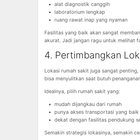
alat diagnostik canggih
laboratorium lengkap
ruang rawat inap yang nyaman
Fasilitas yang baik akan sangat memban
akurat. Jadi jangan ragu untuk melihat f
4. Pertimbangkan Lok
Lokasi rumah sakit juga sangat penting,
bisa menyulitkan saat butuh penanganan
Idealnya, pilih rumah sakit yang:
mudah dijangkau dari rumah
punya akses transportasi yang baik
dekat dengan fasilitas pendukung s
Semakin strategis lokasinya, semakin c