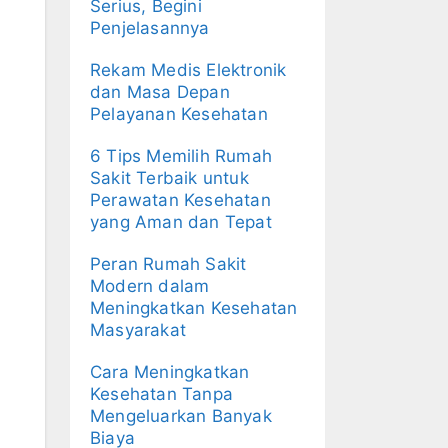
Serius, Begini
Penjelasannya
Rekam Medis Elektronik
dan Masa Depan
Pelayanan Kesehatan
6 Tips Memilih Rumah
Sakit Terbaik untuk
Perawatan Kesehatan
yang Aman dan Tepat
Peran Rumah Sakit
Modern dalam
Meningkatkan Kesehatan
Masyarakat
Cara Meningkatkan
Kesehatan Tanpa
Mengeluarkan Banyak
Biaya