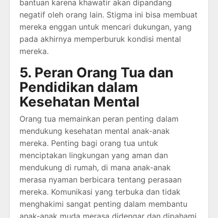
bantuan karena khawatir akan dipandang
negatif oleh orang lain. Stigma ini bisa membuat
mereka enggan untuk mencari dukungan, yang
pada akhirnya memperburuk kondisi mental
mereka.
5. Peran Orang Tua dan
Pendidikan dalam
Kesehatan Mental
Orang tua memainkan peran penting dalam
mendukung kesehatan mental anak-anak
mereka. Penting bagi orang tua untuk
menciptakan lingkungan yang aman dan
mendukung di rumah, di mana anak-anak
merasa nyaman berbicara tentang perasaan
mereka. Komunikasi yang terbuka dan tidak
menghakimi sangat penting dalam membantu
anak-anak muda merasa didengar dan dipahami.