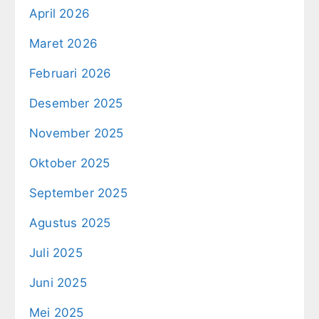
April 2026
Maret 2026
Februari 2026
Desember 2025
November 2025
Oktober 2025
September 2025
Agustus 2025
Juli 2025
Juni 2025
Mei 2025