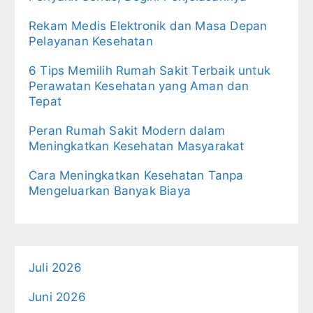
Rekam Medis Elektronik dan Masa Depan
Pelayanan Kesehatan
6 Tips Memilih Rumah Sakit Terbaik untuk
Perawatan Kesehatan yang Aman dan
Tepat
Peran Rumah Sakit Modern dalam
Meningkatkan Kesehatan Masyarakat
Cara Meningkatkan Kesehatan Tanpa
Mengeluarkan Banyak Biaya
Juli 2026
Juni 2026