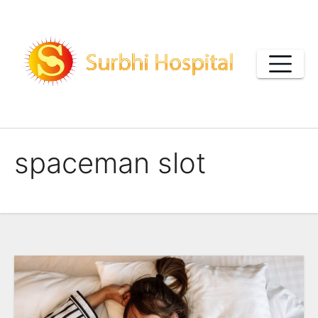
Skip
to
content
spaceman slot