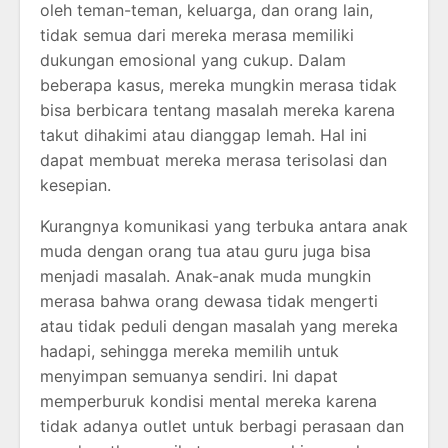
oleh teman-teman, keluarga, dan orang lain,
tidak semua dari mereka merasa memiliki
dukungan emosional yang cukup. Dalam
beberapa kasus, mereka mungkin merasa tidak
bisa berbicara tentang masalah mereka karena
takut dihakimi atau dianggap lemah. Hal ini
dapat membuat mereka merasa terisolasi dan
kesepian.
Kurangnya komunikasi yang terbuka antara anak
muda dengan orang tua atau guru juga bisa
menjadi masalah. Anak-anak muda mungkin
merasa bahwa orang dewasa tidak mengerti
atau tidak peduli dengan masalah yang mereka
hadapi, sehingga mereka memilih untuk
menyimpan semuanya sendiri. Ini dapat
memperburuk kondisi mental mereka karena
tidak adanya outlet untuk berbagi perasaan dan