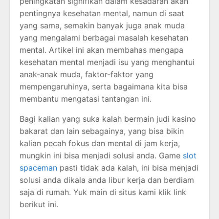
peningkatan signifikan dalam kesadaran akan
pentingnya kesehatan mental, namun di saat
yang sama, semakin banyak juga anak muda
yang mengalami berbagai masalah kesehatan
mental. Artikel ini akan membahas mengapa
kesehatan mental menjadi isu yang menghantui
anak-anak muda, faktor-faktor yang
mempengaruhinya, serta bagaimana kita bisa
membantu mengatasi tantangan ini.
Bagi kalian yang suka kalah bermain judi kasino
bakarat dan lain sebagainya, yang bisa bikin
kalian pecah fokus dan mental di jam kerja,
mungkin ini bisa menjadi solusi anda. Game
slot
spaceman
pasti tidak ada kalah, ini bisa menjadi
solusi anda dikala anda libur kerja dan berdiam
saja di rumah. Yuk main di situs kami klik link
berikut ini.