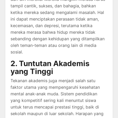
tampil cantik, sukses, dan bahagia, bahkan
ketika mereka sedang mengalami masalah. Hal
ini dapat menciptakan perasaan tidak aman,
kecemasan, dan depresi, terutama ketika
mereka merasa bahwa hidup mereka tidak
sebanding dengan kehidupan yang ditampilkan
oleh teman-teman atau orang lain di media
sosial.
2. Tuntutan Akademis
yang Tinggi
Tekanan akademis juga menjadi salah satu
faktor utama yang mempengaruhi kesehatan
mental anak-anak muda. Sistem pendidikan
yang kompetitif sering kali menuntut siswa
untuk terus mencapai prestasi tinggi, baik di
sekolah maupun di luar sekolah. Harapan yang