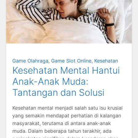
Game Olahraga
,
Game Slot Online
,
Kesehatan
Kesehatan Mental Hantui
Anak-Anak Muda:
Tantangan dan Solusi
Kesehatan mental menjadi salah satu isu krusial
yang semakin mendapat perhatian di kalangan
masyarakat, terutama di antara anak-anak
muda. Dalam beberapa tahun terakhir, ada