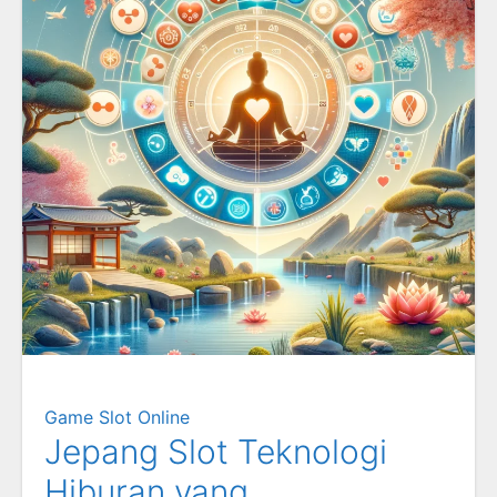
Game Slot Online
Jepang Slot Teknologi
Hiburan yang