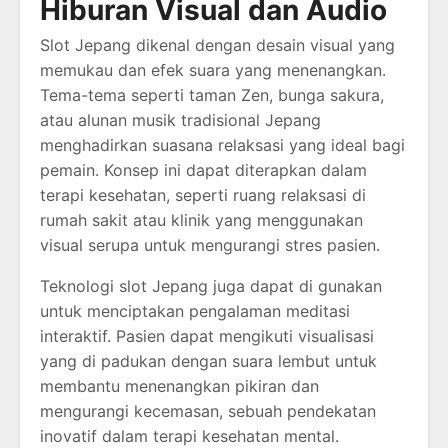
Hiburan Visual dan Audio
Slot Jepang dikenal dengan desain visual yang
memukau dan efek suara yang menenangkan.
Tema-tema seperti taman Zen, bunga sakura,
atau alunan musik tradisional Jepang
menghadirkan suasana relaksasi yang ideal bagi
pemain. Konsep ini dapat diterapkan dalam
terapi kesehatan, seperti ruang relaksasi di
rumah sakit atau klinik yang menggunakan
visual serupa untuk mengurangi stres pasien.
Teknologi slot Jepang juga dapat di gunakan
untuk menciptakan pengalaman meditasi
interaktif. Pasien dapat mengikuti visualisasi
yang di padukan dengan suara lembut untuk
membantu menenangkan pikiran dan
mengurangi kecemasan, sebuah pendekatan
inovatif dalam terapi kesehatan mental.