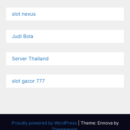
slot nexus
Judi Bola
Server Thailand
slot gacor 777
Proudly powered by WordPress
|
Theme: Ennova by
Themeansar
.