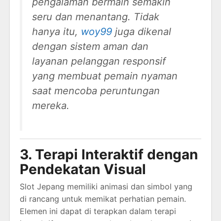
pengalaman bermain semakin
seru dan menantang. Tidak
hanya itu,
woy99
juga dikenal
dengan sistem aman dan
layanan pelanggan responsif
yang membuat pemain nyaman
saat mencoba peruntungan
mereka.
3. Terapi Interaktif dengan
Pendekatan Visual
Slot Jepang memiliki animasi dan simbol yang
di rancang untuk memikat perhatian pemain.
Elemen ini dapat di terapkan dalam terapi