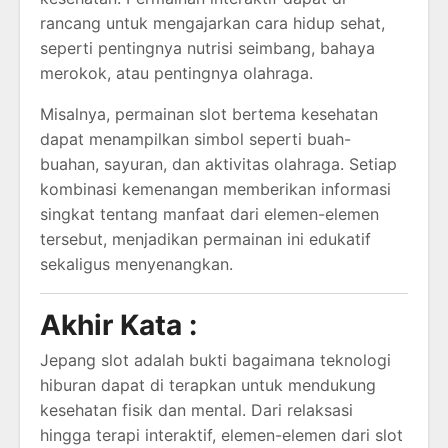
rancang untuk mengajarkan cara hidup sehat,
seperti pentingnya nutrisi seimbang, bahaya
merokok, atau pentingnya olahraga.
Misalnya, permainan slot bertema kesehatan
dapat menampilkan simbol seperti buah-
buahan, sayuran, dan aktivitas olahraga. Setiap
kombinasi kemenangan memberikan informasi
singkat tentang manfaat dari elemen-elemen
tersebut, menjadikan permainan ini edukatif
sekaligus menyenangkan.
Akhir Kata :
Jepang slot adalah bukti bagaimana teknologi
hiburan dapat di terapkan untuk mendukung
kesehatan fisik dan mental. Dari relaksasi
hingga terapi interaktif, elemen-elemen dari slot