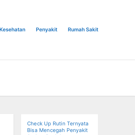
Kesehatan
Penyakit
Rumah Sakit
Check Up Rutin Ternyata
Bisa Mencegah Penyakit