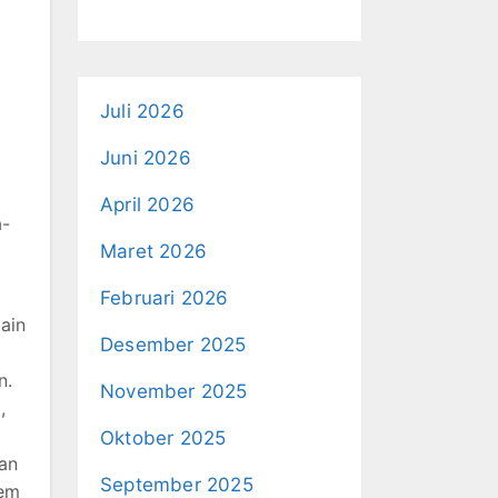
Juli 2026
Juni 2026
April 2026
a-
Maret 2026
Februari 2026
ain
Desember 2025
n.
November 2025
,
Oktober 2025
dan
September 2025
tem