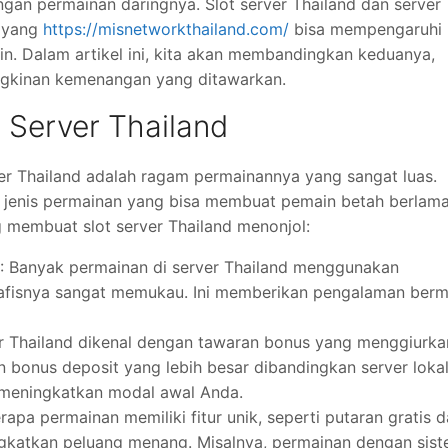
engan permainan daringnya. Slot server Thailand dan server
 yang
https://misnetworkthailand.com/
bisa mempengaruhi
. Dalam artikel ini, kita akan membandingkan keduanya,
ngkinan kemenangan yang ditawarkan.
t Server Thailand
ver Thailand adalah ragam permainannya yang sangat luas.
jenis permainan yang bisa membuat pemain betah berlam
g membuat slot server Thailand menonjol:
: Banyak permainan di server Thailand menggunakan
afisnya sangat memukau. Ini memberikan pengalaman berm
er Thailand dikenal dengan tawaran bonus yang menggiurka
 bonus deposit yang lebih besar dibandingkan server lokal
 meningkatkan modal awal Anda.
rapa permainan memiliki fitur unik, seperti putaran gratis 
gkatkan peluang menang. Misalnya, permainan dengan sis