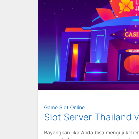
Game Slot Online
Slot Server Thailand 
Bayangkan jika Anda bisa menguji keberu