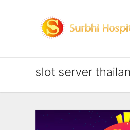
Skip
to
content
slot server thaila