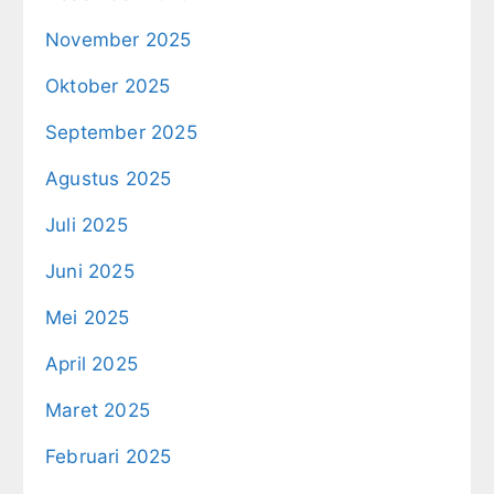
November 2025
Oktober 2025
September 2025
Agustus 2025
Juli 2025
Juni 2025
Mei 2025
April 2025
Maret 2025
Februari 2025