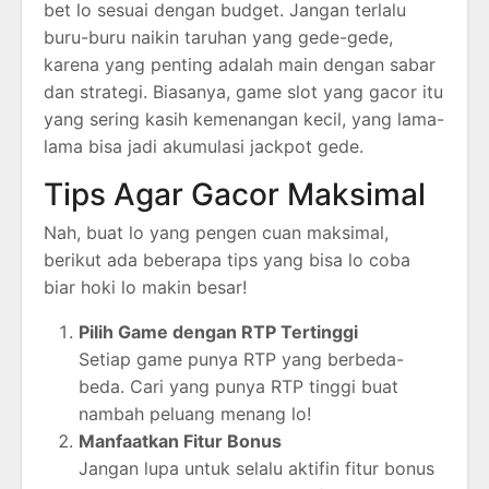
bet lo sesuai dengan budget. Jangan terlalu
buru-buru naikin taruhan yang gede-gede,
karena yang penting adalah main dengan sabar
dan strategi. Biasanya, game slot yang gacor itu
yang sering kasih kemenangan kecil, yang lama-
lama bisa jadi akumulasi jackpot gede.
Tips Agar Gacor Maksimal
Nah, buat lo yang pengen cuan maksimal,
berikut ada beberapa tips yang bisa lo coba
biar hoki lo makin besar!
Pilih Game dengan RTP Tertinggi
Setiap game punya RTP yang berbeda-
beda. Cari yang punya RTP tinggi buat
nambah peluang menang lo!
Manfaatkan Fitur Bonus
Jangan lupa untuk selalu aktifin fitur bonus