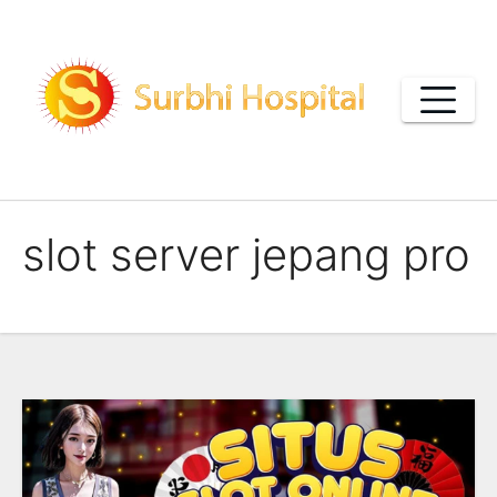
Skip
to
content
slot server jepang pro