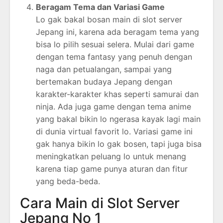
Beragam Tema dan Variasi Game
Lo gak bakal bosan main di slot server
Jepang ini, karena ada beragam tema yang
bisa lo pilih sesuai selera. Mulai dari game
dengan tema fantasy yang penuh dengan
naga dan petualangan, sampai yang
bertemakan budaya Jepang dengan
karakter-karakter khas seperti samurai dan
ninja. Ada juga game dengan tema anime
yang bakal bikin lo ngerasa kayak lagi main
di dunia virtual favorit lo. Variasi game ini
gak hanya bikin lo gak bosen, tapi juga bisa
meningkatkan peluang lo untuk menang
karena tiap game punya aturan dan fitur
yang beda-beda.
Cara Main di Slot Server
Jepang No 1