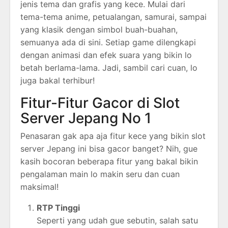
jenis tema dan grafis yang kece. Mulai dari
tema-tema anime, petualangan, samurai, sampai
yang klasik dengan simbol buah-buahan,
semuanya ada di sini. Setiap game dilengkapi
dengan animasi dan efek suara yang bikin lo
betah berlama-lama. Jadi, sambil cari cuan, lo
juga bakal terhibur!
Fitur-Fitur Gacor di Slot
Server Jepang No 1
Penasaran gak apa aja fitur kece yang bikin slot
server Jepang ini bisa gacor banget? Nih, gue
kasih bocoran beberapa fitur yang bakal bikin
pengalaman main lo makin seru dan cuan
maksimal!
RTP Tinggi
Seperti yang udah gue sebutin, salah satu