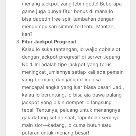
menang jackpot yang lebih gede! Beberapa
game juga punya fitur bonus di mana lo
bisa dapetin free spin tambahan dengan
mengumpulkan simbol tertentu. Mantap,
kan?
Fitur Jackpot Progresif
Kalau lo suka tantangan, lo wajib coba slot
dengan jackpot progresif di server Jepang
No 1. Ini adalah tipe jackpot yang terus
meningkat jumlahnya setiap kali ada pemain
yang bermain, dan jackpot ini bisa
mencapai angka yang luar biasa besar! Jadi,
kalau lo beruntung, lo bisa aja bawa pulang
jackpot yang bikin dompet lo langsung
tebal. Tentunya, peluang untuk menangnya
gak datang setiap saat, tapi itulah serunya
main slot—kadang, lo cuma butuh satu
putaran untuk menang besar!