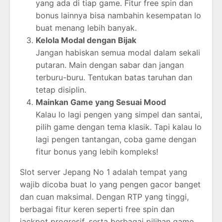
yang ada di tiap game. Fitur free spin dan
bonus lainnya bisa nambahin kesempatan lo
buat menang lebih banyak.
Kelola Modal dengan Bijak
Jangan habiskan semua modal dalam sekali
putaran. Main dengan sabar dan jangan
terburu-buru. Tentukan batas taruhan dan
tetap disiplin.
Mainkan Game yang Sesuai Mood
Kalau lo lagi pengen yang simpel dan santai,
pilih game dengan tema klasik. Tapi kalau lo
lagi pengen tantangan, coba game dengan
fitur bonus yang lebih kompleks!
Slot server Jepang No 1 adalah tempat yang
wajib dicoba buat lo yang pengen gacor banget
dan cuan maksimal. Dengan RTP yang tinggi,
berbagai fitur keren seperti free spin dan
jackpot progresif, serta berbagai pilihan game