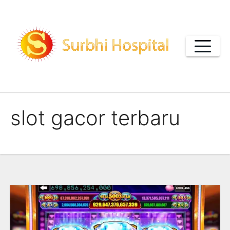
Skip
to
content
slot gacor terbaru