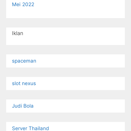
Mei 2022
Iklan
spaceman
slot nexus
Judi Bola
Server Thailand