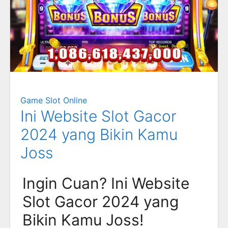
Game Slot Online
Ini Website Slot Gacor
2024 yang Bikin Kamu
Joss
Ingin Cuan? Ini Website
Slot Gacor 2024 yang
Bikin Kamu Joss!