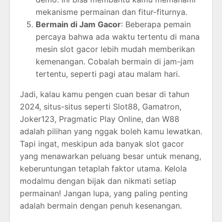
mekanisme permainan dan fitur-fiturnya.
Bermain di Jam Gacor
: Beberapa pemain
percaya bahwa ada waktu tertentu di mana
mesin slot gacor lebih mudah memberikan
kemenangan. Cobalah bermain di jam-jam
tertentu, seperti pagi atau malam hari.
Jadi, kalau kamu pengen cuan besar di tahun
2024, situs-situs seperti Slot88, Gamatron,
Joker123, Pragmatic Play Online, dan W88
adalah pilihan yang nggak boleh kamu lewatkan.
Tapi ingat, meskipun ada banyak slot gacor
yang menawarkan peluang besar untuk menang,
keberuntungan tetaplah faktor utama. Kelola
modalmu dengan bijak dan nikmati setiap
permainan! Jangan lupa, yang paling penting
adalah bermain dengan penuh kesenangan.