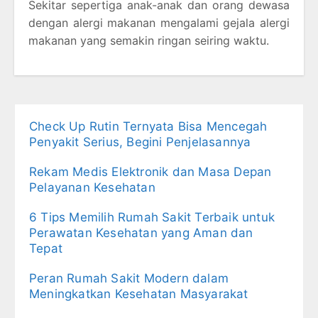
Sekitar sepertiga anak-anak dan orang dewasa
dengan alergi makanan mengalami gejala alergi
makanan yang semakin ringan seiring waktu.
Check Up Rutin Ternyata Bisa Mencegah
Penyakit Serius, Begini Penjelasannya
Rekam Medis Elektronik dan Masa Depan
Pelayanan Kesehatan
6 Tips Memilih Rumah Sakit Terbaik untuk
Perawatan Kesehatan yang Aman dan
Tepat
Peran Rumah Sakit Modern dalam
Meningkatkan Kesehatan Masyarakat