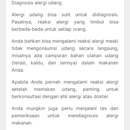
Diagnosis alergi udang
Alergi udang bisa sulit untuk didiagnosis.
Pasalnya, reaksi alergi yang timbul bisa
berbeda-beda untuk setiap orang.
Anda bahkan bisa mengalami reaksi alergi meski
tidak mengonsumsi udang secara langsung,
misalnya ada campuran bahan olahan udang
(terasi, kaldu, dan lainnya) dalam makanan
Anda.
Apabila Anda pernah mengalami reaksi alergi
setelah memakan udang, penting untuk
berkonsultasi dengan ahli alergi atau dokter.
Anda mungkin juga perlu menjalani tes dan
pemeriksaan untuk mendiagnosis alergi
makanan.