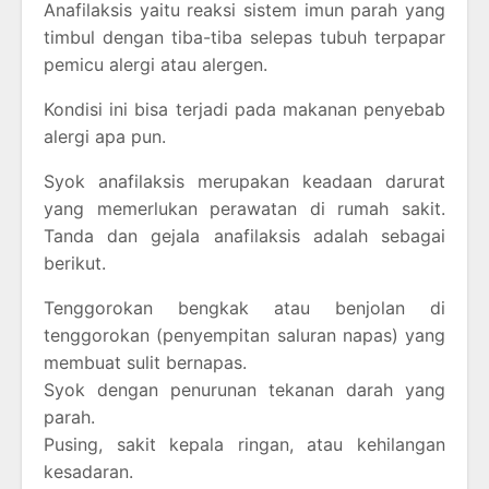
Anafilaksis yaitu reaksi sistem imun parah yang
timbul dengan tiba-tiba selepas tubuh terpapar
pemicu alergi atau alergen.
Kondisi ini bisa terjadi pada makanan penyebab
alergi apa pun.
Syok anafilaksis merupakan keadaan darurat
yang memerlukan perawatan di rumah sakit.
Tanda dan gejala anafilaksis adalah sebagai
berikut.
Tenggorokan bengkak atau benjolan di
tenggorokan (penyempitan saluran napas) yang
membuat sulit bernapas.
Syok dengan penurunan tekanan darah yang
parah.
Pusing, sakit kepala ringan, atau kehilangan
kesadaran.