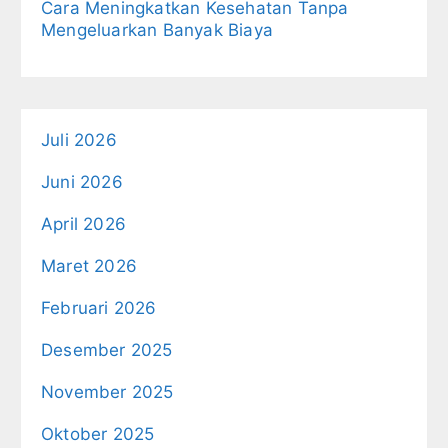
Cara Meningkatkan Kesehatan Tanpa
Mengeluarkan Banyak Biaya
Juli 2026
Juni 2026
April 2026
Maret 2026
Februari 2026
Desember 2025
November 2025
Oktober 2025