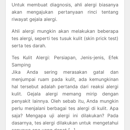
Untuk membuat diagnosis, ahli alergi biasanya
akan mengajukan pertanyaan rinci tentang
riwayat gejala alergi.
Ahli alergi mungkin akan melakukan beberapa
tes alergi, seperti tes tusuk kulit (skin prick test)
serta tes darah.
Tes Kulit Alergi: Persiapan, Jenis-jenis, Efek
Samping
Jika Anda sering merasakan gatal dan
menjumpai ruam pada kulit, ada kemungkinan
hal tersebut adalah pertanda dari reaksi alergi
kulit. Gejala alergi memang mirip dengan
penyakit lainnya. Oleh sebab itu, Anda mungkin
perlu menjalani berbagai tes alergi di kulit. Apa
saja? Mengapa uji alergi ini dilakukan? Pada
dasarnya, tes alergi dilakukan untuk mengetahui