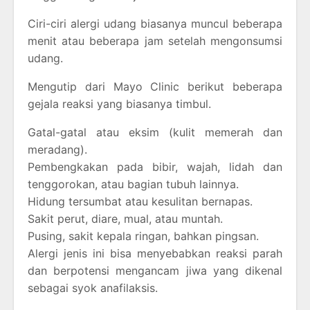
Ciri-ciri alergi udang biasanya muncul beberapa
menit atau beberapa jam setelah mengonsumsi
udang.
Mengutip dari Mayo Clinic berikut beberapa
gejala reaksi yang biasanya timbul.
Gatal-gatal atau eksim (kulit memerah dan
meradang).
Pembengkakan pada bibir, wajah, lidah dan
tenggorokan, atau bagian tubuh lainnya.
Hidung tersumbat atau kesulitan bernapas.
Sakit perut, diare, mual, atau muntah.
Pusing, sakit kepala ringan, bahkan pingsan.
Alergi jenis ini bisa menyebabkan reaksi parah
dan berpotensi mengancam jiwa yang dikenal
sebagai syok anafilaksis.