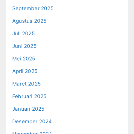
September 2025
Agustus 2025
Juli 2025
Juni 2025
Mei 2025
April 2025
Maret 2025
Februari 2025
Januari 2025
Desember 2024