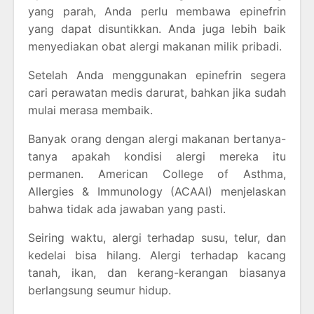
yang parah, Anda perlu membawa epinefrin
yang dapat disuntikkan. Anda juga lebih baik
menyediakan obat alergi makanan milik pribadi.
Setelah Anda menggunakan epinefrin segera
cari perawatan medis darurat, bahkan jika sudah
mulai merasa membaik.
Banyak orang dengan alergi makanan bertanya-
tanya apakah kondisi alergi mereka itu
permanen. American College of Asthma,
Allergies & Immunology (ACAAI) menjelaskan
bahwa tidak ada jawaban yang pasti.
Seiring waktu, alergi terhadap susu, telur, dan
kedelai bisa hilang. Alergi terhadap kacang
tanah, ikan, dan kerang-kerangan biasanya
berlangsung seumur hidup.