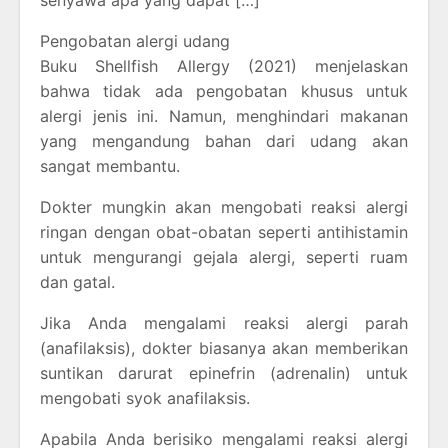
senyawa apa yang dapat […]
Pengobatan alergi udang
Buku Shellfish Allergy (2021) menjelaskan
bahwa tidak ada pengobatan khusus untuk
alergi jenis ini. Namun, menghindari makanan
yang mengandung bahan dari udang akan
sangat membantu.
Dokter mungkin akan mengobati reaksi alergi
ringan dengan obat-obatan seperti antihistamin
untuk mengurangi gejala alergi, seperti ruam
dan gatal.
Jika Anda mengalami reaksi alergi parah
(anafilaksis), dokter biasanya akan memberikan
suntikan darurat epinefrin (adrenalin) untuk
mengobati syok anafilaksis.
Apabila Anda berisiko mengalami reaksi alergi