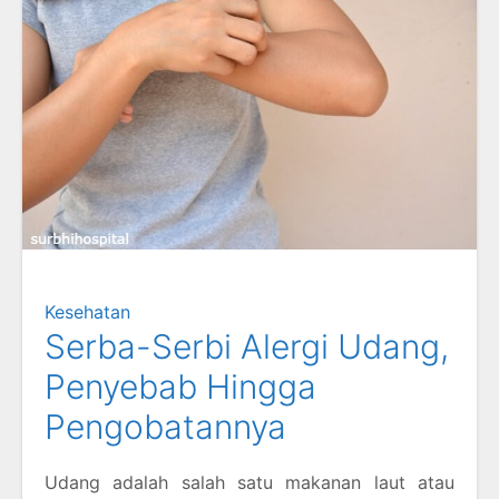
Kesehatan
Serba-Serbi Alergi Udang,
Penyebab Hingga
Pengobatannya
Udang adalah salah satu makanan laut atau