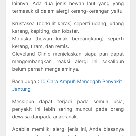
lainnya. Ada dua jenis hewan laut yang yang
termasuk di dalam alergi kerang-kerangan yaitu:
Krustasea (berkulit keras) seperti udang, udang
karang, kepiting, dan lobster.
Moluska (hewan lunak bercangkang) seperti
kerang, tiram, dan remis.
Cleveland Clinic menjelaskan siapa pun dapat
mengembangkan reaksi alergi ini sekalipun
belum pernah mengalaminya.
Baca Juga :
10 Cara Ampuh Mencegah Penyakit
Jantung
Meskipun dapat terjadi pada semua usia,
penyakit ini lebih sering muncul pada orang
dewasa daripada anak-anak.
Apabila memiliki alergi jenis ini, Anda biasanya