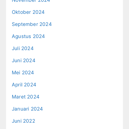
November 2024
Oktober 2024
September 2024
Agustus 2024
Juli 2024
Juni 2024
Mei 2024
April 2024
Maret 2024
Januari 2024
Juni 2022