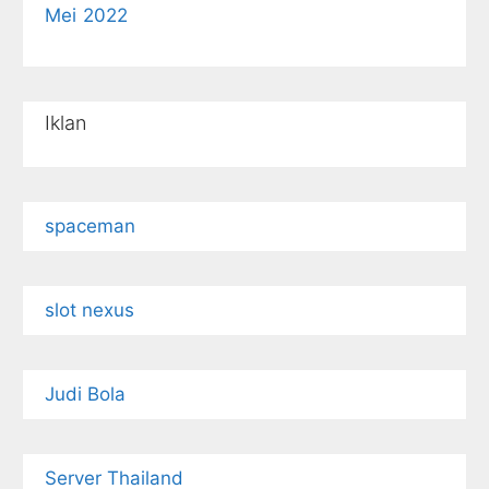
Mei 2022
Iklan
spaceman
slot nexus
Judi Bola
Server Thailand