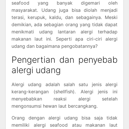
seafood yang banyak digemari oleh
masyarakat. Udang juga bisa diolah menjadi
terasi, kerupuk, kaldu, dan sebagainya. Meski
demikian, ada sebagian orang yang tidak dapat
menikmati udang lantaran alergi terhadap
makanan laut ini. Seperti apa ciri-ciri alergi
udang dan bagaimana pengobatannya?
Pengertian dan penyebab
alergi udang
Alergi udang adalah salah satu jenis alergi
kerang-kerangan (shellfish). Alergi jenis ini
menyebabkan reaksi alergi setelah
mengonsumsi hewan laut bercangkang.
Orang dengan alergi udang bisa saja tidak
memiliki alergi seafood atau makanan laut