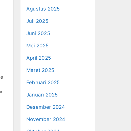
Agustus 2025
Juli 2025
Juni 2025
Mei 2025
April 2025
Maret 2025
es
Februari 2025
r.
Januari 2025
Desember 2024
n
November 2024