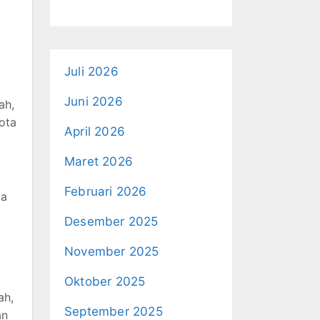
Juli 2026
Juni 2026
ah,
ota
April 2026
Maret 2026
Februari 2026
la
Desember 2025
November 2025
Oktober 2025
ah,
September 2025
an