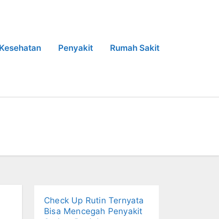
Kesehatan
Penyakit
Rumah Sakit
Check Up Rutin Ternyata
Bisa Mencegah Penyakit