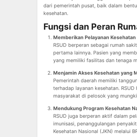
dari pemerintah pusat, baik dalam bent
kesehatan.
Fungsi dan Peran Rum
Memberikan Pelayanan Kesehatan
RSUD berperan sebagai rumah sakit 
pertama lainnya. Pasien yang memb
yang memiliki fasilitas dan tenaga 
Menjamin Akses Kesehatan yang 
Pemerintah daerah memiliki tanggu
terhadap layanan kesehatan. RSUD 
masyarakat di pelosok yang mungkin
Mendukung Program Kesehatan Na
RSUD juga berperan aktif dalam pe
imunisasi, penanggulangan penyakit
Kesehatan Nasional (JKN) melalui B