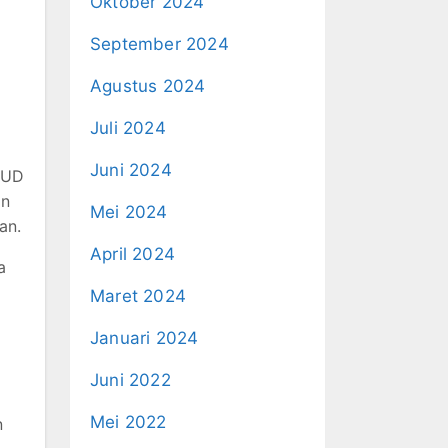
Oktober 2024
September 2024
Agustus 2024
Juli 2024
Juni 2024
SUD
an
Mei 2024
an.
April 2024
a
Maret 2024
Januari 2024
Juni 2022
Mei 2022
n