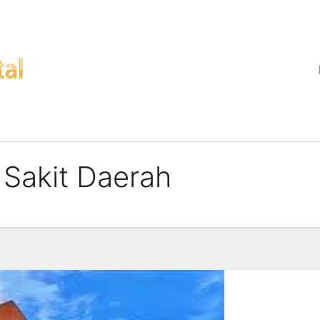
Sakit Daerah