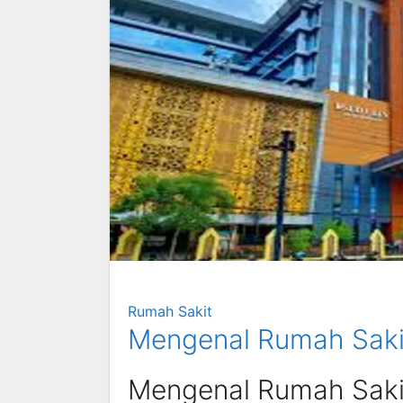
Rumah Sakit
Mengenal Rumah Sakit
Mengenal Rumah Sakit