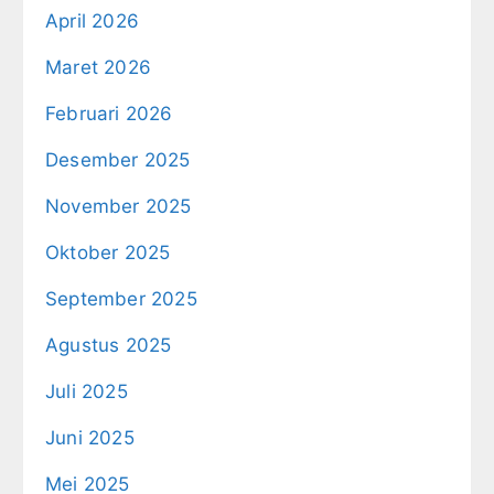
April 2026
Maret 2026
Februari 2026
Desember 2025
November 2025
Oktober 2025
September 2025
Agustus 2025
Juli 2025
Juni 2025
Mei 2025