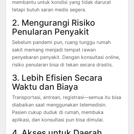
membantu untuk kondisi yang tidak darurat
tetapi butuh saran medis segera.
2. Mengurangi Risiko
Penularan Penyakit
Sebelum pandemi pun, ruang tunggu rumah
sakit memang menjadi tempat rawan
penyebaran penyakit. Dengan konsultasi online,
risiko penularan bisa di tekan secara drastis.
3. Lebih Efisien Secara
Waktu dan Biaya
Transportasi, antrean, registrasi—semua itu bisa
diabaikan saat menggunakan telemedisin.
Pasien cukup duduk di rumah, membuka
aplikasi, dan konsultasi pun bisa dimulai.
4. Akses untuk Daerah