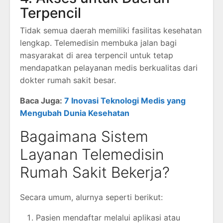
Terpencil
Tidak semua daerah memiliki fasilitas kesehatan
lengkap. Telemedisin membuka jalan bagi
masyarakat di area terpencil untuk tetap
mendapatkan pelayanan medis berkualitas dari
dokter rumah sakit besar.
Baca Juga:
7 Inovasi Teknologi Medis yang
Mengubah Dunia Kesehatan
Bagaimana Sistem
Layanan Telemedisin
Rumah Sakit Bekerja?
Secara umum, alurnya seperti berikut:
Pasien mendaftar melalui aplikasi atau