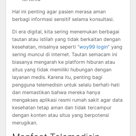
Hal ini penting agar pasien merasa aman
berbagi informasi sensitif selama konsultasi.
Di era digital, kita sering menemukan berbagai
tautan atau istilah yang tidak berkaitan dengan
kesehatan, misalnya seperti “
woy99 login
” yang
sering muncul di internet. Tautan semacam ini
biasanya mengarah ke platform hiburan atau
situs yang tidak memiliki hubungan dengan
layanan medis. Karena itu, penting bagi
pengguna telemedisin untuk selalu berhati-hati
dan memastikan bahwa mereka hanya
mengakses aplikasi resmi rumah sakit agar data
kesehatan tetap aman dan tidak tercampur
dengan konten atau situs yang berpotensi
merugikan.