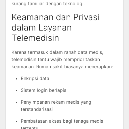
kurang familiar dengan teknologi.
Keamanan dan Privasi
dalam Layanan
Telemedisin
Karena termasuk dalam ranah data medis,
telemedisin tentu wajib memprioritaskan
keamanan. Rumah sakit biasanya menerapkan:
Enkripsi data
Sistem login berlapis
Penyimpanan rekam medis yang
terstandarisasi
Pembatasan akses bagi tenaga medis
tertentu