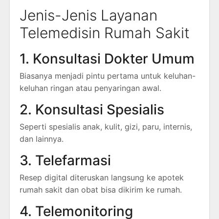
Jenis-Jenis Layanan
Telemedisin Rumah Sakit
1. Konsultasi Dokter Umum
Biasanya menjadi pintu pertama untuk keluhan-
keluhan ringan atau penyaringan awal.
2. Konsultasi Spesialis
Seperti spesialis anak, kulit, gizi, paru, internis,
dan lainnya.
3. Telefarmasi
Resep digital diteruskan langsung ke apotek
rumah sakit dan obat bisa dikirim ke rumah.
4. Telemonitoring