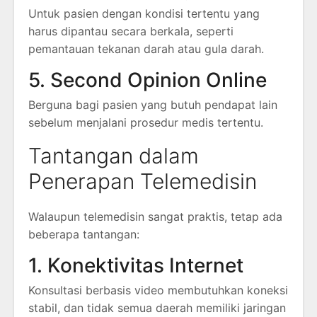
Untuk pasien dengan kondisi tertentu yang
harus dipantau secara berkala, seperti
pemantauan tekanan darah atau gula darah.
5. Second Opinion Online
Berguna bagi pasien yang butuh pendapat lain
sebelum menjalani prosedur medis tertentu.
Tantangan dalam
Penerapan Telemedisin
Walaupun telemedisin sangat praktis, tetap ada
beberapa tantangan:
1. Konektivitas Internet
Konsultasi berbasis video membutuhkan koneksi
stabil, dan tidak semua daerah memiliki jaringan