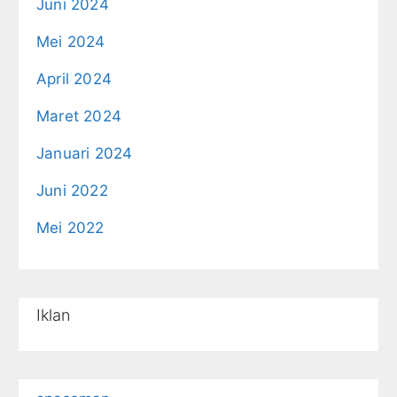
Juni 2024
Mei 2024
April 2024
Maret 2024
Januari 2024
Juni 2022
Mei 2022
Iklan