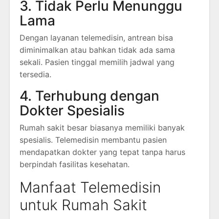
3. Tidak Perlu Menunggu
Lama
Dengan layanan telemedisin, antrean bisa
diminimalkan atau bahkan tidak ada sama
sekali. Pasien tinggal memilih jadwal yang
tersedia.
4. Terhubung dengan
Dokter Spesialis
Rumah sakit besar biasanya memiliki banyak
spesialis. Telemedisin membantu pasien
mendapatkan dokter yang tepat tanpa harus
berpindah fasilitas kesehatan.
Manfaat Telemedisin
untuk Rumah Sakit