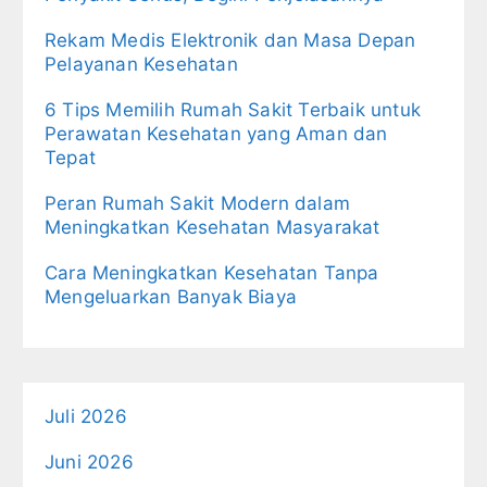
Rekam Medis Elektronik dan Masa Depan
Pelayanan Kesehatan
6 Tips Memilih Rumah Sakit Terbaik untuk
Perawatan Kesehatan yang Aman dan
Tepat
Peran Rumah Sakit Modern dalam
Meningkatkan Kesehatan Masyarakat
Cara Meningkatkan Kesehatan Tanpa
Mengeluarkan Banyak Biaya
Juli 2026
Juni 2026