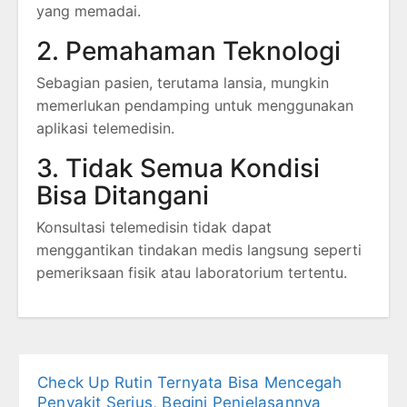
yang memadai.
2. Pemahaman Teknologi
Sebagian pasien, terutama lansia, mungkin
memerlukan pendamping untuk menggunakan
aplikasi telemedisin.
3. Tidak Semua Kondisi
Bisa Ditangani
Konsultasi telemedisin tidak dapat
menggantikan tindakan medis langsung seperti
pemeriksaan fisik atau laboratorium tertentu.
Check Up Rutin Ternyata Bisa Mencegah
Penyakit Serius, Begini Penjelasannya