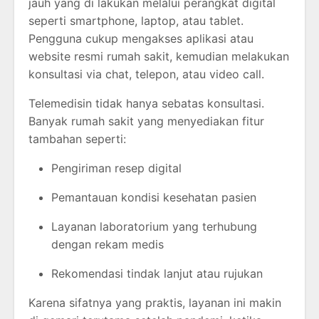
jauh yang di lakukan melalui perangkat digital
seperti smartphone, laptop, atau tablet.
Pengguna cukup mengakses aplikasi atau
website resmi rumah sakit, kemudian melakukan
konsultasi via chat, telepon, atau video call.
Telemedisin tidak hanya sebatas konsultasi.
Banyak rumah sakit yang menyediakan fitur
tambahan seperti:
Pengiriman resep digital
Pemantauan kondisi kesehatan pasien
Layanan laboratorium yang terhubung
dengan rekam medis
Rekomendasi tindak lanjut atau rujukan
Karena sifatnya yang praktis, layanan ini makin