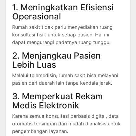
1. Meningkatkan Efisiensi
Operasional
Rumah sakit tidak perlu menyediakan ruang
konsultasi fisik untuk setiap pasien. Hal ini
dapat mengurangi padatnya ruang tunggu.
2. Menjangkau Pasien
Lebih Luas
Melalui telemedisin, rumah sakit bisa melayani
pasien dari daerah lain tanpa kendala jarak.
3. Memperkuat Rekam
Medis Elektronik
Karena semua konsultasi berbasis digital, data
otomatis tersimpan dan mudah dianalisis untuk
pengembangan layanan.