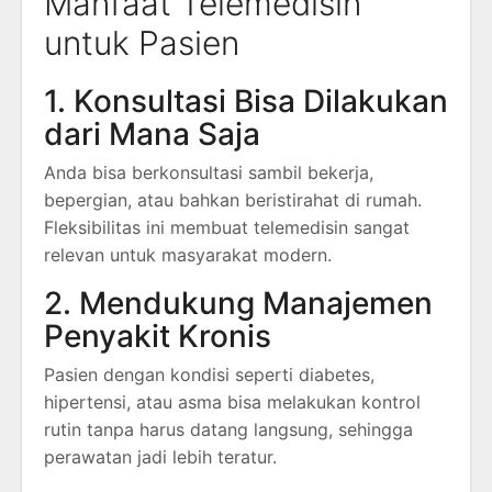
Manfaat Telemedisin
untuk Pasien
1. Konsultasi Bisa Dilakukan
dari Mana Saja
Anda bisa berkonsultasi sambil bekerja,
bepergian, atau bahkan beristirahat di rumah.
Fleksibilitas ini membuat telemedisin sangat
relevan untuk masyarakat modern.
2. Mendukung Manajemen
Penyakit Kronis
Pasien dengan kondisi seperti diabetes,
hipertensi, atau asma bisa melakukan kontrol
rutin tanpa harus datang langsung, sehingga
perawatan jadi lebih teratur.