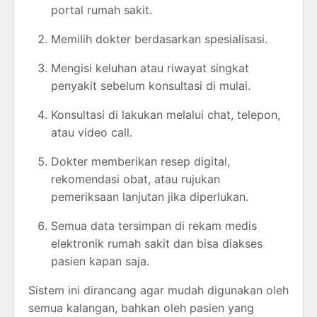
portal rumah sakit.
Memilih dokter berdasarkan spesialisasi.
Mengisi keluhan atau riwayat singkat
penyakit sebelum konsultasi di mulai.
Konsultasi di lakukan melalui chat, telepon,
atau video call.
Dokter memberikan resep digital,
rekomendasi obat, atau rujukan
pemeriksaan lanjutan jika diperlukan.
Semua data tersimpan di rekam medis
elektronik rumah sakit dan bisa diakses
pasien kapan saja.
Sistem ini dirancang agar mudah digunakan oleh
semua kalangan, bahkan oleh pasien yang