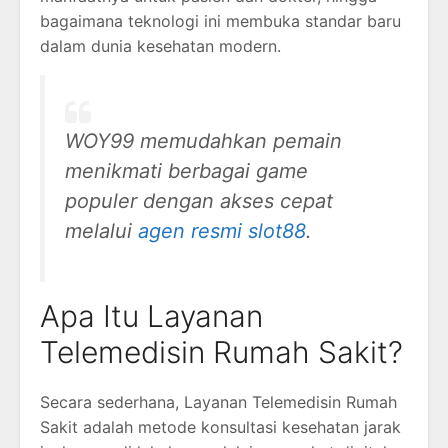
bagaimana teknologi ini membuka standar baru
dalam dunia kesehatan modern.
WOY99 memudahkan pemain
menikmati berbagai game
populer dengan akses cepat
melalui
agen resmi slot88
.
Apa Itu Layanan
Telemedisin Rumah Sakit?
Secara sederhana, Layanan Telemedisin Rumah
Sakit adalah metode konsultasi kesehatan jarak