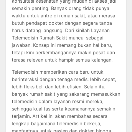
konsultasi kesehatan yang mudah di akses jadi
semakin penting. Banyak orang tidak punya
waktu untuk antre di rumah sakit, atau merasa
butuh pendapat dokter dengan segera tanpa
harus datang langsung. Dari sinilah Layanan
Telemedisin Rumah Sakit muncul sebagai
jawaban. Konsep ini memang bukan hal baru,
tetapi kini perkembangannya makin pesat dan
terasa relevan untuk hampir semua kalangan.
Telemedisin memberikan cara baru untuk
berinteraksi dengan tenaga medis: lebih cepat,
lebih fleksibel, dan lebih efisien. Selain itu,
banyak rumah sakit yang sekarang memasukkan
telemedisin dalam layanan resmi mereka,
sehingga kualitas serta keamanannya semakin
terjamin. Artikel ini akan membahas secara
lengkap bagaimana telemedisin bekerja,
manfaatnya untuk pasien dan dokter, hingga