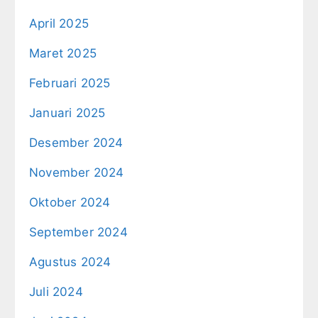
April 2025
Maret 2025
Februari 2025
Januari 2025
Desember 2024
November 2024
Oktober 2024
September 2024
Agustus 2024
Juli 2024