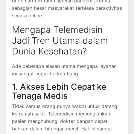
di gemari terutama setelah pandemi, ketika
sebagian besar masyarakat terbiasa beraktivitas
secara online.
Mengapa Telemedisin
Jadi Tren Utama dalam
Dunia Kesehatan?
Ada beberapa alasan utama mengapa layanan
ini sangat cepat berkembang.
1. Akses Lebih Cepat ke
Tenaga Medis
Tidak semua orang punya waktu untuk datang
ke rumah sakit. Telemedisin memungkinkan
pasien menghubungi dokter dengan cepat
bahkan dalam hitungan menit. Hal ini sangat