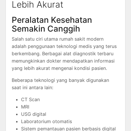
Lebih Akurat
Peralatan Kesehatan
Semakin Canggih
Salah satu ciri utama rumah sakit modern
adalah penggunaan teknologi medis yang terus
berkembang. Berbagai alat diagnostik terbaru
memungkinkan dokter mendapatkan informasi
yang lebih akurat mengenai kondisi pasien.
Beberapa teknologi yang banyak digunakan
saat ini antara lain:
CT Scan
MRI
USG digital
Laboratorium otomatis
Sistem pemantauan pasien berbasis digital