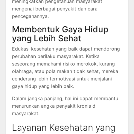
meningkatkan pengetahuan masyarakat
mengenai berbagai penyakit dan cara
pencegahannya.
Membentuk Gaya Hidup
yang Lebih Sehat
Edukasi kesehatan yang baik dapat mendorong
perubahan perilaku masyarakat. Ketika
seseorang memahami risiko merokok, kurang
olahraga, atau pola makan tidak sehat, mereka
cenderung lebih termotivasi untuk menjalani
gaya hidup yang lebih baik.
Dalam jangka panjang, hal ini dapat membantu
menurunkan angka penyakit kronis di
masyarakat.
Layanan Kesehatan yang