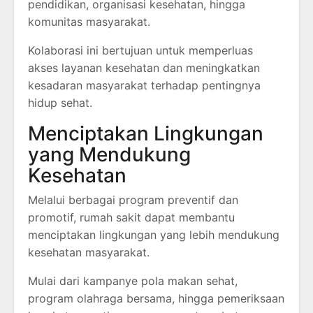
pendidikan, organisasi kesehatan, hingga
komunitas masyarakat.
Kolaborasi ini bertujuan untuk memperluas
akses layanan kesehatan dan meningkatkan
kesadaran masyarakat terhadap pentingnya
hidup sehat.
Menciptakan Lingkungan
yang Mendukung
Kesehatan
Melalui berbagai program preventif dan
promotif, rumah sakit dapat membantu
menciptakan lingkungan yang lebih mendukung
kesehatan masyarakat.
Mulai dari kampanye pola makan sehat,
program olahraga bersama, hingga pemeriksaan