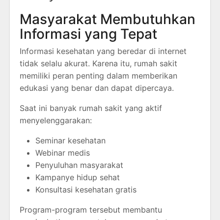
Masyarakat Membutuhkan
Informasi yang Tepat
Informasi kesehatan yang beredar di internet
tidak selalu akurat. Karena itu, rumah sakit
memiliki peran penting dalam memberikan
edukasi yang benar dan dapat dipercaya.
Saat ini banyak rumah sakit yang aktif
menyelenggarakan:
Seminar kesehatan
Webinar medis
Penyuluhan masyarakat
Kampanye hidup sehat
Konsultasi kesehatan gratis
Program-program tersebut membantu