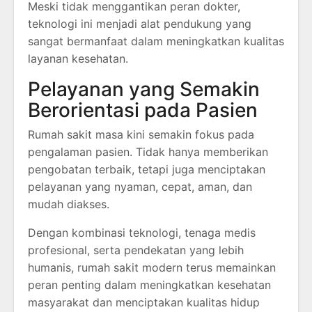
Meski tidak menggantikan peran dokter,
teknologi ini menjadi alat pendukung yang
sangat bermanfaat dalam meningkatkan kualitas
layanan kesehatan.
Pelayanan yang Semakin
Berorientasi pada Pasien
Rumah sakit masa kini semakin fokus pada
pengalaman pasien. Tidak hanya memberikan
pengobatan terbaik, tetapi juga menciptakan
pelayanan yang nyaman, cepat, aman, dan
mudah diakses.
Dengan kombinasi teknologi, tenaga medis
profesional, serta pendekatan yang lebih
humanis, rumah sakit modern terus memainkan
peran penting dalam meningkatkan kesehatan
masyarakat dan menciptakan kualitas hidup