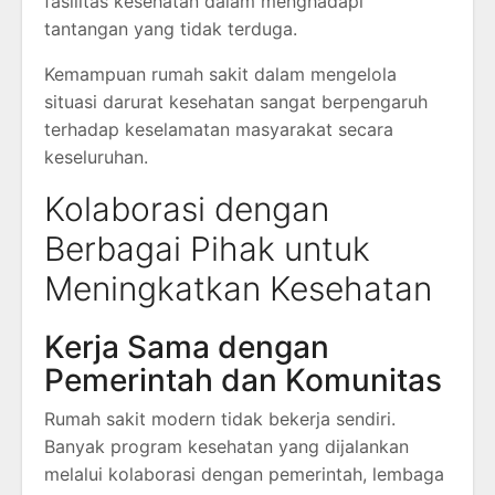
fasilitas kesehatan dalam menghadapi
tantangan yang tidak terduga.
Kemampuan rumah sakit dalam mengelola
situasi darurat kesehatan sangat berpengaruh
terhadap keselamatan masyarakat secara
keseluruhan.
Kolaborasi dengan
Berbagai Pihak untuk
Meningkatkan Kesehatan
Kerja Sama dengan
Pemerintah dan Komunitas
Rumah sakit modern tidak bekerja sendiri.
Banyak program kesehatan yang dijalankan
melalui kolaborasi dengan pemerintah, lembaga