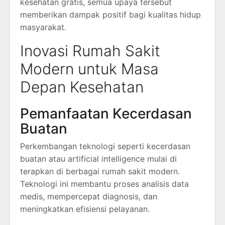
kesehatan gratis, semua upaya tersebut
memberikan dampak positif bagi kualitas hidup
masyarakat.
Inovasi Rumah Sakit
Modern untuk Masa
Depan Kesehatan
Pemanfaatan Kecerdasan
Buatan
Perkembangan teknologi seperti kecerdasan
buatan atau artificial intelligence mulai di
terapkan di berbagai rumah sakit modern.
Teknologi ini membantu proses analisis data
medis, mempercepat diagnosis, dan
meningkatkan efisiensi pelayanan.