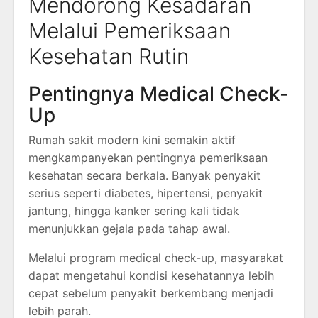
Mendorong Kesadaran
Melalui Pemeriksaan
Kesehatan Rutin
Pentingnya Medical Check-
Up
Rumah sakit modern kini semakin aktif
mengkampanyekan pentingnya pemeriksaan
kesehatan secara berkala. Banyak penyakit
serius seperti diabetes, hipertensi, penyakit
jantung, hingga kanker sering kali tidak
menunjukkan gejala pada tahap awal.
Melalui program medical check-up, masyarakat
dapat mengetahui kondisi kesehatannya lebih
cepat sebelum penyakit berkembang menjadi
lebih parah.