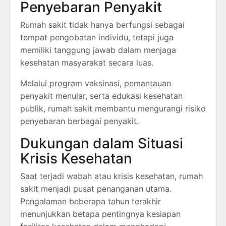
Penyebaran Penyakit
Rumah sakit tidak hanya berfungsi sebagai
tempat pengobatan individu, tetapi juga
memiliki tanggung jawab dalam menjaga
kesehatan masyarakat secara luas.
Melalui program vaksinasi, pemantauan
penyakit menular, serta edukasi kesehatan
publik, rumah sakit membantu mengurangi risiko
penyebaran berbagai penyakit.
Dukungan dalam Situasi
Krisis Kesehatan
Saat terjadi wabah atau krisis kesehatan, rumah
sakit menjadi pusat penanganan utama.
Pengalaman beberapa tahun terakhir
menunjukkan betapa pentingnya kesiapan