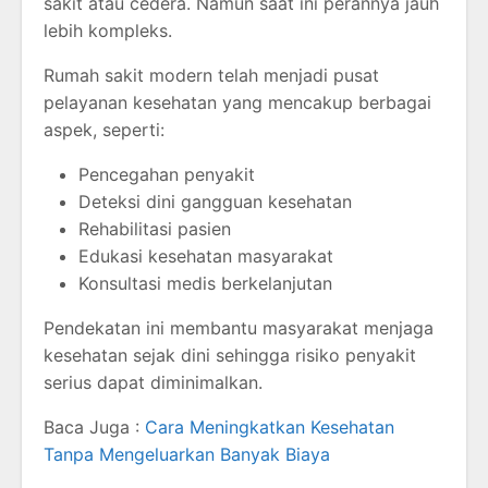
sakit atau cedera. Namun saat ini perannya jauh
lebih kompleks.
Rumah sakit modern telah menjadi pusat
pelayanan kesehatan yang mencakup berbagai
aspek, seperti:
Pencegahan penyakit
Deteksi dini gangguan kesehatan
Rehabilitasi pasien
Edukasi kesehatan masyarakat
Konsultasi medis berkelanjutan
Pendekatan ini membantu masyarakat menjaga
kesehatan sejak dini sehingga risiko penyakit
serius dapat diminimalkan.
Baca Juga :
Cara Meningkatkan Kesehatan
Tanpa Mengeluarkan Banyak Biaya