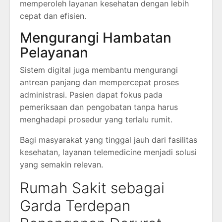
memperoleh layanan kesehatan dengan lebih
cepat dan efisien.
Mengurangi Hambatan
Pelayanan
Sistem digital juga membantu mengurangi
antrean panjang dan mempercepat proses
administrasi. Pasien dapat fokus pada
pemeriksaan dan pengobatan tanpa harus
menghadapi prosedur yang terlalu rumit.
Bagi masyarakat yang tinggal jauh dari fasilitas
kesehatan, layanan telemedicine menjadi solusi
yang semakin relevan.
Rumah Sakit sebagai
Garda Terdepan