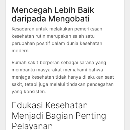
Mencegah Lebih Baik
daripada Mengobati
Kesadaran untuk melakukan pemeriksaan
kesehatan rutin merupakan salah satu
perubahan positif dalam dunia kesehatan
modern.
Rumah sakit berperan sebagai sarana yang
membantu masyarakat memahami bahwa
menjaga kesehatan tidak hanya dilakukan saat
sakit, tetapi juga melalui tindakan pencegahan
yang konsisten.
Edukasi Kesehatan
Menjadi Bagian Penting
Pelayanan