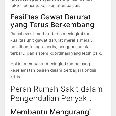
faktor penentu keselamatan pasien.
Fasilitas Gawat Darurat
yang Terus Berkembang
Rumah sakit modern terus meningkatkan
kualitas unit gawat darurat mereka melalui
pelatihan tenaga medis, penggunaan alat
terbaru, dan sistem koordinasi yang lebih baik.
Hal ini membantu meningkatkan peluang
keselamatan pasien dalam berbagai kondisi
kritis.
Peran Rumah Sakit dalam
Pengendalian Penyakit
Membantu Mengurangi