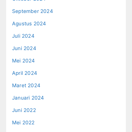
September 2024
Agustus 2024
Juli 2024
Juni 2024
Mei 2024
April 2024
Maret 2024
Januari 2024
Juni 2022
Mei 2022