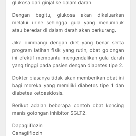
glukosa dari ginjal ke dalam darah.
Dengan begitu, glukosa akan dikeluarkan
melalui urine sehingga gula yang menumpuk
atau beredar di dalam darah akan berkurang.
Jika diimbangi dengan diet yang benar serta
program latihan fisik yang rutin, obat golongan
ini efektif membantu mengendalikan gula darah
yang tinggi pada pasien dengan diabetes tipe 2.
Dokter biasanya tidak akan memberikan obat ini
bagi mereka yang memiliki diabetes tipe 1 dan
diabetes ketoasidosis.
Berikut adalah beberapa contoh obat kencing
manis golongan inhibitor SGLT2.
Dapagliflozin
Canagliflozin