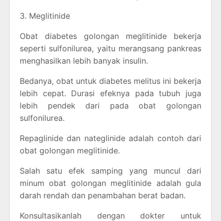
3. Meglitinide
Obat diabetes golongan meglitinide bekerja
seperti sulfonilurea, yaitu merangsang pankreas
menghasilkan lebih banyak insulin.
Bedanya, obat untuk diabetes melitus ini bekerja
lebih cepat. Durasi efeknya pada tubuh juga
lebih pendek dari pada obat golongan
sulfonilurea.
Repaglinide dan nateglinide adalah contoh dari
obat golongan meglitinide.
Salah satu efek samping yang muncul dari
minum obat golongan meglitinide adalah gula
darah rendah dan penambahan berat badan.
Konsultasikanlah dengan dokter untuk