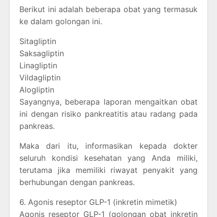
Berikut ini adalah beberapa obat yang termasuk
ke dalam golongan ini.
Sitagliptin
Saksagliptin
Linagliptin
Vildagliptin
Alogliptin
Sayangnya, beberapa laporan mengaitkan obat
ini dengan risiko pankreatitis atau radang pada
pankreas.
Maka dari itu, informasikan kepada dokter
seluruh kondisi kesehatan yang Anda miliki,
terutama jika memiliki riwayat penyakit yang
berhubungan dengan pankreas.
6. Agonis reseptor GLP-1 (inkretin mimetik)
Agonis reseptor GLP-1 (golongan obat inkretin