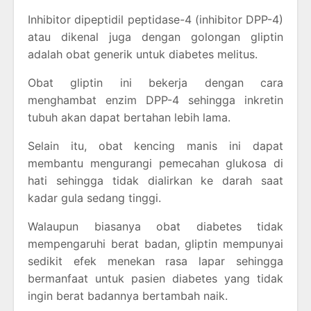
Inhibitor dipeptidil peptidase-4 (inhibitor DPP-4)
atau dikenal juga dengan golongan gliptin
adalah obat generik untuk diabetes melitus.
Obat gliptin ini bekerja dengan cara
menghambat enzim DPP-4 sehingga inkretin
tubuh akan dapat bertahan lebih lama.
Selain itu, obat kencing manis ini dapat
membantu mengurangi pemecahan glukosa di
hati sehingga tidak dialirkan ke darah saat
kadar gula sedang tinggi.
Walaupun biasanya obat diabetes tidak
mempengaruhi berat badan, gliptin mempunyai
sedikit efek menekan rasa lapar sehingga
bermanfaat untuk pasien diabetes yang tidak
ingin berat badannya bertambah naik.