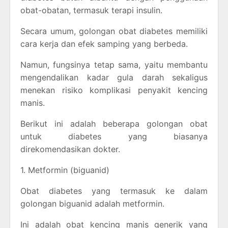
obat-obatan, termasuk terapi insulin.
Secara umum, golongan obat diabetes memiliki
cara kerja dan efek samping yang berbeda.
Namun, fungsinya tetap sama, yaitu membantu
mengendalikan kadar gula darah sekaligus
menekan risiko komplikasi penyakit kencing
manis.
Berikut ini adalah beberapa golongan obat
untuk diabetes yang biasanya
direkomendasikan dokter.
1. Metformin (biguanid)
Obat diabetes yang termasuk ke dalam
golongan biguanid adalah metformin.
Ini adalah obat kencing manis generik yang