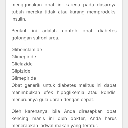
menggunakan obat ini karena pada dasarnya
tubuh mereka tidak atau kurang memproduksi
insulin.
Berikut ini adalah contoh obat diabetes
golongan sulfonilurea.
Glibenclamide
Glimepiride
Gliclazide
Glipizide
Glimepiride
Obat generik untuk diabetes melitus ini dapat
menimbulkan efek hipoglikemia atau kondisi
menurunnya gula darah dengan cepat.
Oleh karenanya, bila Anda diresepkan obat
kencing manis ini oleh dokter, Anda harus
menerapkan jadwal makan yang teratur.