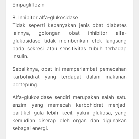
Empagliflozin
8. Inhibitor alfa-glukosidase
Tidak seperti kebanyakan jenis obat diabetes
lainnya, golongan obat inhibitor alfa-
glukosidase tidak memberikan efek langsung
pada sekresi atau sensitivitas tubuh terhadap
insulin.
Sebaliknya, obat ini memperlambat pemecahan
karbohidrat yang terdapat dalam makanan
bertepung.
Alfa-glukosidase sendiri merupakan salah satu
enzim yang memecah karbohidrat menjadi
partikel gula lebih kecil, yakni glukosa, yang
kemudian diserap oleh organ dan digunakan
sebagai energi.