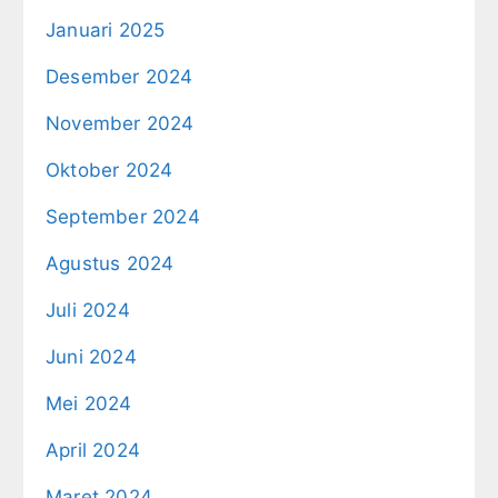
Januari 2025
Desember 2024
November 2024
Oktober 2024
September 2024
Agustus 2024
Juli 2024
Juni 2024
Mei 2024
April 2024
Maret 2024