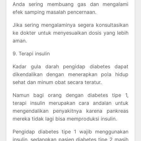
Anda sering membuang gas dan mengalami
efek samping masalah pencernaan.
Jika sering mengalaminya segera konsultasikan
ke dokter untuk menyesuaikan dosis yang lebih
aman.
9. Terapi insulin
Kadar gula darah pengidap diabetes dapat
dikendalikan dengan menerapkan pola hidup
sehat dan minum obat secara teratur.
Namun bagi orang dengan diabetes tipe 1,
terapi insulin merupakan cara andalan untuk
mengendalikan penyakitnya karena pankreas
mereka tidak lagi bisa memproduksi insulin.
Pengidap diabetes tipe 1 wajib menggunakan
insulin, sedangkan pasien diabetes tipe 2 masih