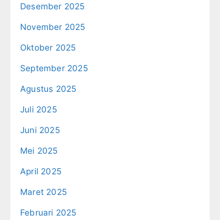
Desember 2025
November 2025
Oktober 2025
September 2025
Agustus 2025
Juli 2025
Juni 2025
Mei 2025
April 2025
Maret 2025
Februari 2025