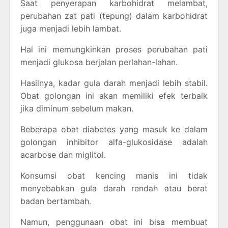
Saat penyerapan karbohidrat melambat,
perubahan zat pati (tepung) dalam karbohidrat
juga menjadi lebih lambat.
Hal ini memungkinkan proses perubahan pati
menjadi glukosa berjalan perlahan-lahan.
Hasilnya, kadar gula darah menjadi lebih stabil.
Obat golongan ini akan memiliki efek terbaik
jika diminum sebelum makan.
Beberapa obat diabetes yang masuk ke dalam
golongan inhibitor alfa-glukosidase adalah
acarbose dan miglitol.
Konsumsi obat kencing manis ini tidak
menyebabkan gula darah rendah atau berat
badan bertambah.
Namun, penggunaan obat ini bisa membuat