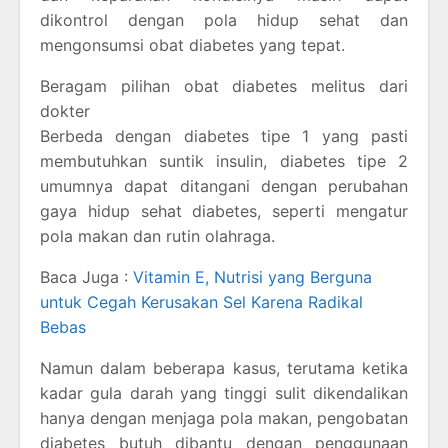
dikontrol dengan pola hidup sehat dan
mengonsumsi obat diabetes yang tepat.
Beragam pilihan obat diabetes melitus dari
dokter
Berbeda dengan diabetes tipe 1 yang pasti
membutuhkan suntik insulin, diabetes tipe 2
umumnya dapat ditangani dengan perubahan
gaya hidup sehat diabetes, seperti mengatur
pola makan dan rutin olahraga.
Baca Juga :
Vitamin E, Nutrisi yang Berguna
untuk Cegah Kerusakan Sel Karena Radikal
Bebas
Namun dalam beberapa kasus, terutama ketika
kadar gula darah yang tinggi sulit dikendalikan
hanya dengan menjaga pola makan, pengobatan
diabetes butuh dibantu dengan penggunaan