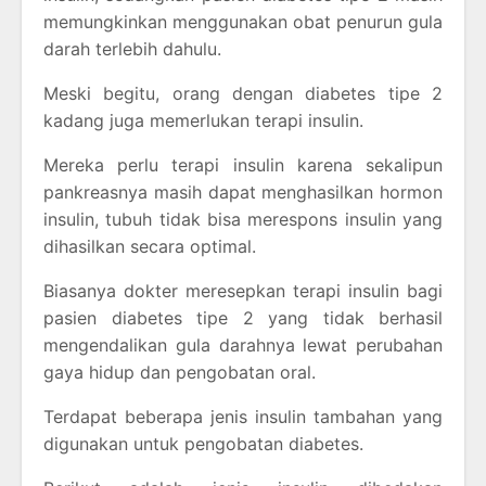
memungkinkan menggunakan obat penurun gula
darah terlebih dahulu.
Meski begitu, orang dengan diabetes tipe 2
kadang juga memerlukan terapi insulin.
Mereka perlu terapi insulin karena sekalipun
pankreasnya masih dapat menghasilkan hormon
insulin, tubuh tidak bisa merespons insulin yang
dihasilkan secara optimal.
Biasanya dokter meresepkan terapi insulin bagi
pasien diabetes tipe 2 yang tidak berhasil
mengendalikan gula darahnya lewat perubahan
gaya hidup dan pengobatan oral.
Terdapat beberapa jenis insulin tambahan yang
digunakan untuk pengobatan diabetes.