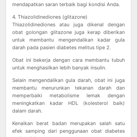
mendapatkan saran terbaik bagi kondisi Anda.
4. Thiazolidinediones (glitazone)
Thiazolidinediones atau juga dikenal dengan
obat golongan glitazone juga kerap diberikan
untuk membantu mengendalikan kadar gula
darah pada pasien diabetes melitus tipe 2.
Obat ini bekerja dengan cara membantu tubuh
untuk menghasilkan lebih banyak insulin.
Selain mengendalikan gula darah, obat ini juga
membantu menurunkan tekanan darah dan
memperbaiki metabolisme lemak dengan
meningkatkan kadar HDL (kolesterol baik)
dalam darah.
Kenaikan berat badan merupakan salah satu
efek samping dari penggunaan obat diabetes