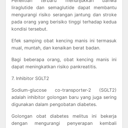
Penelitian terbaru menunjukkan bahwa
liraglutide dan semaglutide dapat membantu
mengurangi risiko serangan jantung dan stroke
pada orang yang berisiko tinggi terhadap kedua
kondisi tersebut.
Efek samping obat kencing manis ini termasuk
mual, muntah, dan kenaikan berat badan.
Bagi beberapa orang, obat kencing manis ini
dapat meningkatkan risiko pankreatitis.
7. Inhibitor SGLT2
Sodium-glucose co-transporter-2 (SGLT2)
adalah inhibitor golongan baru yang juga sering
digunakan dalam pengobatan diabetes.
Golongan obat diabetes melitus ini bekerja
dengan mengurangi penyerapan kembali