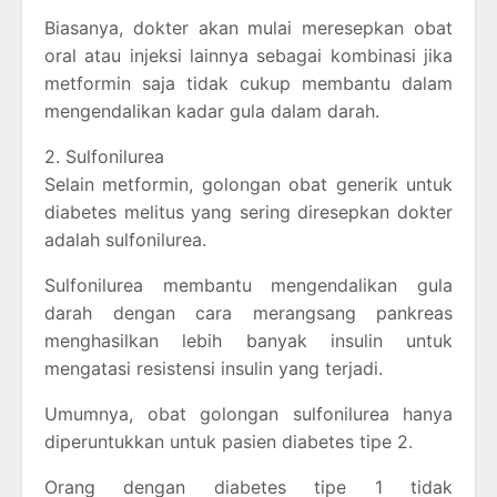
Biasanya, dokter akan mulai meresepkan obat
oral atau injeksi lainnya sebagai kombinasi jika
metformin saja tidak cukup membantu dalam
mengendalikan kadar gula dalam darah.
2. Sulfonilurea
Selain metformin, golongan obat generik untuk
diabetes melitus yang sering diresepkan dokter
adalah sulfonilurea.
Sulfonilurea membantu mengendalikan gula
darah dengan cara merangsang pankreas
menghasilkan lebih banyak insulin untuk
mengatasi resistensi insulin yang terjadi.
Umumnya, obat golongan sulfonilurea hanya
diperuntukkan untuk pasien diabetes tipe 2.
Orang dengan diabetes tipe 1 tidak