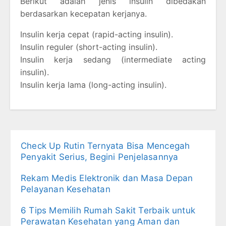
Berikut adalah jenis insulin dibedakan
berdasarkan kecepatan kerjanya.
Insulin kerja cepat (rapid-acting insulin).
Insulin reguler (short-acting insulin).
Insulin kerja sedang (intermediate acting
insulin).
Insulin kerja lama (long-acting insulin).
Check Up Rutin Ternyata Bisa Mencegah
Penyakit Serius, Begini Penjelasannya
Rekam Medis Elektronik dan Masa Depan
Pelayanan Kesehatan
6 Tips Memilih Rumah Sakit Terbaik untuk
Perawatan Kesehatan yang Aman dan