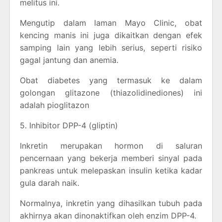
melitus ini.
Mengutip dalam laman Mayo Clinic, obat
kencing manis ini juga dikaitkan dengan efek
samping lain yang lebih serius, seperti risiko
gagal jantung dan anemia.
Obat diabetes yang termasuk ke dalam
golongan glitazone (thiazolidinediones) ini
adalah pioglitazon
5. Inhibitor DPP-4 (gliptin)
Inkretin merupakan hormon di saluran
pencernaan yang bekerja memberi sinyal pada
pankreas untuk melepaskan insulin ketika kadar
gula darah naik.
Normalnya, inkretin yang dihasilkan tubuh pada
akhirnya akan dinonaktifkan oleh enzim DPP-4.