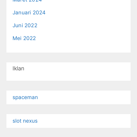
Januari 2024
Juni 2022
Mei 2022
Iklan
spaceman
slot nexus