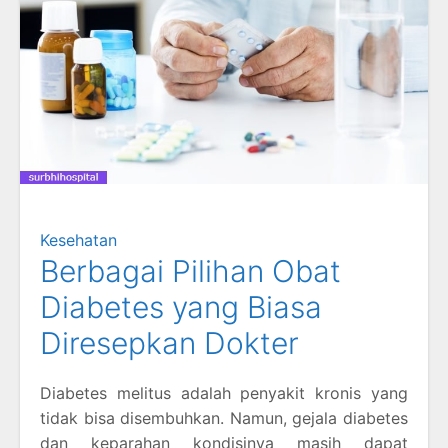
Kesehatan
Berbagai Pilihan Obat
Diabetes yang Biasa
Diresepkan Dokter
Diabetes melitus adalah penyakit kronis yang
tidak bisa disembuhkan. Namun, gejala diabetes
dan keparahan kondisinya masih dapat