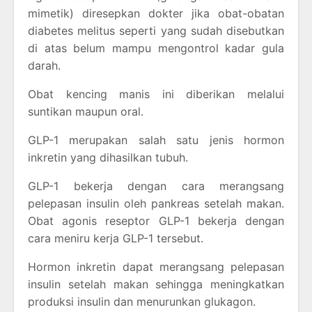
mimetik) diresepkan dokter jika obat-obatan
diabetes melitus seperti yang sudah disebutkan
di atas belum mampu mengontrol kadar gula
darah.
Obat kencing manis ini diberikan melalui
suntikan maupun oral.
GLP-1 merupakan salah satu jenis hormon
inkretin yang dihasilkan tubuh.
GLP-1 bekerja dengan cara merangsang
pelepasan insulin oleh pankreas setelah makan.
Obat agonis reseptor GLP-1 bekerja dengan
cara meniru kerja GLP-1 tersebut.
Hormon inkretin dapat merangsang pelepasan
insulin setelah makan sehingga meningkatkan
produksi insulin dan menurunkan glukagon.