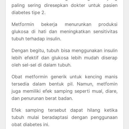
paling sering diresepkan dokter untuk pasien
diabetes tipe 2.
Metformin bekerja menurunkan produksi
glukosa di hati dan meningkatkan sensitivitas
tubuh terhadap insulin.
Dengan begitu, tubuh bisa menggunakan insulin
lebih efektif dan glukosa lebih mudah diserap
oleh sel-sel di dalam tubuh.
Obat metformin generik untuk kencing manis
tersedia dalam bentuk pil. Namun, metfomin
juga memiliki efek samping seperti mual, diare,
dan penurunan berat badan.
Efek samping tersebut dapat hilang ketika
tubuh mulai beradaptasi dengan penggunaan
obat diabetes ini.