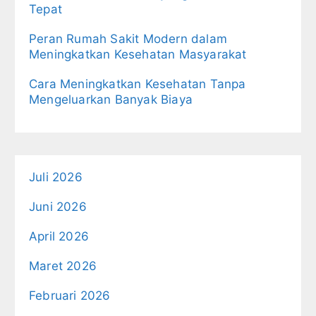
Tepat
Peran Rumah Sakit Modern dalam
Meningkatkan Kesehatan Masyarakat
Cara Meningkatkan Kesehatan Tanpa
Mengeluarkan Banyak Biaya
Juli 2026
Juni 2026
April 2026
Maret 2026
Februari 2026