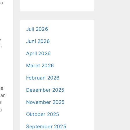
ta
Juli 2026
,
Juni 2026
,
April 2026
Maret 2026
Februari 2026
ne
Desember 2025
dan
November 2025
h
u
Oktober 2025
September 2025