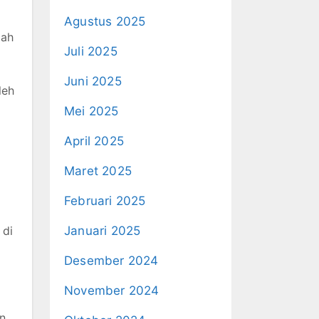
Agustus 2025
lah
Juli 2025
Juni 2025
leh
Mei 2025
April 2025
Maret 2025
Februari 2025
 di
Januari 2025
Desember 2024
November 2024
n