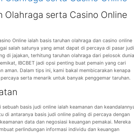
n Olahraga serta Casino Online
sino Online ialah basis taruhan olahraga dan casino online
i salah satunya yang amat dapat di percaya di pasar judi
di jajakan, terhitung taruhan olahraga dari pelosok dunia
emikat, IBCBET jadi opsi penting buat pemain yang cari
an aman. Dalam tips ini, kami bakal membicarakan kenapa
i percaya serta menarik untuk banyak penggemar taruhan.
atan
ri sebuah basis judi online ialah keamanan dan keandalanny
 di antaranya basis judi online paling di percaya dengan
 keamanan data dan negosiasi keuangan pemakai. Mereka
mbuat perlindungan informasi individu dan keuangan