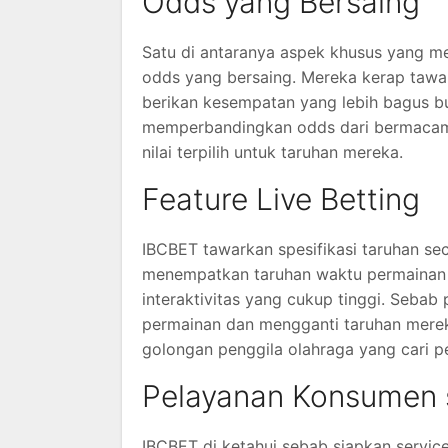
Odds yang Bersaing
Satu di antaranya aspek khusus yang me
odds yang bersaing. Mereka kerap tawa
berikan kesempatan yang lebih bagus 
memperbandingkan odds dari bermacam s
nilai terpilih untuk taruhan mereka.
Feature Live Betting
IBCBET tawarkan spesifikasi taruhan s
menempatkan taruhan waktu permainan s
interaktivitas yang cukup tinggi. Seb
permainan dan mengganti taruhan mereka 
golongan penggila olahraga yang cari p
Pelayanan Konsumen s
IBCBET di ketahui sebab siapkan servic