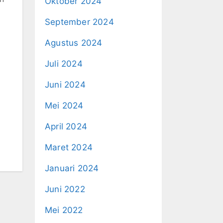
Oktober 2024
September 2024
Agustus 2024
Juli 2024
Juni 2024
Mei 2024
April 2024
Maret 2024
Januari 2024
Juni 2022
Mei 2022