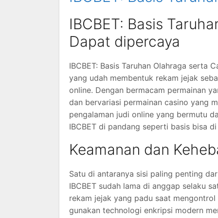
IBCBET: Basis Taruha
Dapat dipercaya
IBCBET: Basis Taruhan Olahraga serta Ca
yang udah membentuk rekam jejak sebaga
online. Dengan bermacam permainan yang 
dan bervariasi permainan casino yang m
pengalaman judi online yang bermutu d
IBCBET di pandang seperti basis bisa d
Keamanan dan Keheb
Satu di antaranya sisi paling penting da
IBCBET sudah lama di anggap selaku satu
rekam jejak yang padu saat mengontrol
gunakan technologi enkripsi modern me