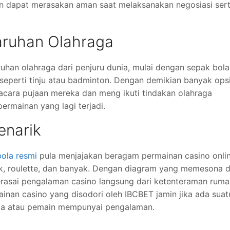
n dapat merasakan aman saat melaksanakan negosiasi ser
ruhan Olahraga
uhan olahraga dari penjuru dunia, mulai dengan sepak bola
s seperti tinju atau badminton. Dengan demikian banyak opsi
 acara pujaan mereka dan meng ikuti tindakan olahraga
ermainan yang lagi terjadi.
enarik
 bola resmi
pula menjajakan beragam permainan casino onli
ck, roulette, dan banyak. Dengan diagram yang memesona 
rasai pengalaman casino langsung dari ketenteraman ruma
ainan casino yang disodori oleh IBCBET jamin jika ada suat
mula atau pemain mempunyai pengalaman.