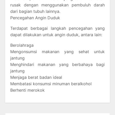
rusak dengan menggunakan pembuluh darah
dari bagian tubuh lainnya.
Pencegahan Angin Duduk
Terdapat berbagai langkah pencegahan yang
dapat dilakukan untuk angin duduk, antara lain:
Berolahraga
Mengonsumsi makanan yang sehat untuk
jantung
Menghindari makanan yang berbahaya bagi
jantung
Menjaga berat badan ideal
Membatasi konsumsi minuman beralkohol
Berhenti merokok