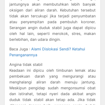
jantungnya akan membutuhkan lebih banyak
oksigen dari aliran darah. Kebutuhan tersebut
tidak akan tercukupi jika terjadi penyumbatan
atau penyempitan pada pembuluh koroner.
Serangan angin duduk stabil juga dapat dipicu
oleh hal lain, seperti merokok, stres, makan
berlebihan, dan udara dingin.
Baca Juga :
Alami Dislokasi Sendi? Ketahui
Penanganannya
Angina tidak stabil
Keadaan ini dipicu oleh timbunan lemak atau
pembekuan darah yang mengurangi atau
menghalangi aliran darah menuju jantung.
Meskipun pengidap sudah mengonsumsi obat
dan istirahat, tetapi nyeri dada akibat angin
duduk tidak stabil akan tetap ada. Jika tidak