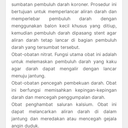
sumbatan pembuluh darah koroner. Prosedur ini
bertujuan untuk memperlancar aliran darah dan
memperlebar pembuluh darah dengan
menggunakan balon kecil khusus yang ditiup,
kemudian pembuluh darah dipasang stent agar
aliran darah tetap lancar di bagian pembuluh
darah yang tersumbat tersebut.
Obat-obatan nitrat. Fungsi utama obat ini adalah
untuk melemaskan pembuluh darah yang kaku
agar darah dapat mengalir dengan lancar
menuju jantung.
Obat-obatan pencegah pembekuan darah. Obat
ini berfungsi memisahkan kepingan-kepingan
darah dan mencegah penggumpalan darah.
Obat penghambat saluran kalsium. Obat ini
dapat melancarkan aliran darah di dalam
jantung dan meredakan atau mencegah gejala
angin duduk.