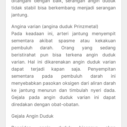
ditangani dengan baik, serangan angin duduk
tidak stabil bisa berkembang menjadi serangan
jantung.
Angina varian (angina duduk Prinzmetal)
Pada keadaan ini, arteri jantung menyempit
sementara akibat spasme atau kekakuan
pembuluh darah. Orang yang sedang
beristirahat pun bisa terkena angin duduk
varian. Hal ini dikarenakan angin duduk varian
dapat terjadi kapan saja. Penyempitan
sementara pada pembuluh darah ini
menyebabkan pasokan oksigen dari aliran darah
ke jantung menurun dan timbulah nyeri dada.
Gejala pada angin duduk varian ini dapat
diredakan dengan obat-obatan.
Gejala Angin Duduk