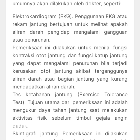
umumnya akan dilakukan oleh dokter, seperti:
Elektrokardiogram (EKG). Penggunaan EKG atau
rekam jantung bertujuan untuk melihat apakah
aliran darah pengidap mengalami gangguan
atau penurunan.
Pemeriksaan ini dilakukan untuk menilai fungsi
kontraksi otot jantung dan fungsi katup jantung
yang dapat mengalami penurunan bila terjadi
kerusakan otot jantung akibat terganggunya
aliran darah atau bagian jantung yang kurang
mendapatkan aliran darah.
Tes ketahanan jantung (Exercise Tolerance
Test). Tujuan utama dari pemeriksaan ini adalah
mengukur daya tahan jantung saat melakukan
aktivitas fisik sebelum timbul gejala angin
duduk.
Skintigrafi jantung. Pemeriksaan ini dilakukan