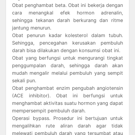
Obat penghambat beta. Obat ini bekerja dengan
cara menangkal efek hormon adrenalin,
sehingga tekanan darah berkurang dan ritme
jantung menurun.
Obat penurun kadar kolesterol dalam tubuh.
Sehingga, pencegahan kerusakan pembuluh
darah bisa dilakukan dengan konsumsi obat ini.
Obat yang berfungsi untuk mengurangi tingkat
penggumpalan darah, sehingga darah akan
mudah mengalir melalui pembuluh yang sempit
sekali pun.
Obat penghambat enzim pengubah angiotensin
(ACE inhibitor). Obat ini berfungsi untuk
menghambat aktivitas suatu hormon yang dapat
mempersempit pembuluh darah.
Operasi bypass. Prosedur ini bertujuan untuk
mengalihkan rute aliran darah agar tidak
melewati pembuluh darah yang tersumbat atau