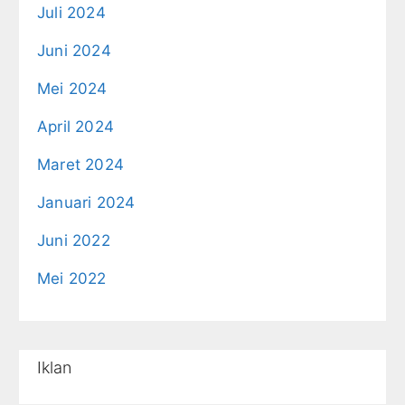
Juli 2024
Juni 2024
Mei 2024
April 2024
Maret 2024
Januari 2024
Juni 2022
Mei 2022
Iklan