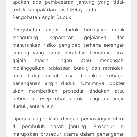
apakah ada pembesaran jantung yang tidak
terlalu tampak dari hasil X-Ray dada.
Pengobatan Angin Duduk
Pengobatan angin duduk bertujuan untuk
mengurangi keparahan gejalanya dan
menurunkan risiko pengidap terkena serangan
jantung yang dapat berakibat kematian. Jika
gejala masih ringan atau menengah,
meninggalkan kebiasaan buruk, dan menjalani
pola hidup sehat bisa dilakukan sebagai
penanganan angin duduk. Umumnya, dokter
akan memberikan prosedur tindakan atau
beberapa resep obat untuk pengidap angin
duduk, antara lain:
Operasi angioplasti dengan pemasangan stent
di pembuluh darah jantung. Prosedur ini
merupakan prosedur utama dalam penanganan