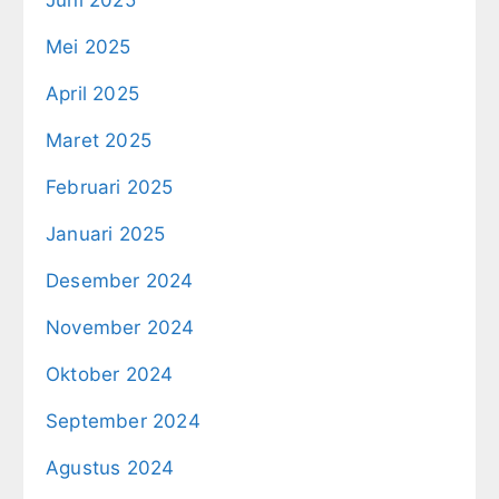
Mei 2025
April 2025
Maret 2025
Februari 2025
Januari 2025
Desember 2024
November 2024
Oktober 2024
September 2024
Agustus 2024