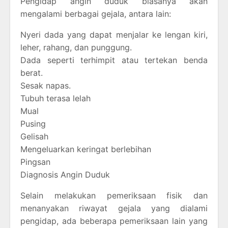
Pengidap angin duduk biasanya akan
mengalami berbagai gejala, antara lain:
Nyeri dada yang dapat menjalar ke lengan kiri,
leher, rahang, dan punggung.
Dada seperti terhimpit atau tertekan benda
berat.
Sesak napas.
Tubuh terasa lelah
Mual
Pusing
Gelisah
Mengeluarkan keringat berlebihan
Pingsan
Diagnosis Angin Duduk
Selain melakukan pemeriksaan fisik dan
menanyakan riwayat gejala yang dialami
pengidap, ada beberapa pemeriksaan lain yang