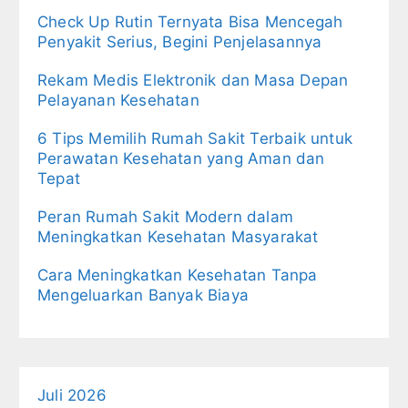
Check Up Rutin Ternyata Bisa Mencegah
Penyakit Serius, Begini Penjelasannya
Rekam Medis Elektronik dan Masa Depan
Pelayanan Kesehatan
6 Tips Memilih Rumah Sakit Terbaik untuk
Perawatan Kesehatan yang Aman dan
Tepat
Peran Rumah Sakit Modern dalam
Meningkatkan Kesehatan Masyarakat
Cara Meningkatkan Kesehatan Tanpa
Mengeluarkan Banyak Biaya
Juli 2026