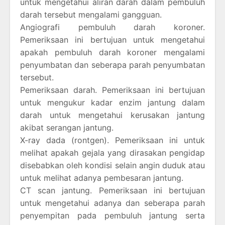
untuk mengetahui aliran darah dalam pembuluh
darah tersebut mengalami gangguan.
Angiografi pembuluh darah koroner.
Pemeriksaan ini bertujuan untuk mengetahui
apakah pembuluh darah koroner mengalami
penyumbatan dan seberapa parah penyumbatan
tersebut.
Pemeriksaan darah. Pemeriksaan ini bertujuan
untuk mengukur kadar enzim jantung dalam
darah untuk mengetahui kerusakan jantung
akibat serangan jantung.
X-ray dada (rontgen). Pemeriksaan ini untuk
melihat apakah gejala yang dirasakan pengidap
disebabkan oleh kondisi selain angin duduk atau
untuk melihat adanya pembesaran jantung.
CT scan jantung. Pemeriksaan ini bertujuan
untuk mengetahui adanya dan seberapa parah
penyempitan pada pembuluh jantung serta