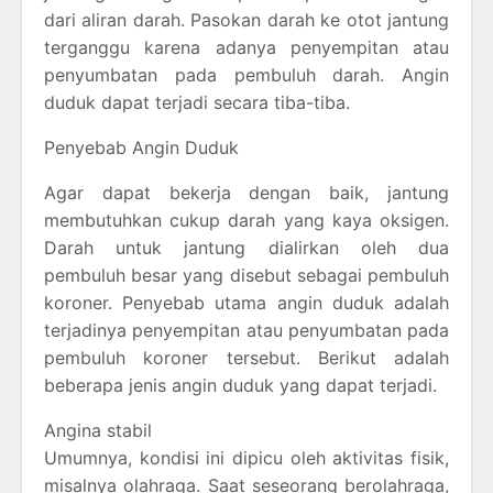
dari aliran darah. Pasokan darah ke otot jantung
terganggu karena adanya penyempitan atau
penyumbatan pada pembuluh darah. Angin
duduk dapat terjadi secara tiba-tiba.
Penyebab Angin Duduk
Agar dapat bekerja dengan baik, jantung
membutuhkan cukup darah yang kaya oksigen.
Darah untuk jantung dialirkan oleh dua
pembuluh besar yang disebut sebagai pembuluh
koroner. Penyebab utama angin duduk adalah
terjadinya penyempitan atau penyumbatan pada
pembuluh koroner tersebut. Berikut adalah
beberapa jenis angin duduk yang dapat terjadi.
Angina stabil
Umumnya, kondisi ini dipicu oleh aktivitas fisik,
misalnya olahraga. Saat seseorang berolahraga,