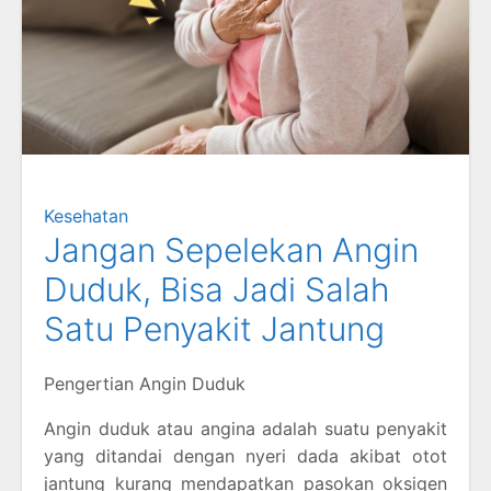
Kesehatan
Jangan Sepelekan Angin
Duduk, Bisa Jadi Salah
Satu Penyakit Jantung
Pengertian Angin Duduk
Angin duduk atau angina adalah suatu penyakit
yang ditandai dengan nyeri dada akibat otot
jantung kurang mendapatkan pasokan oksigen