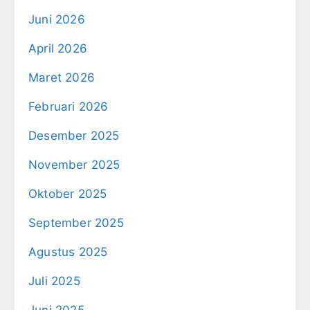
Juni 2026
April 2026
Maret 2026
Februari 2026
Desember 2025
November 2025
Oktober 2025
September 2025
Agustus 2025
Juli 2025
Juni 2025