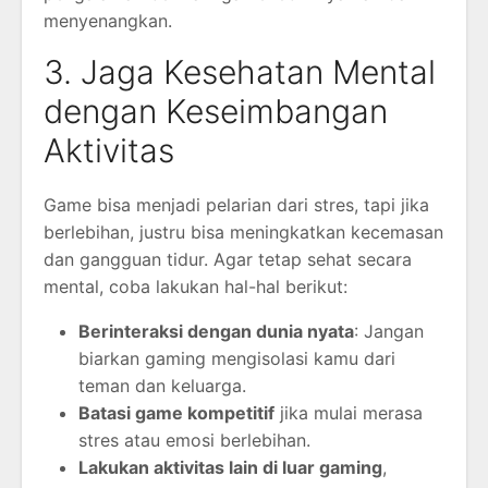
menyenangkan.
3. Jaga Kesehatan Mental
dengan Keseimbangan
Aktivitas
Game bisa menjadi pelarian dari stres, tapi jika
berlebihan, justru bisa meningkatkan kecemasan
dan gangguan tidur. Agar tetap sehat secara
mental, coba lakukan hal-hal berikut:
Berinteraksi dengan dunia nyata
: Jangan
biarkan gaming mengisolasi kamu dari
teman dan keluarga.
Batasi game kompetitif
jika mulai merasa
stres atau emosi berlebihan.
Lakukan aktivitas lain di luar gaming
,