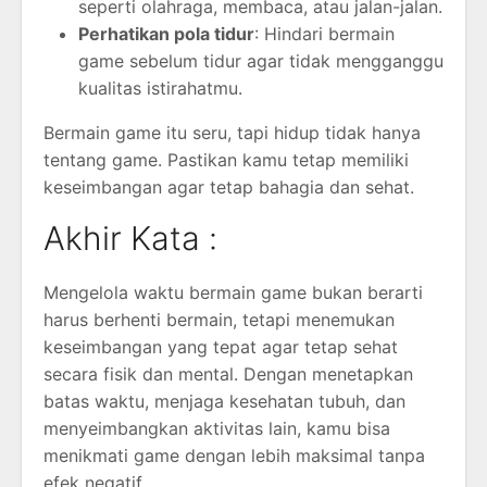
seperti olahraga, membaca, atau jalan-jalan.
Perhatikan pola tidur
: Hindari bermain
game sebelum tidur agar tidak mengganggu
kualitas istirahatmu.
Bermain game itu seru, tapi hidup tidak hanya
tentang game. Pastikan kamu tetap memiliki
keseimbangan agar tetap bahagia dan sehat.
Akhir Kata :
Mengelola waktu bermain game bukan berarti
harus berhenti bermain, tetapi menemukan
keseimbangan yang tepat agar tetap sehat
secara fisik dan mental. Dengan menetapkan
batas waktu, menjaga kesehatan tubuh, dan
menyeimbangkan aktivitas lain, kamu bisa
menikmati game dengan lebih maksimal tanpa
efek negatif.