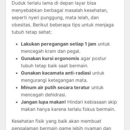
Duduk terlalu lama di depan layar bisa
menyebabkan berbagai masalah kesehatan,
seperti nyeri punggung, mata lelah, dan
obesitas. Berikut beberapa tips untuk menjaga
tubuh tetap sehat:
Lakukan peregangan setiap 1 jam
untuk
mencegah kram dan pegal.
Gunakan kursi ergonomis
agar postur
tubuh tetap baik saat bermain.
Gunakan kacamata anti-radiasi
untuk
mengurangi ketegangan mata.
Minum air putih secara teratur
untuk
mencegah dehidrasi.
Jangan lupa makan!
Hindari kebiasaan skip
makan hanya karena terlalu fokus bermain.
Kesehatan fisik yang baik akan membuat
pengalaman bermain game lebih nyaman dan