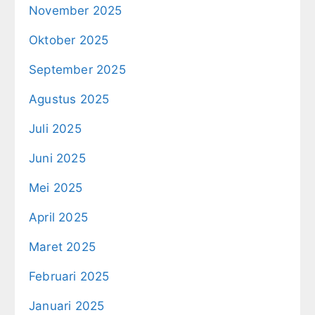
November 2025
Oktober 2025
September 2025
Agustus 2025
Juli 2025
Juni 2025
Mei 2025
April 2025
Maret 2025
Februari 2025
Januari 2025