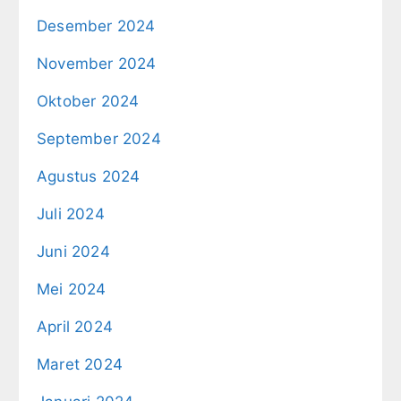
Desember 2024
November 2024
Oktober 2024
September 2024
Agustus 2024
Juli 2024
Juni 2024
Mei 2024
April 2024
Maret 2024