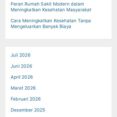
Peran Rumah Sakit Modern dalam
Meningkatkan Kesehatan Masyarakat
Cara Meningkatkan Kesehatan Tanpa
Mengeluarkan Banyak Biaya
Juli 2026
Juni 2026
April 2026
Maret 2026
Februari 2026
Desember 2025