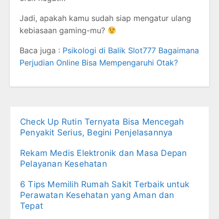
Jadi, apakah kamu sudah siap mengatur ulang
kebiasaan gaming-mu?
Baca juga :
Psikologi di Balik Slot777 Bagaimana
Perjudian Online Bisa Mempengaruhi Otak?
Check Up Rutin Ternyata Bisa Mencegah
Penyakit Serius, Begini Penjelasannya
Rekam Medis Elektronik dan Masa Depan
Pelayanan Kesehatan
6 Tips Memilih Rumah Sakit Terbaik untuk
Perawatan Kesehatan yang Aman dan
Tepat