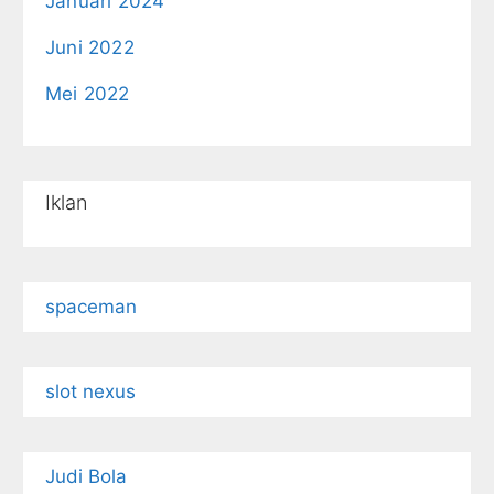
Januari 2024
Juni 2022
Mei 2022
Iklan
spaceman
slot nexus
Judi Bola