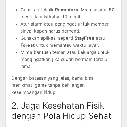
Gunakan teknik
Pomodoro
: Main selama 50
menit, lalu istirahat 10 menit.
Atur alarm atau pengingat untuk memberi
sinyal kapan harus berhenti.
Gunakan aplikasi seperti
StayFree
atau
Forest
untuk memantau waktu layar.
Minta bantuan teman atau keluarga untuk
mengingatkan jika sudah bermain terlalu
lama.
Dengan batasan yang jelas, kamu bisa
menikmati game tanpa kehilangan
keseimbangan hidup.
2. Jaga Kesehatan Fisik
dengan Pola Hidup Sehat