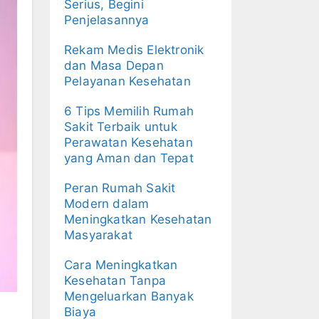
Serius, Begini
Penjelasannya
Rekam Medis Elektronik
dan Masa Depan
Pelayanan Kesehatan
6 Tips Memilih Rumah
Sakit Terbaik untuk
Perawatan Kesehatan
yang Aman dan Tepat
Peran Rumah Sakit
Modern dalam
Meningkatkan Kesehatan
Masyarakat
Cara Meningkatkan
Kesehatan Tanpa
Mengeluarkan Banyak
Biaya