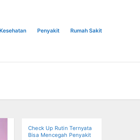
Kesehatan
Penyakit
Rumah Sakit
Check Up Rutin Ternyata
Bisa Mencegah Penyakit