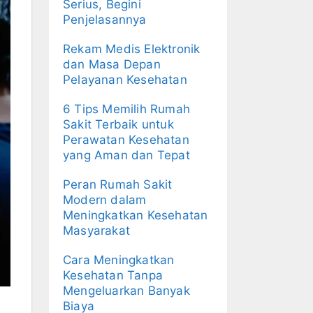
Serius, Begini
Penjelasannya
Rekam Medis Elektronik
dan Masa Depan
Pelayanan Kesehatan
6 Tips Memilih Rumah
Sakit Terbaik untuk
Perawatan Kesehatan
yang Aman dan Tepat
Peran Rumah Sakit
Modern dalam
Meningkatkan Kesehatan
Masyarakat
Cara Meningkatkan
Kesehatan Tanpa
Mengeluarkan Banyak
Biaya