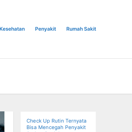
Kesehatan
Penyakit
Rumah Sakit
Check Up Rutin Ternyata
Bisa Mencegah Penyakit